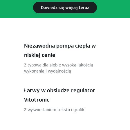
Dowiedz się więcej teraz
Niezawodna pompa ciepła w
niskiej cenie
Z typową dla siebie wysoką jakością
wykonania i wydajnością
Łatwy w obsłudze regulator
Vitotronic
Z wyświetlaniem tekstu i grafiki