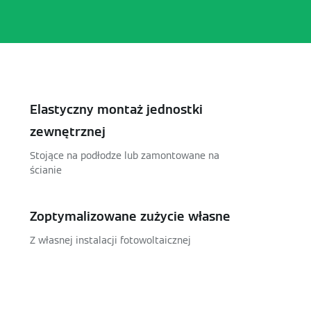
Elastyczny montaż jednostki
zewnętrznej
Stojące na podłodze lub zamontowane na
ścianie
Zoptymalizowane zużycie własne
Z własnej instalacji fotowoltaicznej