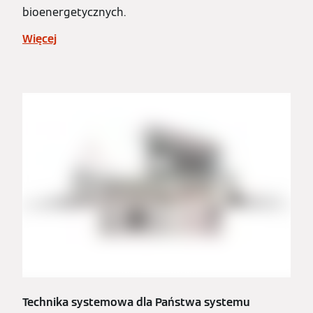
bioenergetycznych.
Więcej
Technika systemowa dla Państwa systemu