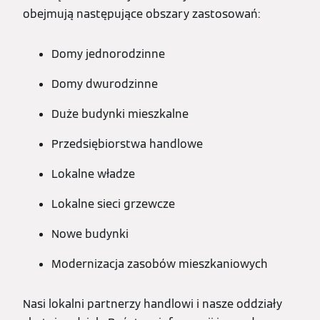
obejmują następujące obszary zastosowań:
Domy jednorodzinne
Domy dwurodzinne
Duże budynki mieszkalne
Przedsiębiorstwa handlowe
Lokalne władze
Lokalne sieci grzewcze
Nowe budynki
Modernizacja zasobów mieszkaniowych
Nasi lokalni partnerzy handlowi i nasze oddziały