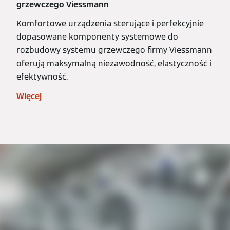
grzewczego Viessmann
Komfortowe urządzenia sterujące i perfekcyjnie
dopasowane komponenty systemowe do
rozbudowy systemu grzewczego firmy Viessmann
oferują maksymalną niezawodność, elastyczność i
efektywność.
Więcej