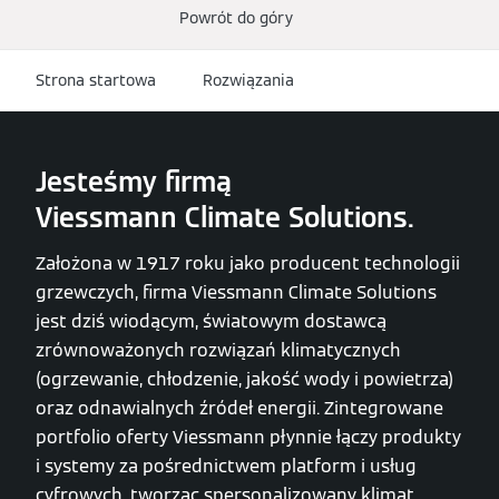
Powrót do góry
Strona startowa
Rozwiązania
Jesteśmy firmą
Viessmann Climate Solutions.
Założona w 1917 roku jako producent technologii
grzewczych, firma Viessmann Climate Solutions
jest dziś wiodącym, światowym dostawcą
zrównoważonych rozwiązań klimatycznych
(ogrzewanie, chłodzenie, jakość wody i powietrza)
oraz odnawialnych źródeł energii. Zintegrowane
portfolio oferty Viessmann płynnie łączy produkty
i systemy za pośrednictwem platform i usług
cyfrowych, tworząc spersonalizowany klimat,