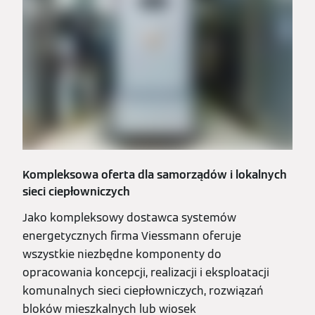
Kompleksowa oferta dla samorządów i lokalnych
sieci ciepłowniczych
Jako kompleksowy dostawca systemów
energetycznych firma Viessmann oferuje
wszystkie niezbędne komponenty do
opracowania koncepcji, realizacji i eksploatacji
komunalnych sieci ciepłowniczych, rozwiązań
bloków mieszkalnych lub wiosek