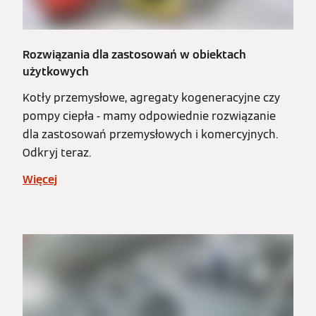
Rozwiązania dla zastosowań w obiektach
użytkowych
Kotły przemysłowe, agregaty kogeneracyjne czy
pompy ciepła - mamy odpowiednie rozwiązanie
dla zastosowań przemysłowych i komercyjnych.
Odkryj teraz.
Więcej