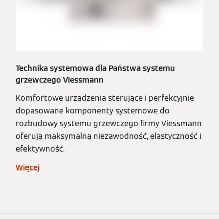
Technika systemowa dla Państwa systemu
grzewczego Viessmann
Komfortowe urządzenia sterujące i perfekcyjnie
dopasowane komponenty systemowe do
rozbudowy systemu grzewczego firmy Viessmann
oferują maksymalną niezawodność, elastyczność i
efektywność.
Więcej