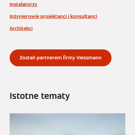
Instalatorzy
Inżynierowie projektanci i konsultanci
Architekci
Zostań partnerem firmy Viessmann
Istotne tematy