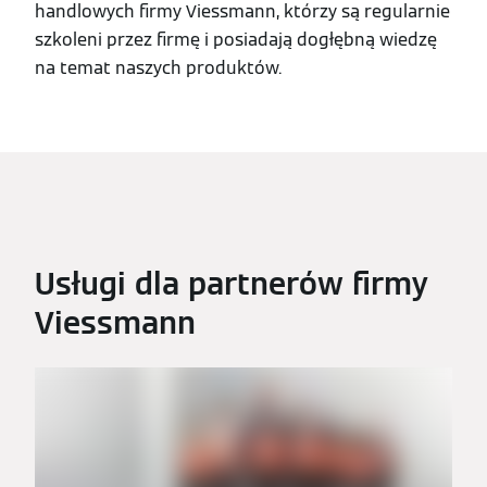
handlowych firmy Viessmann, którzy są regularnie
szkoleni przez firmę i posiadają dogłębną wiedzę
na temat naszych produktów.
Usługi dla partnerów firmy
Viessmann