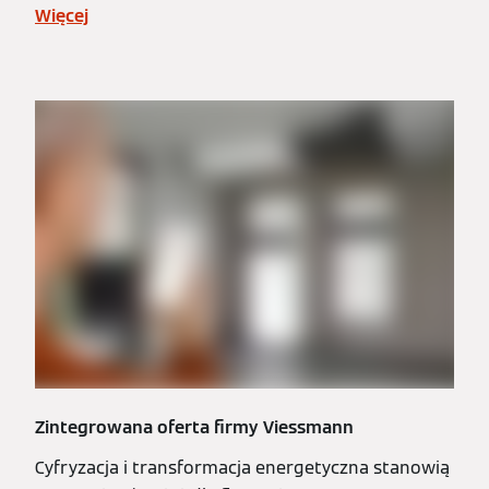
Więcej
Zintegrowana oferta firmy Viessmann
Cyfryzacja i transformacja energetyczna stanowią