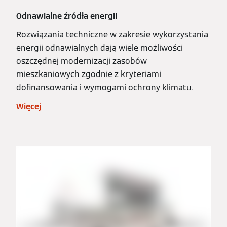
Odnawialne źródła energii
Rozwiązania techniczne w zakresie wykorzystania
energii odnawialnych dają wiele możliwości
oszczędnej modernizacji zasobów
mieszkaniowych zgodnie z kryteriami
dofinansowania i wymogami ochrony klimatu.
Więcej