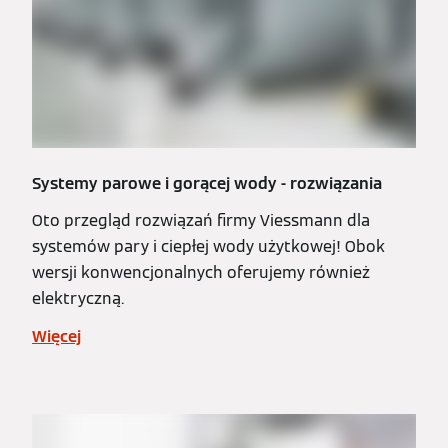
Systemy parowe i gorącej wody - rozwiązania
Oto przegląd rozwiązań firmy Viessmann dla
systemów pary i ciepłej wody użytkowej! Obok
wersji konwencjonalnych oferujemy również
elektryczną.
Więcej