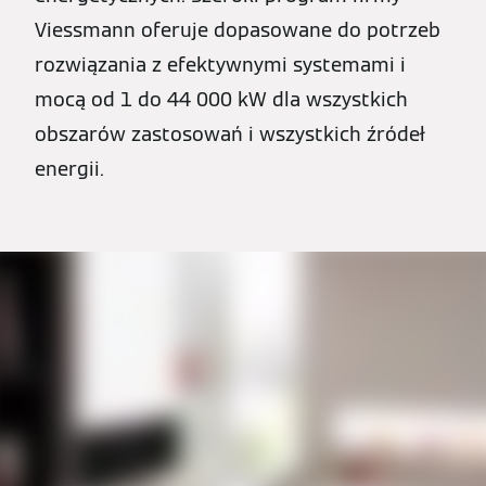
Viessmann oferuje dopasowane do potrzeb
rozwiązania z efektywnymi systemami i
mocą od 1 do 44 000 kW dla wszystkich
obszarów zastosowań i wszystkich źródeł
energii.