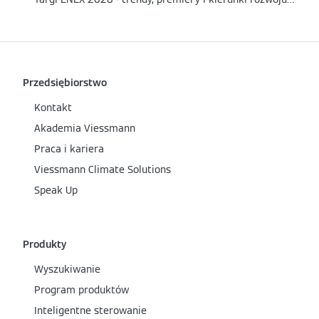
Przedsiębiorstwo
Kontakt
Akademia Viessmann
Praca i kariera
Viessmann Climate Solutions
Speak Up
Produkty
Wyszukiwanie
Program produktów
Inteligentne sterowanie