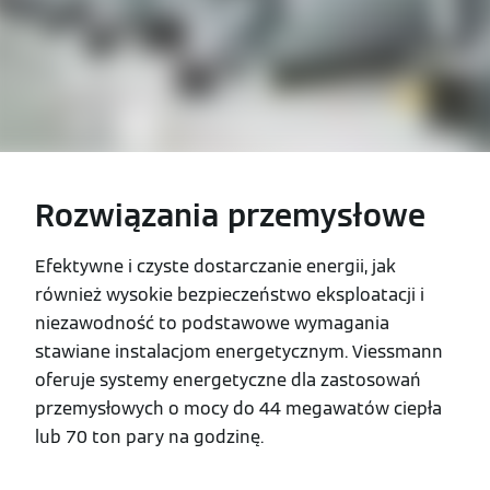
Rozwiązania przemysłowe
Efektywne i czyste dostarczanie energii, jak
również wysokie bezpieczeństwo eksploatacji i
niezawodność to podstawowe wymagania
stawiane instalacjom energetycznym. Viessmann
oferuje systemy energetyczne dla zastosowań
przemysłowych o mocy do 44 megawatów ciepła
lub 70 ton pary na godzinę.