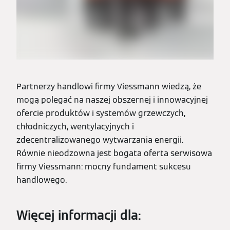
Partnerzy handlowi firmy Viessmann wiedzą, że
mogą polegać na naszej obszernej i innowacyjnej
ofercie produktów i systemów grzewczych,
chłodniczych, wentylacyjnych i
zdecentralizowanego wytwarzania energii.
Równie nieodzowna jest bogata oferta serwisowa
firmy Viessmann: mocny fundament sukcesu
handlowego.
Więcej informacji dla: