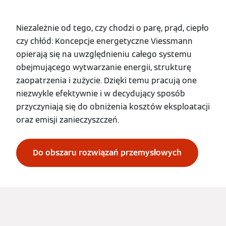
Niezależnie od tego, czy chodzi o parę, prąd, ciepło
czy chłód: Koncepcje energetyczne Viessmann
opierają się na uwzględnieniu całego systemu
obejmującego wytwarzanie energii, strukturę
zaopatrzenia i zużycie. Dzięki temu pracują one
niezwykle efektywnie i w decydujący sposób
przyczyniają się do obniżenia kosztów eksploatacji
oraz emisji zanieczyszczeń.
Do obszaru rozwiązań przemysłowych