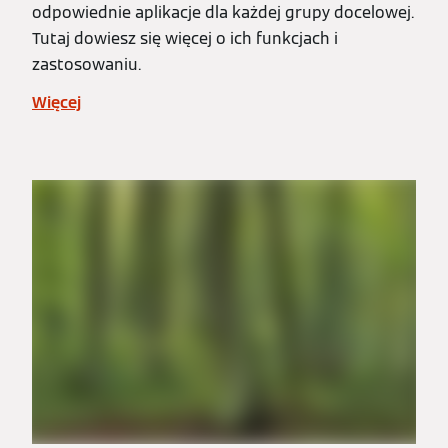
odpowiednie aplikacje dla każdej grupy docelowej.
Tutaj dowiesz się więcej o ich funkcjach i
zastosowaniu.
Więcej