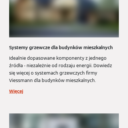
Systemy grzewcze dla budynków mieszkalnych
Idealnie dopasowane komponenty z jednego
źródła - niezależnie od rodzaju energii. Dowiedz
się więcej o systemach grzewczych firmy
Viessmann dla budynków mieszkalnych.
Więcej