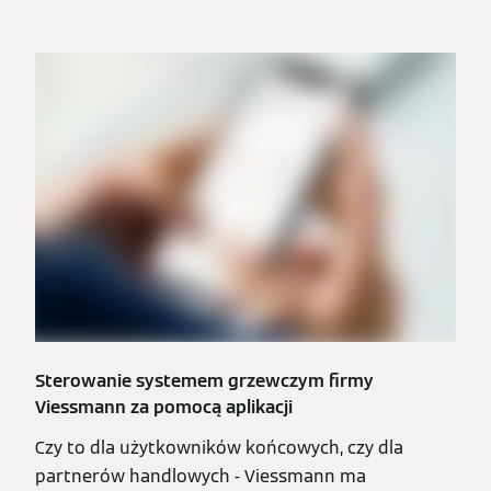
Sterowanie systemem grzewczym firmy
Viessmann za pomocą aplikacji
Czy to dla użytkowników końcowych, czy dla
partnerów handlowych - Viessmann ma