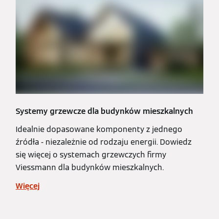
Systemy grzewcze dla budynków mieszkalnych
Idealnie dopasowane komponenty z jednego
źródła - niezależnie od rodzaju energii. Dowiedz
się więcej o systemach grzewczych firmy
Viessmann dla budynków mieszkalnych.
Więcej