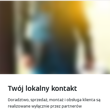
Twój lokalny kontakt
Doradztwo, sprzedaż, montaż i obsługa klienta są
realizowane wyłącznie przez partnerów