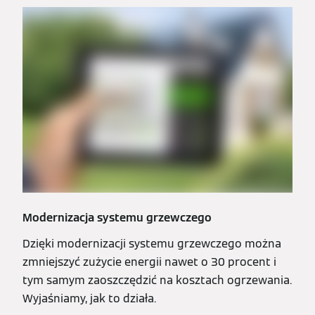
Modernizacja systemu grzewczego
Dzięki modernizacji systemu grzewczego można
zmniejszyć zużycie energii nawet o 30 procent i
tym samym zaoszczędzić na kosztach ogrzewania.
Wyjaśniamy, jak to działa.