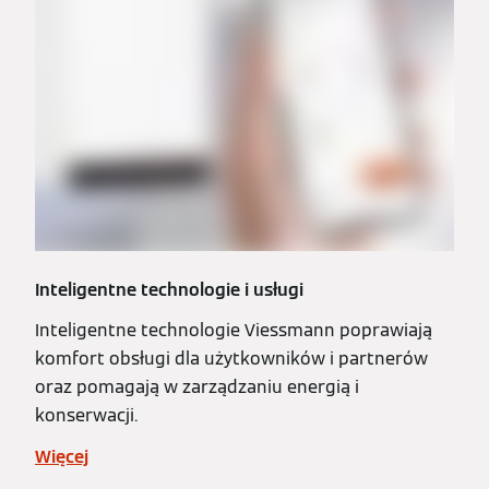
Inteligentne technologie i usługi
Inteligentne technologie Viessmann poprawiają
komfort obsługi dla użytkowników i partnerów
oraz pomagają w zarządzaniu energią i
konserwacji.
Więcej