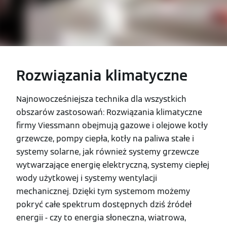
Rozwiązania klimatyczne
Najnowocześniejsza technika dla wszystkich
obszarów zastosowań: Rozwiązania klimatyczne
firmy Viessmann obejmują gazowe i olejowe kotły
grzewcze, pompy ciepła, kotły na paliwa stałe i
systemy solarne, jak również systemy grzewcze
wytwarzające energię elektryczną, systemy ciepłej
wody użytkowej i systemy wentylacji
mechanicznej. Dzięki tym systemom możemy
pokryć całe spektrum dostępnych dziś źródeł
energii - czy to energia słoneczna, wiatrowa,