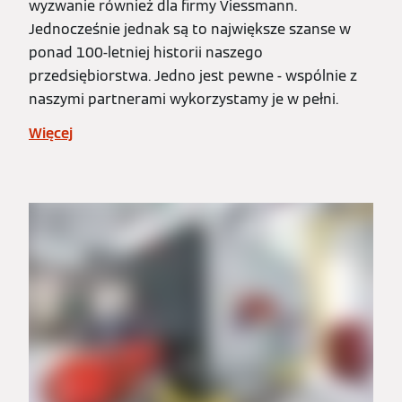
wyzwanie również dla firmy Viessmann.
Jednocześnie jednak są to największe szanse w
ponad 100-letniej historii naszego
przedsiębiorstwa. Jedno jest pewne - wspólnie z
naszymi partnerami wykorzystamy je w pełni.
Więcej