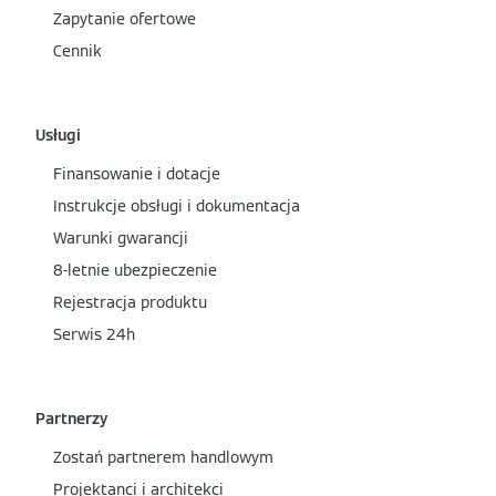
Zapytanie ofertowe
Cennik
Usługi
Finansowanie i dotacje
Instrukcje obsługi i dokumentacja
Warunki gwarancji
8-letnie ubezpieczenie
Rejestracja produktu
Serwis 24h
Partnerzy
Zostań partnerem handlowym
Projektanci i architekci