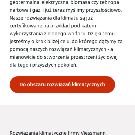
geotermalna, elektryczna, biomasa czy też ropa
naftowa i gaz. I już teraz myślimy przyszłościowo.
Nasze rozwiązania dla klimatu są już
certyfikowane na przykład pod kątem
wykorzystania zielonego wodoru. Dzięki temu
jesteśmy o krok bliżej celu, do którego dążymy za
pomocą naszych rozwiązań klimatycznych - a
mianowicie do stworzenia przestrzeni życiowej
dla tego i przyszłych pokoleń.
Do obszaru rozwiązań klimatycznych
Rozwiązania klimatyczne firmy Viessmann