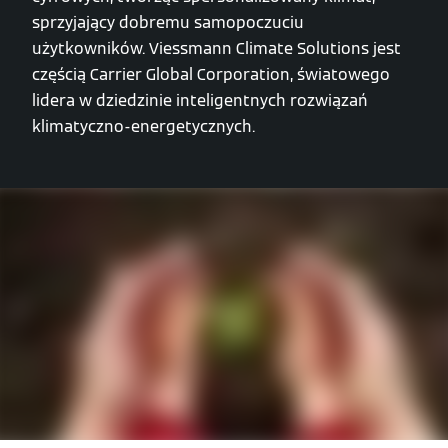
sprzyjający dobremu samopoczuciu
użytkowników. Viessmann Climate Solutions jest
częścią Carrier Global Corporation, światowego
lidera w dziedzinie inteligentnych rozwiązań
klimatyczno-energetycznych.