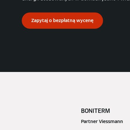
Zapytaj o bezpłatną wycenę
BONITERM
Partner Viessmann