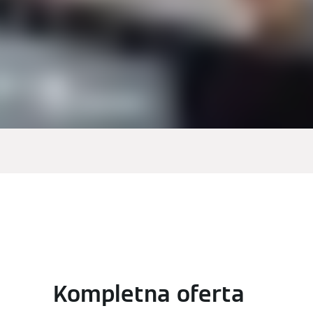
Kompletna oferta