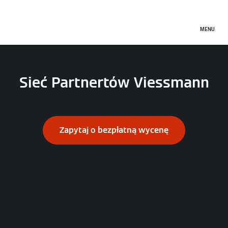
MENU
Sieć Partnertów Viessmann
Zapytaj o bezpłatną wycenę