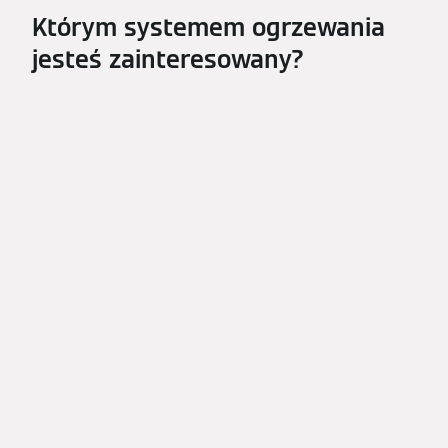
Którym systemem ogrzewania
jesteś zainteresowany?