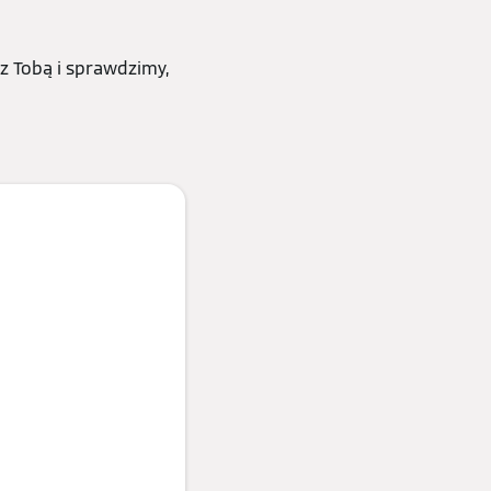
z Tobą i sprawdzimy,