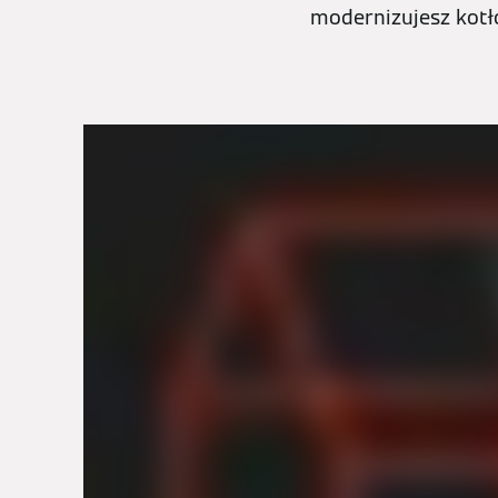
modernizujesz kot