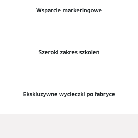
Wsparcie marketingowe
Szeroki zakres szkoleń
Ekskluzywne wycieczki po fabryce