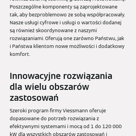
Poszczególne komponenty są zaprojektowane
tak, aby bezproblemowo ze sobą współpracowały.
Nasze usługi cyfrowe i usługi o wartości dodanej
są również skoordynowane z naszymi
rozwiązaniami. Oferują one zarówno Państwu, jak
i Państwa klientom nowe możliwości i dodatkowy
komfort.
Innowacyjne rozwiązania
dla wielu obszarów
zastosowań
Szeroki program firmy Viessmann oferuje
dopasowane do potrzeb rozwiązania z
efektywnymi systemami i mocą od 1 do 120 000
kW dla wszystkich obszarów zastosowań i