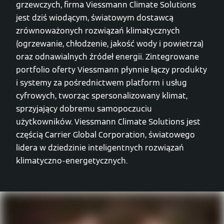
grzewczych, firma Viessmann Climate Solutions
jest dziś wiodącym, światowym dostawcą
zrównoważonych rozwiązań klimatycznych
(ogrzewanie, chłodzenie, jakość wody i powietrza)
oraz odnawialnych źródeł energii. Zintegrowane
portfolio oferty Viessmann płynnie łączy produkty
i systemy za pośrednictwem platform i usług
cyfrowych, tworząc spersonalizowany klimat,
sprzyjający dobremu samopoczuciu
użytkowników. Viessmann Climate Solutions jest
częścią Carrier Global Corporation, światowego
lidera w dziedzinie inteligentnych rozwiązań
klimatyczno-energetycznych.