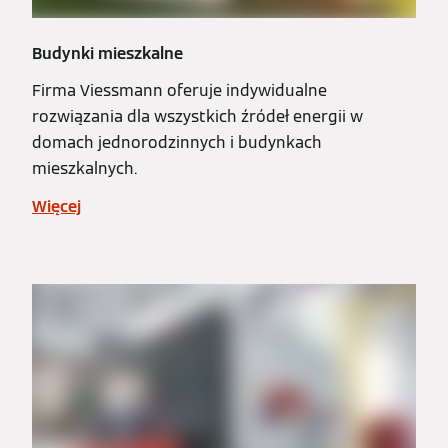
Budynki mieszkalne
Firma Viessmann oferuje indywidualne
rozwiązania dla wszystkich źródeł energii w
domach jednorodzinnych i budynkach
mieszkalnych.
Więcej