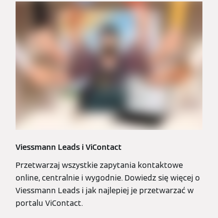
Viessmann Leads i ViContact
Przetwarzaj wszystkie zapytania kontaktowe
online, centralnie i wygodnie. Dowiedz się więcej o
Viessmann Leads i jak najlepiej je przetwarzać w
portalu ViContact.