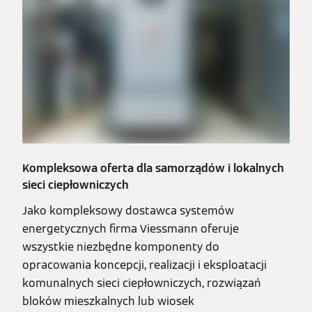
Kompleksowa oferta dla samorządów i lokalnych
sieci ciepłowniczych
Jako kompleksowy dostawca systemów
energetycznych firma Viessmann oferuje
wszystkie niezbędne komponenty do
opracowania koncepcji, realizacji i eksploatacji
komunalnych sieci ciepłowniczych, rozwiązań
bloków mieszkalnych lub wiosek