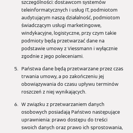
szczególności: dostawcom systemów
teleinformatycznych i usług IT, podmiotom
audytującym naszą działalność, podmiotom
świadczącym usługi marketingowe,
windykacyjne, logistyczne, przy czym takie
podmioty będą przetwarzać dane na
podstawie umowy z Viessmann i wyłącznie
zgodnie z jego poleceniami.
Państwa dane będą przetwarzane przez czas
trwania umowy, a po zakończeniu jej
obowiązywania do czasu upływu terminów
roszczeń z niej wynikających.
W związku z przetwarzaniem danych
osobowych posiadają Państwo następujące
uprawnienia: prawo dostępu do treści
swoich danych oraz prawo ich sprostowania,