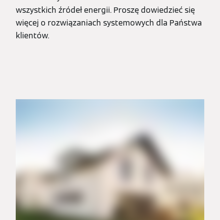
wszystkich źródeł energii. Proszę dowiedzieć się
więcej o rozwiązaniach systemowych dla Państwa
klientów.