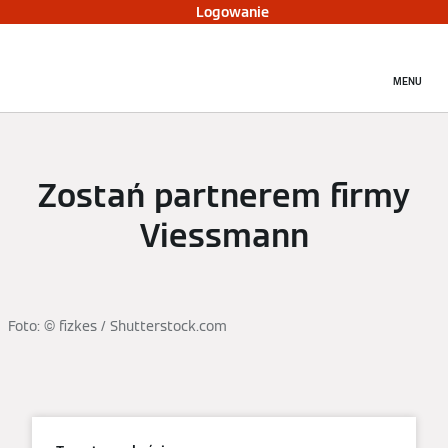
Logowanie
MENU
Zostań partnerem firmy
Viessmann
Foto: © fizkes / Shutterstock.com