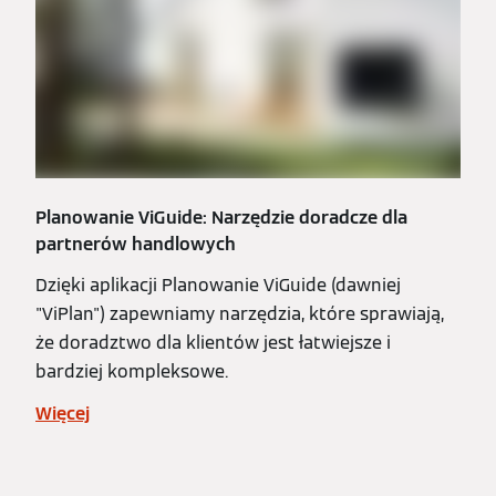
Planowanie ViGuide: Narzędzie doradcze dla
partnerów handlowych
Dzięki aplikacji Planowanie ViGuide (dawniej
"ViPlan") zapewniamy narzędzia, które sprawiają,
że doradztwo dla klientów jest łatwiejsze i
bardziej kompleksowe.
Więcej