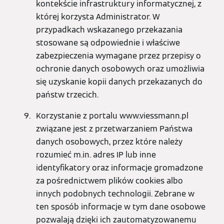
kontekście infrastruktury informatycznej, z
której korzysta Administrator. W
przypadkach wskazanego przekazania
stosowane są odpowiednie i właściwe
zabezpieczenia wymagane przez przepisy o
ochronie danych osobowych oraz umożliwia
się uzyskanie kopii danych przekazanych do
państw trzecich.
Korzystanie z portalu www.viessmann.pl
związane jest z przetwarzaniem Państwa
danych osobowych, przez które należy
rozumieć m.in. adres IP lub inne
identyfikatory oraz informacje gromadzone
za pośrednictwem plików cookies albo
innych podobnych technologii. Zebrane w
ten sposób informacje w tym dane osobowe
pozwalają dzięki ich zautomatyzowanemu