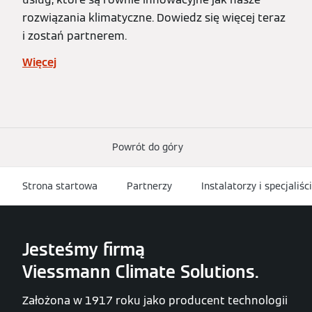
rozwiązania klimatyczne. Dowiedz się więcej teraz
i zostań partnerem.
Więcej
Powrót do góry
Strona startowa
Partnerzy
Instalatorzy i specjaliści
Jesteśmy firmą
Viessmann Climate Solutions.
Założona w 1917 roku jako producent technologii