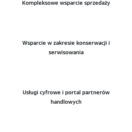
Kompleksowe wsparcie sprzedaży
Wsparcie w zakresie konserwacji i
serwisowania
Usługi cyfrowe i portal partnerów
handlowych