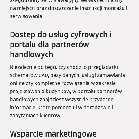
24-godzinny serwis awaryjny, serwis techniczny
na miejscu oraz dostarczanie instrukcji montażu i
serwisowania.
Dostęp do usług cyfrowych i
portalu dla partnerów
handlowych
Niezależnie od tego, czy chodzi o przeglądarki
schematów CAD, bazy danych, usługi zamawiania
online czy kompletne rozwiązania w zakresie
projektowania budynków, w portalu partnerów
handlowych znajdziesz wszystkie przydatne
informacje, które pomogą Ci w doradztwie i
zapytaniach klientów.
Wsparcie marketingowe