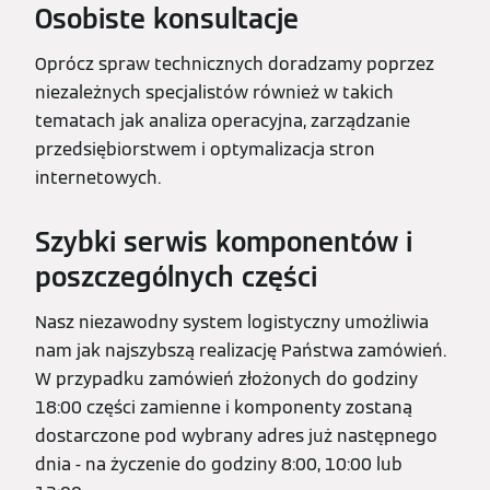
Osobiste konsultacje
Oprócz spraw technicznych doradzamy poprzez
niezależnych specjalistów również w takich
tematach jak analiza operacyjna, zarządzanie
przedsiębiorstwem i optymalizacja stron
internetowych.
Szybki serwis komponentów i
poszczególnych części
Nasz niezawodny system logistyczny umożliwia
nam jak najszybszą realizację Państwa zamówień.
W przypadku zamówień złożonych do godziny
18:00 części zamienne i komponenty zostaną
dostarczone pod wybrany adres już następnego
dnia - na życzenie do godziny 8:00, 10:00 lub