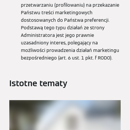
przetwarzaniu (profilowaniu) na przekazanie
Państwu treści marketingowych
dostosowanych do Państwa preferencji.
Podstawą tego typu działań ze strony
Administratora jest jego prawnie
uzasadniony interes, polegający na
możliwości prowadzenia działań marketingu
bezpośredniego (art. 6 ust. 1 pkt. f RODO).
Istotne tematy