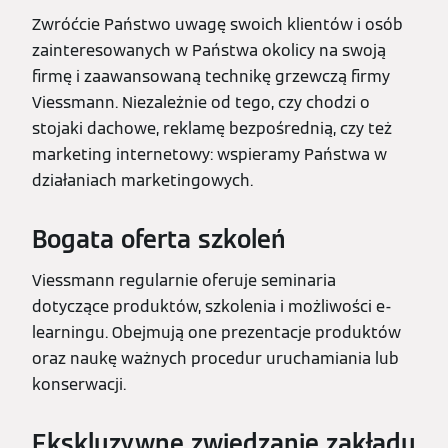
Zwróćcie Państwo uwagę swoich klientów i osób
zainteresowanych w Państwa okolicy na swoją
firmę i zaawansowaną technikę grzewczą firmy
Viessmann. Niezależnie od tego, czy chodzi o
stojaki dachowe, reklamę bezpośrednią, czy też
marketing internetowy: wspieramy Państwa w
działaniach marketingowych.
Bogata oferta szkoleń
Viessmann regularnie oferuje seminaria
dotyczące produktów, szkolenia i możliwości e-
learningu. Obejmują one prezentacje produktów
oraz naukę ważnych procedur uruchamiania lub
konserwacji.
Ekskluzywne zwiedzanie zakładu