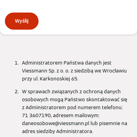
Wyślij
Administratorem Państwa danych jest
Viessmann Sp. z o. o. z siedzibą we Wrocławiu
przy ul. Karkonoskiej 65.
W sprawach związanych z ochroną danych
osobowych mogą Państwo skontaktować się
z Administratorem pod numerem telefonu:
71 3607190, adresem mailowym:
daneosobowe@viessmann.pl lub pisemnie na
adres siedziby Administratora.