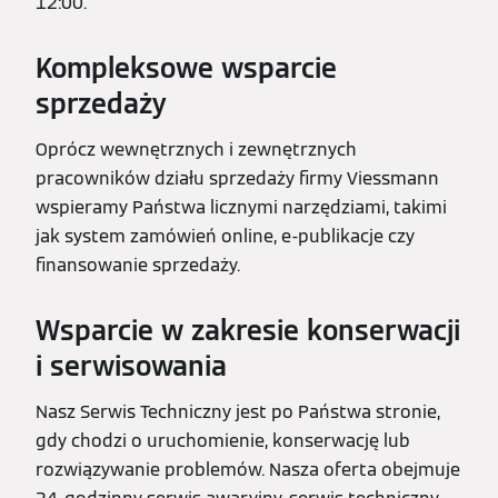
12:00.
Kompleksowe wsparcie
sprzedaży
Oprócz wewnętrznych i zewnętrznych
pracowników działu sprzedaży firmy Viessmann
wspieramy Państwa licznymi narzędziami, takimi
jak system zamówień online, e-publikacje czy
finansowanie sprzedaży.
Wsparcie w zakresie konserwacji
i serwisowania
Nasz Serwis Techniczny jest po Państwa stronie,
gdy chodzi o uruchomienie, konserwację lub
rozwiązywanie problemów. Nasza oferta obejmuje