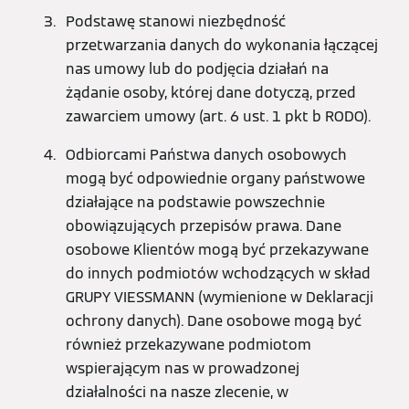
Podstawę stanowi niezbędność
przetwarzania danych do wykonania łączącej
nas umowy lub do podjęcia działań na
żądanie osoby, której dane dotyczą, przed
zawarciem umowy (art. 6 ust. 1 pkt b RODO).
Odbiorcami Państwa danych osobowych
mogą być odpowiednie organy państwowe
działające na podstawie powszechnie
obowiązujących przepisów prawa. Dane
osobowe Klientów mogą być przekazywane
do innych podmiotów wchodzących w skład
GRUPY VIESSMANN (wymienione w Deklaracji
ochrony danych). Dane osobowe mogą być
również przekazywane podmiotom
wspierającym nas w prowadzonej
działalności na nasze zlecenie, w