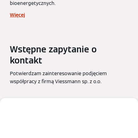
bioenergetycznych.
Więcej
Wstępne zapytanie o
kontakt
Potwierdzam zainteresowanie podjęciem
współpracy z firmą Viessmann sp. z o.o.