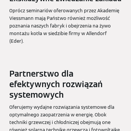
Oprócz seminariów oferowanych przez Akademię
Viessmann mają Państwo również możliwość
poznania naszych fabryk i obejrzenia na żywo
montażu kotła w siedzibie firmy w Allendorf
(Eder).
Partnerstwo dla
efektywnych rozwiązań
systemowych
Oferujemy wydajne rozwiązania systemowe dla
optymalnego zaopatrzenia w energię. Obok
techniki grzewczej i chłodniczej obejmują one
również solarną technikę grzewczą i fotowoltaikę.