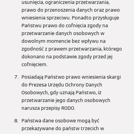
usunięcia, ograniczenia przetwarzania,
prawo do przenoszenia danych oraz prawo
wniesienia sprzeciwu. Ponadto przysługuje
Państwu prawo do cofnięcia zgody na
przetwarzanie danych osobowych w
dowolnym momencie bez wpływu na
zgodność z prawem przetwarzania, którego
dokonano na podstawie zgody przed jej
cofnięciem.
Posiadają Państwo prawo wniesienia skargi
do Prezesa Urzędu Ochrony Danych
Osobowych, gdy uznają Państwo, iż
przetwarzanie jego danych osobowych
narusza przepisy RODO.
Państwa dane osobowe mogą być
przekazywane do państw trzecich w