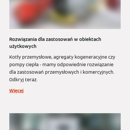
Rozwiązania dla zastosowań w obiektach
użytkowych
Kotły przemysłowe, agregaty kogeneracyjne czy
pompy ciepła - mamy odpowiednie rozwiązanie
dla zastosowań przemysłowych i komercyjnych.
Odkryj teraz.
Więcej