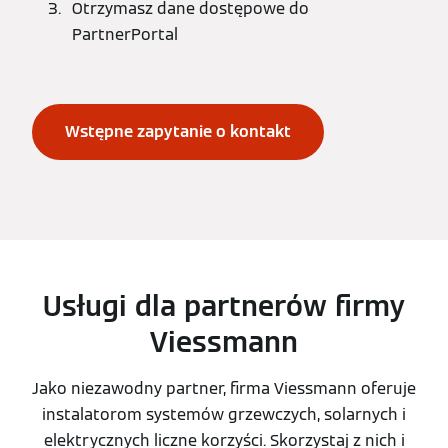
Otrzymasz dane dostępowe do
PartnerPortal
Wstępne zapytanie o kontakt
Usługi dla partnerów firmy
Viessmann
Jako niezawodny partner, firma Viessmann oferuje
instalatorom systemów grzewczych, solarnych i
elektrycznych liczne korzyści. Skorzystaj z nich i