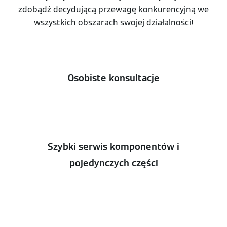
zdobądź decydującą przewagę konkurencyjną we
wszystkich obszarach swojej działalności!
Osobiste konsultacje
Szybki serwis komponentów i
pojedynczych części