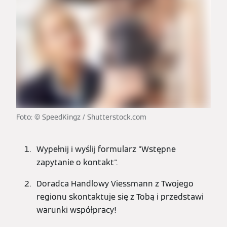
Foto: © SpeedKingz / Shutterstock.com
Wypełnij i wyślij formularz "Wstępne
zapytanie o kontakt".
Doradca Handlowy Viessmann z Twojego
regionu skontaktuje się z Tobą i przedstawi
warunki współpracy!