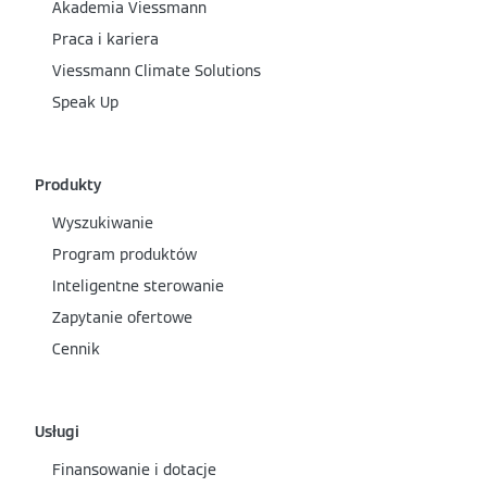
Akademia Viessmann
Praca i kariera
Viessmann Climate Solutions
Speak Up
Produkty
Wyszukiwanie
Program produktów
Inteligentne sterowanie
Zapytanie ofertowe
Cennik
Usługi
Finansowanie i dotacje