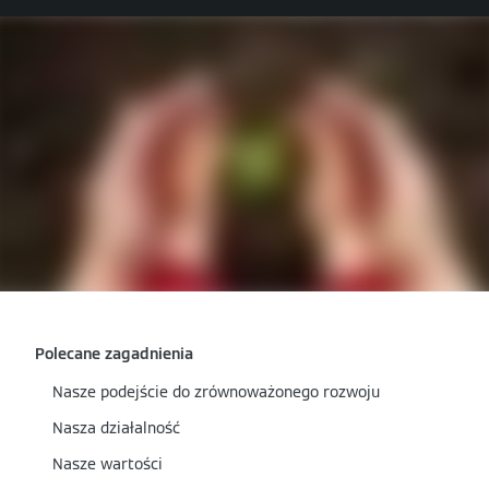
Polecane zagadnienia
Nasze podejście do zrównoważonego rozwoju
Nasza działalność
Nasze wartości