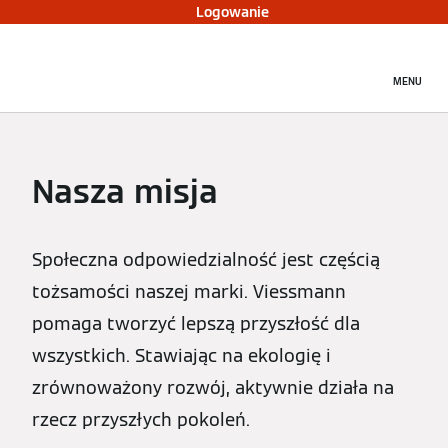
Logowanie
MENU
Nasza misja
Społeczna odpowiedzialność jest częścią
tożsamości naszej marki. Viessmann
pomaga tworzyć lepszą przyszłość dla
wszystkich. Stawiając na ekologię i
zrównoważony rozwój, aktywnie działa na
rzecz przyszłych pokoleń.