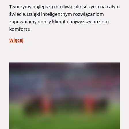
Tworzymy najlepszą możliwą jakość życia na całym
świecie. Dzięki inteligentnym rozwiązaniom
zapewniamy dobry klimat i najwyższy poziom
komfortu.
Więcej