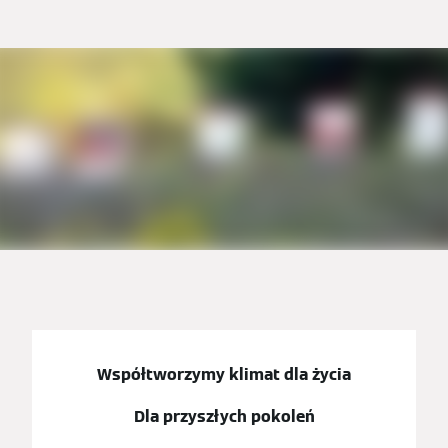
Współtworzymy klimat dla życia
Dla przyszłych pokoleń