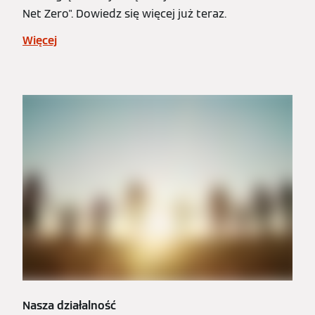
Net Zero". Dowiedz się więcej już teraz.
Więcej
Nasza działalność