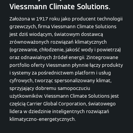
Viessmann Climate Solutions.
Założona w 1917 roku jako producent technologii
grzewczych, firma Viessmann Climate Solutions
jest dziś wiodącym, światowym dostawcą
zrównoważonych rozwiązań klimatycznych
(ogrzewanie, chłodzenie, jakość wody i powietrza)
oraz odnawialnych źródeł energii. Zintegrowane
portfolio oferty Viessmann płynnie łączy produkty
i systemy za pośrednictwem platform i usług
cyfrowych, tworząc spersonalizowany klimat,
sprzyjający dobremu samopoczuciu
użytkowników. Viessmann Climate Solutions jest
częścią Carrier Global Corporation, światowego
lidera w dziedzinie inteligentnych rozwiązań
klimatyczno-energetycznych.