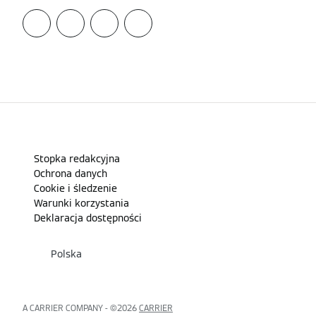
Stopka redakcyjna
Ochrona danych
Cookie i śledzenie
Warunki korzystania
Deklaracja dostępności
Polska
A CARRIER COMPANY - ©️2026
CARRIER