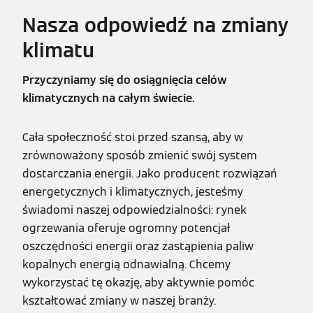
Nasza odpowiedź na zmiany
klimatu
Przyczyniamy się do osiągnięcia celów
klimatycznych na całym świecie.
Cała społeczność stoi przed szansą, aby w
zrównoważony sposób zmienić swój system
dostarczania energii. Jako producent rozwiązań
energetycznych i klimatycznych, jesteśmy
świadomi naszej odpowiedzialności: rynek
ogrzewania oferuje ogromny potencjał
oszczędności energii oraz zastąpienia paliw
kopalnych energią odnawialną. Chcemy
wykorzystać tę okazję, aby aktywnie pomóc
kształtować zmiany w naszej branży.