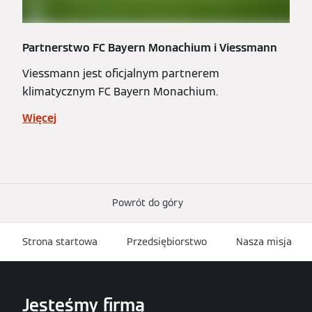
Partnerstwo FC Bayern Monachium i Viessmann
Viessmann jest oficjalnym partnerem
klimatycznym FC Bayern Monachium.
Więcej
Powrót do góry
Strona startowa
Przedsiębiorstwo
Nasza misja
Jesteśmy firmą