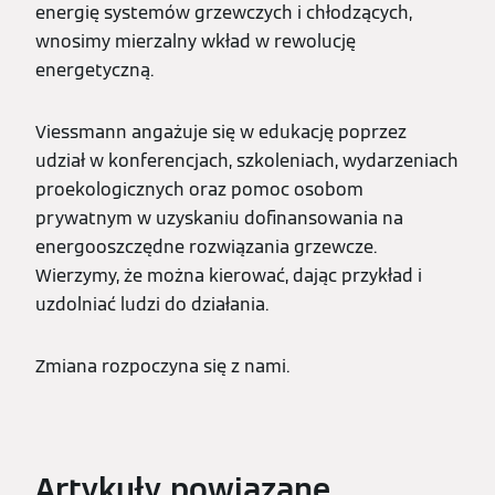
energię systemów grzewczych i chłodzących,
wnosimy mierzalny wkład w rewolucję
energetyczną.
Viessmann angażuje się w edukację poprzez
udział w konferencjach, szkoleniach, wydarzeniach
proekologicznych oraz pomoc osobom
prywatnym w uzyskaniu dofinansowania na
energooszczędne rozwiązania grzewcze.
Wierzymy, że można kierować, dając przykład i
uzdolniać ludzi do działania.
Zmiana rozpoczyna się z nami.
Artykuły powiązane