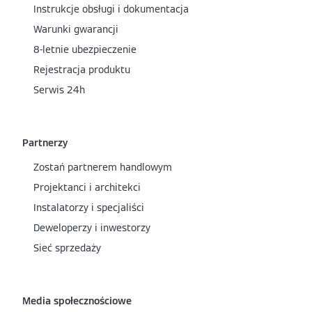
Instrukcje obsługi i dokumentacja
Warunki gwarancji
8-letnie ubezpieczenie
Rejestracja produktu
Serwis 24h
Partnerzy
Zostań partnerem handlowym
Projektanci i architekci
Instalatorzy i specjaliści
Deweloperzy i inwestorzy
Sieć sprzedaży
Media społecznościowe