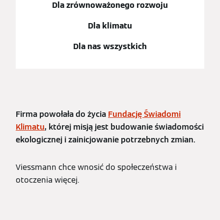
Dla zrównoważonego rozwoju
Dla klimatu
Dla nas wszystkich
Firma powołała do życia
Fundację Świadomi
Klimatu
, której misją jest budowanie świadomości
ekologicznej i zainicjowanie potrzebnych zmian.
Viessmann chce wnosić do społeczeństwa i
otoczenia więcej.