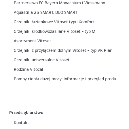
Partnerstwo FC Bayern Monachium i Viessmann
Aquastilla 25 SMART, DUO SMART
Grzejniki łazienkowe Vitoset typu Komfort
Grzejniki środkowozasilane Vitoset – typ M
Asortyment Vitoset
Grzejniki z przyłączem dolnym Vitoset – typ VK Plan
Grzejniki uniwersalne Vitoset
Rodzina Vitocal
Pompy ciepła dużej mocy: Informacje i przegląd produktów
Przedsiębiorstwo
Kontakt