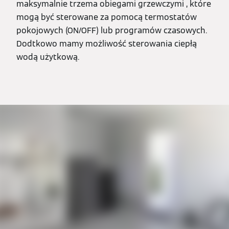
maksymalnie trzema obiegami grzewczymi , które
mogą być sterowane za pomocą termostatów
pokojowych (ON/OFF) lub programów czasowych.
Dodtkowo mamy możliwość sterowania ciepłą
wodą użytkową.