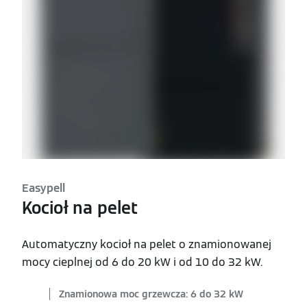
Easypell
Kocioł na pelet
Automatyczny kocioł na pelet o znamionowanej
mocy cieplnej od 6 do 20 kW i od 10 do 32 kW.
Znamionowa moc grzewcza: 6 do 32 kW