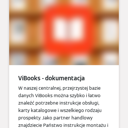
ViBooks - dokumentacja
W naszej centralnej, przejrzystej bazie
danych ViBooks można szybko i łatwo
znaleźć potrzebne instrukcje obsługi,
karty katalogowe i wszelkiego rodzaju
prospekty. Jako partner handlowy
znajdziecie Państwo instrukcje montażu i