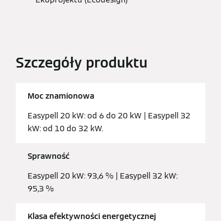
Szczegóły produktu
Moc znamionowa
Easypell 20 kW: od 6 do 20 kW | Easypell 32
kW: od 10 do 32 kW.
Sprawność
Easypell 20 kW: 93,6 % | Easypell 32 kW:
95,3 %
Klasa efektywności energetycznej