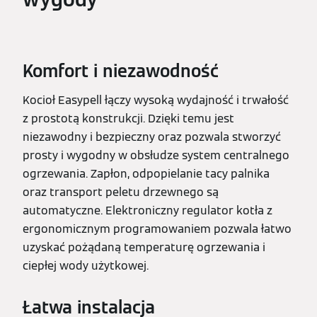
Komfort i niezawodność
Kocioł Easypell łączy wysoką wydajność i trwałość
z prostotą konstrukcji. Dzięki temu jest
niezawodny i bezpieczny oraz pozwala stworzyć
prosty i wygodny w obsłudze system centralnego
ogrzewania. Zapłon, odpopielanie tacy palnika
oraz transport peletu drzewnego są
automatyczne. Elektroniczny regulator kotła z
ergonomicznym programowaniem pozwala łatwo
uzyskać pożądaną temperaturę ogrzewania i
ciepłej wody użytkowej.
Łatwa instalacja