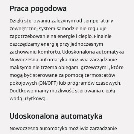
Praca pogodowa
Dzięki sterowaniu zależynym od temperatury
zewnętrznej system samodzielnie reguluje
zapotrzebowanie na energie i ciepło. Finalnie
oszczędzamy energię przy jednoczesnym
zachowaniu komfortu. Udoskonalona automatyka
Nowoczesna automatyka możliwia zarządzanie
maksymalnie trzema obiegami grzewczymi , które
mogą być sterowane za pomocą termostatów
pokojowych (ON/OFF) lub programów czasowych.
Dodtkowo mamy możliwość sterowania ciepłą
wodą użytkową.
Udoskonalona automatyka
Nowoczesna automatyka możliwia zarządzanie