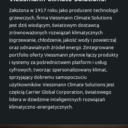
Założona w 1917 roku jako producent technologii
grzewczych, firma Viessmann Climate Solutions
jest dziś wiodącym, światowym dostawcą
zrównoważonych rozwiązań klimatycznych
(ogrzewanie, chłodzenie, jakość wody i powietrza)
oraz odnawialnych źródeł energii. Zintegrowane
portfolio oferty Viessmann płynnie łączy produkty
i systemy za pośrednictwem platform i usług
cyfrowych, tworząc spersonalizowany klimat,
sprzyjający dobremu samopoczuciu
użytkowników. Viessmann Climate Solutions jest
częścią Carrier Global Corporation, światowego
lidera w dziedzinie inteligentnych rozwiązań
klimatyczno-energetycznych.