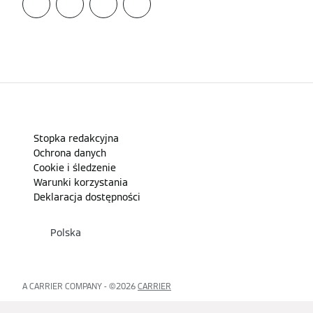
Stopka redakcyjna
Ochrona danych
Cookie i śledzenie
Warunki korzystania
Deklaracja dostępności
Polska
A CARRIER COMPANY - ©️2026
CARRIER