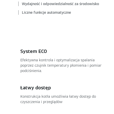
Wydajność i odpowiedzialność za środowisko
Liczne funkcje automatyczne
System ECO
Efektywna kontrola i optymalizacja spalania
poprzez czujnik temperatury płomienia i pomiar
podciśnienia.
Łatwy dostęp
Konstrukcja kotła umożliwia łatwy dostęp do
czyszczenia i przeglądów