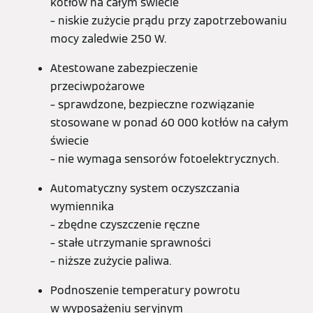
kotłów na całym świecie
– niskie zużycie prądu przy zapotrzebowaniu
mocy zaledwie 250 W.
Atestowane zabezpieczenie
przeciwpożarowe
– sprawdzone, bezpieczne rozwiązanie
stosowane w ponad 60 000 kotłów na całym
świecie
– nie wymaga sensorów fotoelektrycznych.
Automatyczny system oczyszczania
wymiennika
– zbędne czyszczenie ręczne
– stałe utrzymanie sprawności
– niższe zużycie paliwa.
Podnoszenie temperatury powrotu
w wyposażeniu seryjnym