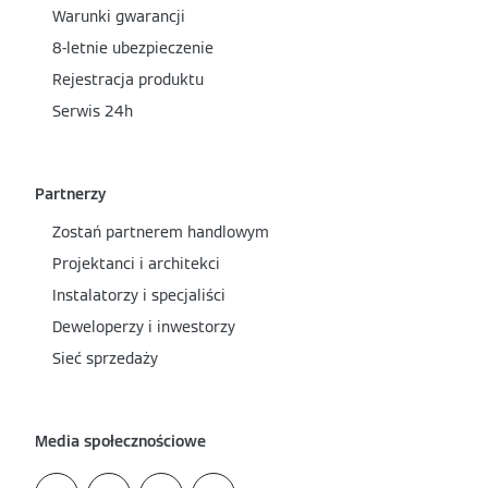
Warunki gwarancji
8-letnie ubezpieczenie
Rejestracja produktu
Serwis 24h
Partnerzy
Zostań partnerem handlowym
Projektanci i architekci
Instalatorzy i specjaliści
Deweloperzy i inwestorzy
Sieć sprzedaży
Media społecznościowe