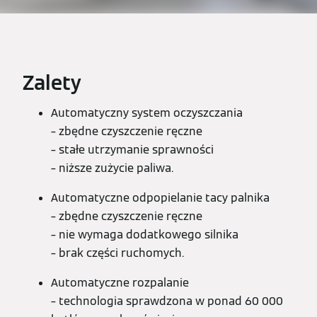
Zalety
Automatyczny system oczyszczania
– zbędne czyszczenie ręczne
– stałe utrzymanie sprawności
– niższe zużycie paliwa.
Automatyczne odpopielanie tacy palnika
– zbędne czyszczenie ręczne
– nie wymaga dodatkowego silnika
– brak części ruchomych.
Automatyczne rozpalanie
– technologia sprawdzona w ponad 60 000