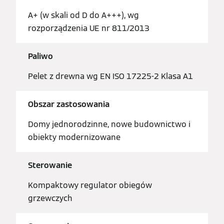
A+ (w skali od D do A+++), wg
rozporządzenia UE nr 811/2013
Paliwo
Pelet z drewna wg EN ISO 17225-2 Klasa A1
Obszar zastosowania
Domy jednorodzinne, nowe budownictwo i
obiekty modernizowane
Sterowanie
Kompaktowy regulator obiegów
grzewczych