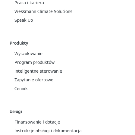
Praca i kariera
Viessmann Climate Solutions
Speak Up
Produkty
Wyszukiwanie
Program produktów
Inteligentne sterowanie
Zapytanie ofertowe
Cennik
Usługi
Finansowanie i dotacje
Instrukcje obsługi i dokumentacja