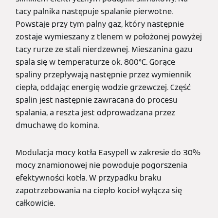
tacy palnika następuje spalanie pierwotne.
Powstaje przy tym palny gaz, który następnie
zostaje wymieszany z tlenem w położonej powyżej
tacy rurze ze stali nierdzewnej. Mieszanina gazu
spala się w temperaturze ok. 800°C. Gorące
spaliny przepływają następnie przez wymiennik
ciepła, oddając energię wodzie grzewczej. Część
spalin jest następnie zawracana do procesu
spalania, a reszta jest odprowadzana przez
dmuchawę do komina.
Modulacja mocy kotła Easypell w zakresie do 30%
mocy znamionowej nie powoduje pogorszenia
efektywności kotła. W przypadku braku
zapotrzebowania na ciepło kocioł wyłącza się
całkowicie.