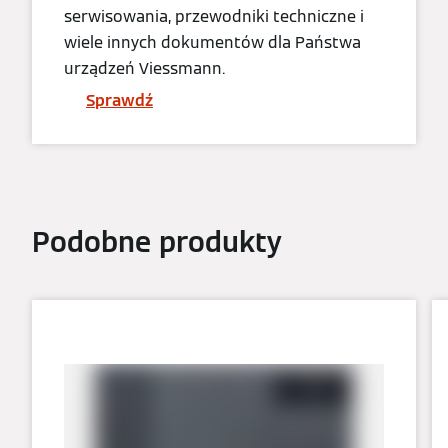
serwisowania, przewodniki techniczne i
wiele innych dokumentów dla Państwa
urządzeń Viessmann.
Sprawdź
Podobne produkty