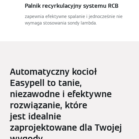
Palnik recyrkulacyjny systemu RCB
zapewnia efektywne spalanie i jednocześnie nie
wymaga stosowania sondy lambda.
Automatyczny kocioł
Easypell to tanie,
niezawodne i efektywne
rozwiązanie, które
jest idealnie
zaprojektowane dla Twojej
wygody