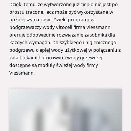
Dzięki temu, że wytworzone już ciepło nie jest po
prostu tracone, lecz może być wykorzystane w
późniejszym czasie. Dzięki programowi
podgrzewaczy wody Vitocell firma Viessmann
oferuje odpowiednie rozwiązanie zasobnika dla
każdych wymagań. Do szybkiego i higienicznego
podgrzewu ciepłej wody użytkowej w połączeniu z
zasobnikami buforowymi wody grzewczej
dostępne są moduły świeżej wody firmy
Viessmann.