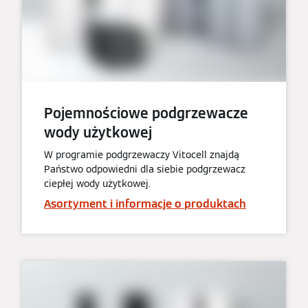
Pojemnościowe podgrzewacze
wody użytkowej
W programie podgrzewaczy Vitocell znajdą
Państwo odpowiedni dla siebie podgrzewacz
ciepłej wody użytkowej.
Asortyment i informacje o produktach