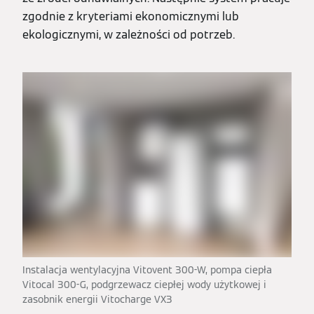
zgodnie z kryteriami ekonomicznymi lub
ekologicznymi, w zależności od potrzeb.
Instalacja wentylacyjna Vitovent 300-W, pompa ciepła
Vitocal 300-G, podgrzewacz ciepłej wody użytkowej i
zasobnik energii Vitocharge VX3