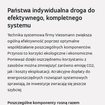
Państwa indywidualna droga do
efektywnego, kompletnego
systemu
Technika systemowa firmy Viessmann zwiększa
ogólną efektywność poprzez optymalne
współdziałanie poszczególnych komponentów.
Przynosi to korzyści ekologiczne i ekonomiczne.
Ponieważ dzięki oszczędnemu korzystaniu z
zasobów można zmniejszyć zarówno emisję CO2,
jak i koszty eksploatacji. Atrakcyjne dopłaty do
energooszczędnych rozwiązań systemowych
sprawiają, że inwestycje zwracają się jeszcze
szybciej.
Poszczególne komponenty rosną razem