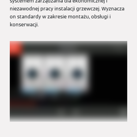
systemem zarządzania dla ekonomicznej i
niezawodnej pracy instalacji grzewczej. Wyznacza
on standardy w zakresie montażu, obsługi i
konserwacji.