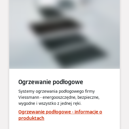
Ogrzewanie podłogowe
Systemy ogrzewania podłogowego firmy
Viessmann - energooszczędne, bezpieczne,
wygodne i wszystko z jednej ręki.
Ogrzewanie podłogowe - informacje o
produktach