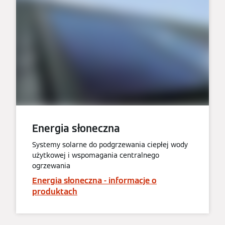
Energia słoneczna
Systemy solarne do podgrzewania ciepłej wody
użytkowej i wspomagania centralnego
ogrzewania
Energia słoneczna - informacje o
produktach