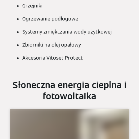
Grzejniki
Ogrzewanie podłogowe
Systemy zmiękczania wody użytkowej
Zbiorniki na olej opałowy
Akcesoria Vitoset Protect
Słoneczna energia cieplna i
fotowoltaika