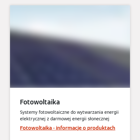
Fotowoltaika
Systemy fotowoltaiczne do wytwarzania energii
elektrycznej z darmowej energii słonecznej
Fotowoltaika - informacje o produktach