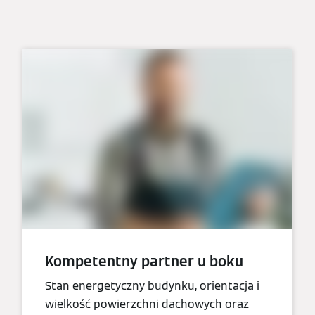
Kompetentny partner u boku
Stan energetyczny budynku, orientacja i
wielkość powierzchni dachowych oraz