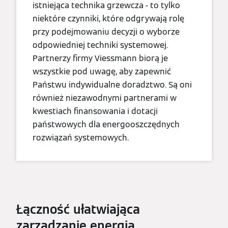
istniejąca technika grzewcza - to tylko
niektóre czynniki, które odgrywają rolę
przy podejmowaniu decyzji o wyborze
odpowiedniej techniki systemowej.
Partnerzy firmy Viessmann biorą je
wszystkie pod uwagę, aby zapewnić
Państwu indywidualne doradztwo. Są oni
również niezawodnymi partnerami w
kwestiach finansowania i dotacji
państwowych dla energooszczędnych
rozwiązań systemowych.
Łączność ułatwiająca
zarządzanie energią