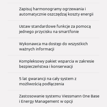
Zapisuj harmonogramy ogrzewania i
automatycznie oszczędzaj koszty energii
Ustaw standardowe funkcje za pomocą
jednego przycisku na smartfonie
Wykonawca ma dostęp do wszystkich
ważnych informacji
Kompleksowy pakiet wsparcia w zakresie
bezpieczeństwa i konserwacji
5 lat gwarancji na cały system z
możliwością podłączenia
Zastosowanie systemu Viessmann One Base
i Energy Management w opcji