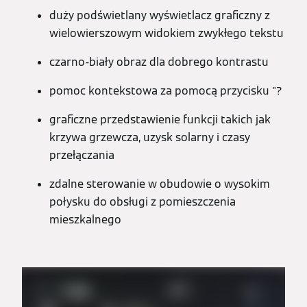
duży podświetlany wyświetlacz graficzny z
wielowierszowym widokiem zwykłego tekstu
czarno-biały obraz dla dobrego kontrastu
pomoc kontekstowa za pomocą przycisku "?
graficzne przedstawienie funkcji takich jak
krzywa grzewcza, uzysk solarny i czasy
przełączania
zdalne sterowanie w obudowie o wysokim
połysku do obsługi z pomieszczenia
mieszkalnego