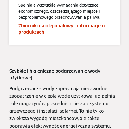
Spełniają wszystkie wymagania dotyczące
ekonomicznego, oszczędzającego miejsce i
bezproblemowego przechowywania paliwa.
Zbiorniki na olej opałowy - informacje o
produktach
Szybkie i higieniczne podgrzewanie wody
użytkowej
Podgrzewacze wody zapewniają niezawodne
zaopatrzenie w ciepłą wodę użytkową lub pełnią
rolę magazynów pośrednich ciepła z systemu
grzewczego i instalacji solarnej. To nie tylko
zwiększa wygodę mieszkańców, ale także
poprawia efektywność energetyczną systemu.