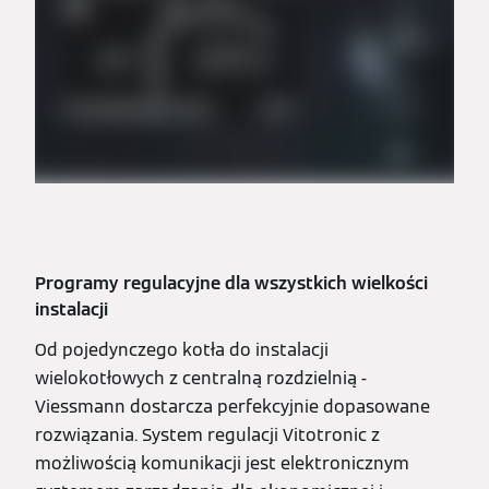
Programy regulacyjne dla wszystkich wielkości
instalacji
Od pojedynczego kotła do instalacji
wielokotłowych z centralną rozdzielnią -
Viessmann dostarcza perfekcyjnie dopasowane
rozwiązania. System regulacji Vitotronic z
możliwością komunikacji jest elektronicznym