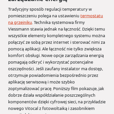
Tradycyjny sposób regulacji temperatury w
pomieszczeniu polega na ustawieniu
termostatu
na grzejniku
. Technika systemowa firmy
Viessmann stawia jednak na łączność. Dzięki temu
wszystkie elementy kompletnego systemu można
połączyć ze sobą przez internet i sterować nimi za
pomocą aplikacji. Ale łączność nie tylko zwiększa
komfort obsługi. Nowe opcje zarządzania energią
pomagają odkryć i wykorzystać potencjalne
oszczędności. Jeśli zaufany instalator ma dostęp,
otrzymuje powiadomienia bezpośrednio przez
aplikację serwisową i może szybko
zoptymalizować pracę. Poniższy film pokazuje, jak
dobrze działa współdziałanie poszczególnych
komponentów dzięki cyfrowej sieci, na przykładzie
nowego Vitocal z fotowoltaiką i zasobnikiem