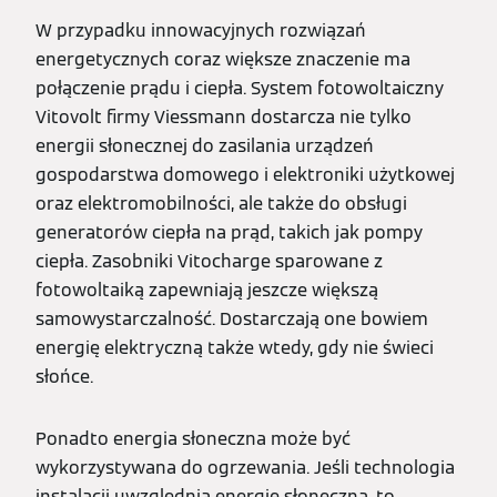
W przypadku innowacyjnych rozwiązań
energetycznych coraz większe znaczenie ma
połączenie prądu i ciepła. System fotowoltaiczny
Vitovolt firmy Viessmann dostarcza nie tylko
energii słonecznej do zasilania urządzeń
gospodarstwa domowego i elektroniki użytkowej
oraz elektromobilności, ale także do obsługi
generatorów ciepła na prąd, takich jak pompy
ciepła. Zasobniki Vitocharge sparowane z
fotowoltaiką zapewniają jeszcze większą
samowystarczalność. Dostarczają one bowiem
energię elektryczną także wtedy, gdy nie świeci
słońce.
Ponadto energia słoneczna może być
wykorzystywana do ogrzewania. Jeśli technologia
instalacji uwzględnia energię słoneczną, to