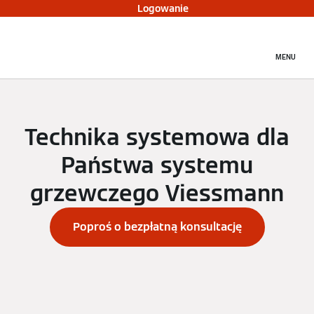
Logowanie
MENU
Technika systemowa dla
Państwa systemu
grzewczego Viessmann
Poproś o bezpłatną konsultację