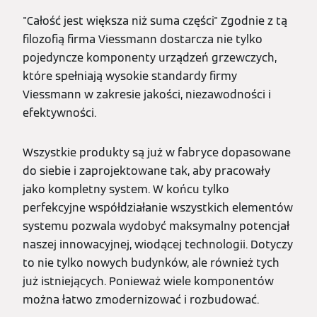
"Całość jest większa niż suma części" Zgodnie z tą
filozofią firma Viessmann dostarcza nie tylko
pojedyncze komponenty urządzeń grzewczych,
które spełniają wysokie standardy firmy
Viessmann w zakresie jakości, niezawodności i
efektywności.
Wszystkie produkty są już w fabryce dopasowane
do siebie i zaprojektowane tak, aby pracowały
jako kompletny system. W końcu tylko
perfekcyjne współdziałanie wszystkich elementów
systemu pozwala wydobyć maksymalny potencjał
naszej innowacyjnej, wiodącej technologii. Dotyczy
to nie tylko nowych budynków, ale również tych
już istniejących. Ponieważ wiele komponentów
można łatwo zmodernizować i rozbudować.