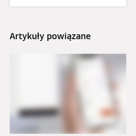
Artykuły powiązane