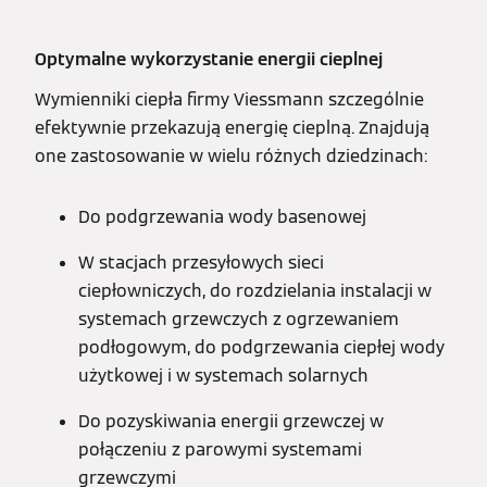
Optymalne wykorzystanie energii cieplnej
Wymienniki ciepła firmy Viessmann szczególnie
efektywnie przekazują energię cieplną. Znajdują
one zastosowanie w wielu różnych dziedzinach:
Do podgrzewania wody basenowej
W stacjach przesyłowych sieci
ciepłowniczych, do rozdzielania instalacji w
systemach grzewczych z ogrzewaniem
podłogowym, do podgrzewania ciepłej wody
użytkowej i w systemach solarnych
Do pozyskiwania energii grzewczej w
połączeniu z parowymi systemami
grzewczymi