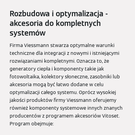
Rozbudowa i optymalizacja -
akcesoria do kompletnych
systemów
Firma Viessmann stwarza optymalne warunki
techniczne dla integracji z nowymi i istniejącymi
rozwiązaniami kompletnymi. Oznacza to, że
generatory ciepła i komponenty takie jak
fotowoltaika, kolektory słoneczne, zasobniki lub
akcesoria mogą być łatwo dodane w celu
optymalizacji całego systemu. Oprócz wysokiej
jakości produktów firmy Viessmann oferujemy
również komponenty systemowe innych znanych
producentów z programem akcesoriów Vitoset.
Program obejmuje: