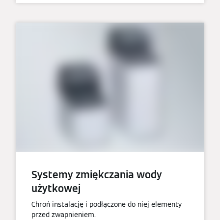
Systemy zmiękczania wody
użytkowej
Chroń instalację i podłączone do niej elementy
przed zwapnieniem.