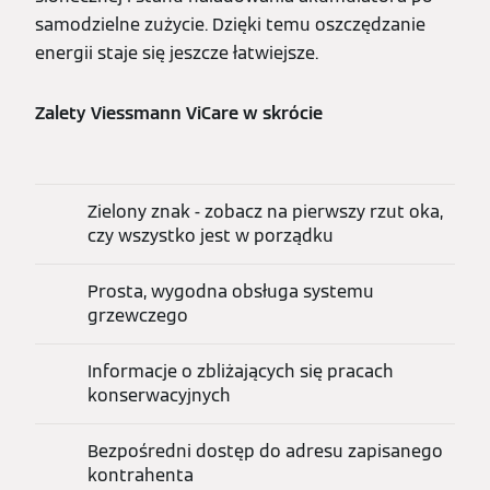
samodzielne zużycie. Dzięki temu oszczędzanie
energii staje się jeszcze łatwiejsze.
Zalety Viessmann ViCare w skrócie
Zielony znak - zobacz na pierwszy rzut oka,
czy wszystko jest w porządku
Prosta, wygodna obsługa systemu
grzewczego
Informacje o zbliżających się pracach
konserwacyjnych
Bezpośredni dostęp do adresu zapisanego
kontrahenta