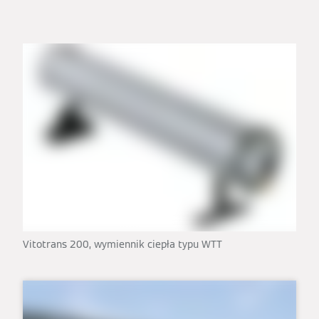
Vitotrans 200, wymiennik ciepła typu WTT