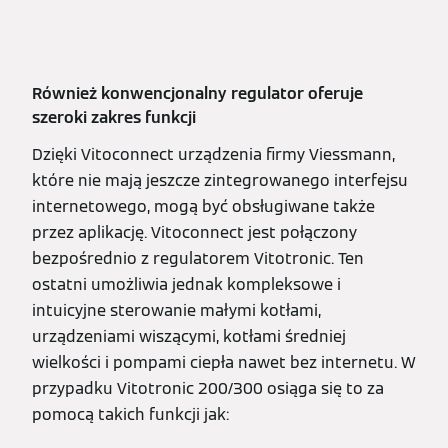
Również konwencjonalny regulator oferuje
szeroki zakres funkcji
Dzięki Vitoconnect urządzenia firmy Viessmann,
które nie mają jeszcze zintegrowanego interfejsu
internetowego, mogą być obsługiwane także
przez aplikację. Vitoconnect jest połączony
bezpośrednio z regulatorem Vitotronic. Ten
ostatni umożliwia jednak kompleksowe i
intuicyjne sterowanie małymi kotłami,
urządzeniami wiszącymi, kotłami średniej
wielkości i pompami ciepła nawet bez internetu. W
przypadku Vitotronic 200/300 osiąga się to za
pomocą takich funkcji jak: