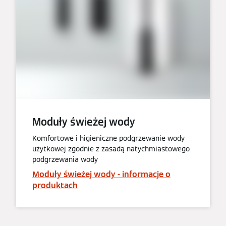
Moduły świeżej wody
Komfortowe i higieniczne podgrzewanie wody
użytkowej zgodnie z zasadą natychmiastowego
podgrzewania wody
Moduły świeżej wody - informacje o
produktach