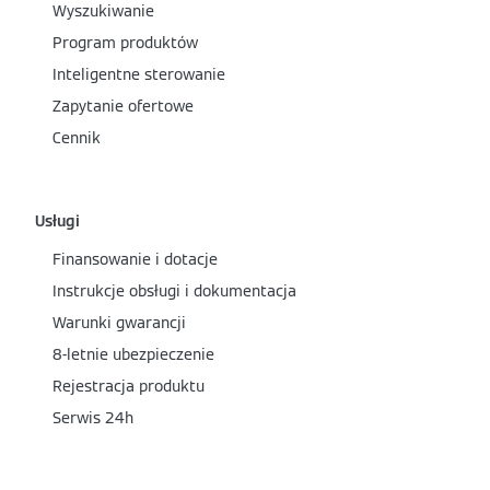
Wyszukiwanie
Program produktów
Inteligentne sterowanie
Zapytanie ofertowe
Cennik
Usługi
Finansowanie i dotacje
Instrukcje obsługi i dokumentacja
Warunki gwarancji
8-letnie ubezpieczenie
Rejestracja produktu
Serwis 24h