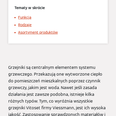
Tematy w skrócie
Funkcja
Rodzaje
Asortyment produktów
Grzejniki są centralnym elementem systemu
grzewczego. Przekazują one wytworzone ciepło
do pomieszczeń mieszkalnych poprzez czynnik
grzewczy, jakim jest woda. Nawet jeśli zasada
działania jest zawsze podobna, istnieje kilka
różnych typów. Tym, co wyróżnia wszystkie
grzejniki Vitoset firmy Viessmann, jest ich wysoka
jakość. Zastosowanie sprawdzonych materiałów i