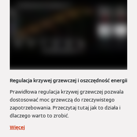
Regulacja krzywej grzewczej i oszczędność energii
Prawidłowa regulacja krzywej grzewczej pozwala
dostosować moc grzewczą do rzeczywistego
zapotrzebowania. Przeczytaj tutaj jak to działa i
dlaczego warto to zrobić.
Więcej