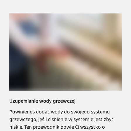
Uzupełnianie wody grzewczej
Powinieneś dodać wody do swojego systemu
grzewczego, jeśli ciśnienie w systemie jest zbyt
niskie. Ten przewodnik powie Ci wszystko o