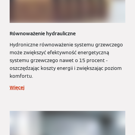
Równoważenie hydrauliczne
Hydroniczne równoważenie systemu grzewczego
może zwiększyć efektywność energetyczną
systemu grzewczego nawet o 15 procent -
oszczędzając koszty energii i zwiększając poziom
komfortu.
Więcej