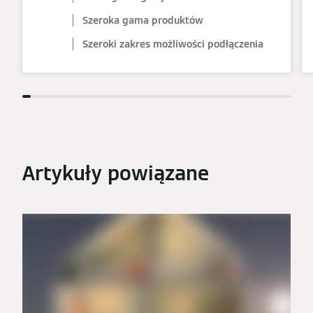
Szeroka gama produktów
Szeroki zakres możliwości podłączenia
Artykuły powiązane