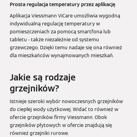
Prosta regulacja temperatury przez aplikację
Aplikacja Viessmann ViCare umożliwia wygodną
indywidualną regulację temperatury w
pomieszczeniach za pomocą smartfona lub
tabletu - także niezależnie od systemu
grzewczego. Dzięki temu nadaje się ona również
dla mieszkańców wynajmowanych mieszkań.
Jakie są rodzaje
grzejników?
Istnieje szeroki wybór nowoczesnych grzejników
do ciepłej wody użytkowej. Widać to również w
ofercie grzejników firmy Viessmann. Obok
grzejników płytowych w ofercie znajdują się
również grzejniki rurowe.