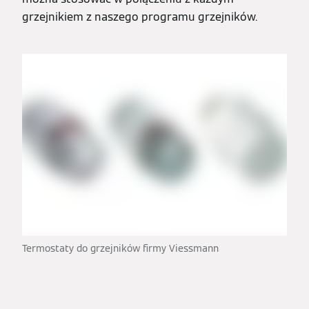
grzejnikiem z naszego programu grzejników.
Termostaty do grzejników firmy Viessmann