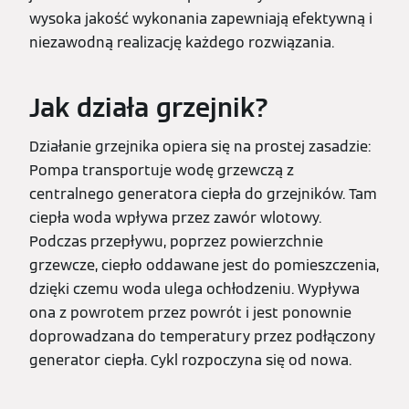
wysoka jakość wykonania zapewniają efektywną i
niezawodną realizację każdego rozwiązania.
Jak działa grzejnik?
Działanie grzejnika opiera się na prostej zasadzie:
Pompa transportuje wodę grzewczą z
centralnego generatora ciepła do grzejników. Tam
ciepła woda wpływa przez zawór wlotowy.
Podczas przepływu, poprzez powierzchnie
grzewcze, ciepło oddawane jest do pomieszczenia,
dzięki czemu woda ulega ochłodzeniu. Wypływa
ona z powrotem przez powrót i jest ponownie
doprowadzana do temperatury przez podłączony
generator ciepła. Cykl rozpoczyna się od nowa.