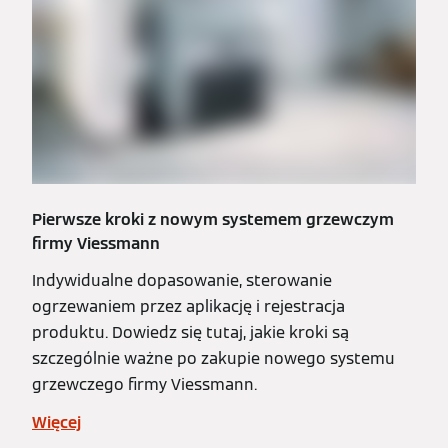
Pierwsze kroki z nowym systemem grzewczym
firmy Viessmann
Indywidualne dopasowanie, sterowanie
ogrzewaniem przez aplikację i rejestracja
produktu. Dowiedz się tutaj, jakie kroki są
szczególnie ważne po zakupie nowego systemu
grzewczego firmy Viessmann.
Więcej