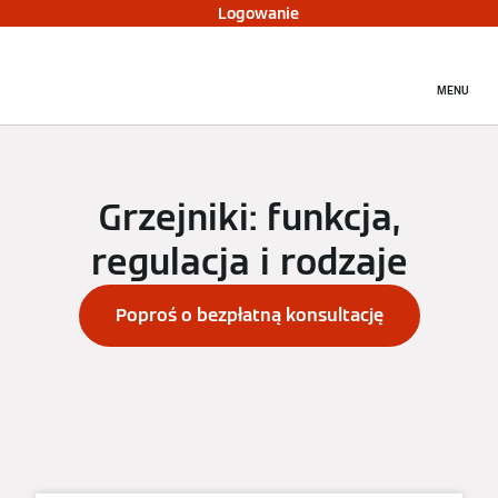
Logowanie
MENU
Grzejniki: funkcja,
regulacja i rodzaje
Poproś o bezpłatną konsultację