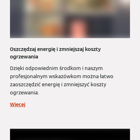
Oszczędzaj energię i zmniejszaj koszty
ogrzewania
Dzięki odpowiednim środkom i naszym
profesjonalnym wskazówkom można łatwo
zaoszczędzić energię i zmniejszyć koszty
ogrzewania.
Więcej