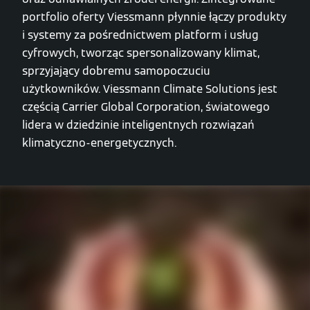
portfolio oferty Viessmann płynnie łączy produkty
i systemy za pośrednictwem platform i usług
cyfrowych, tworząc spersonalizowany klimat,
sprzyjający dobremu samopoczuciu
użytkowników. Viessmann Climate Solutions jest
częścią Carrier Global Corporation, światowego
lidera w dziedzinie inteligentnych rozwiązań
klimatyczno-energetycznych.