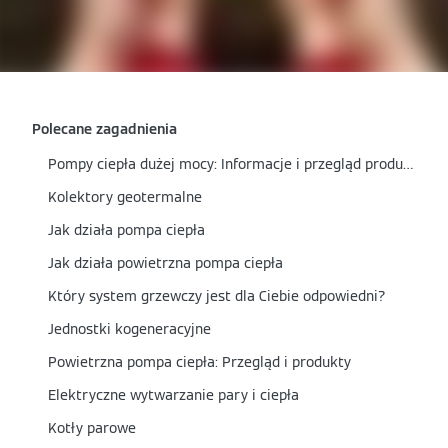
Polecane zagadnienia
Pompy ciepła dużej mocy: Informacje i przegląd produktów
Kolektory geotermalne
Jak działa pompa ciepła
Jak działa powietrzna pompa ciepła
Który system grzewczy jest dla Ciebie odpowiedni?
Jednostki kogeneracyjne
Powietrzna pompa ciepła: Przegląd i produkty
Elektryczne wytwarzanie pary i ciepła
Kotły parowe