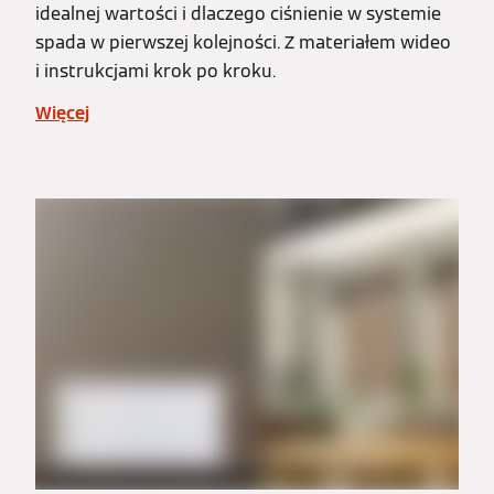
idealnej wartości i dlaczego ciśnienie w systemie
spada w pierwszej kolejności. Z materiałem wideo
i instrukcjami krok po kroku.
Więcej