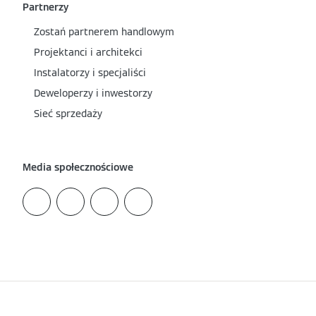
Partnerzy
Zostań partnerem handlowym
Projektanci i architekci
Instalatorzy i specjaliści
Deweloperzy i inwestorzy
Sieć sprzedaży
Media społecznościowe