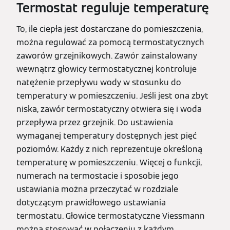
Termostat reguluje temperaturę
To, ile ciepła jest dostarczane do pomieszczenia,
można regulować za pomocą termostatycznych
zaworów grzejnikowych. Zawór zainstalowany
wewnątrz głowicy termostatycznej kontroluje
natężenie przepływu wody w stosunku do
temperatury w pomieszczeniu. Jeśli jest ona zbyt
niska, zawór termostatyczny otwiera się i woda
przepływa przez grzejnik. Do ustawienia
wymaganej temperatury dostępnych jest pięć
poziomów. Każdy z nich reprezentuje określoną
temperaturę w pomieszczeniu. Więcej o funkcji,
numerach na termostacie i sposobie jego
ustawiania można przeczytać w rozdziale
dotyczącym prawidłowego ustawiania
termostatu. Głowice termostatyczne Viessmann
można stosować w połączeniu z każdym