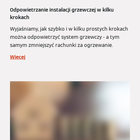
Odpowietrzanie instalacji grzewczej w kilku
krokach
Wyjaśniamy, jak szybko i w kilku prostych krokach
można odpowietrzyć system grzewczy - a tym
samym zmniejszyć rachunki za ogrzewanie.
Więcej