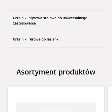
Grzejniki płytowe stalowe do uniwersalnego
zastosowania
Grzejniki rurowe do łazienki
Asortyment produktów