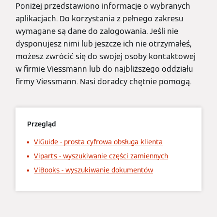
Poniżej przedstawiono informacje o wybranych
aplikacjach. Do korzystania z pełnego zakresu
wymagane są dane do zalogowania. Jeśli nie
dysponujesz nimi lub jeszcze ich nie otrzymałeś,
możesz zwrócić się do swojej osoby kontaktowej
w firmie Viessmann lub do najbliższego oddziału
firmy Viessmann. Nasi doradcy chętnie pomogą.
Przegląd
ViGuide - prosta cyfrowa obsługa klienta
Viparts - wyszukiwanie części zamiennych
ViBooks - wyszukiwanie dokumentów