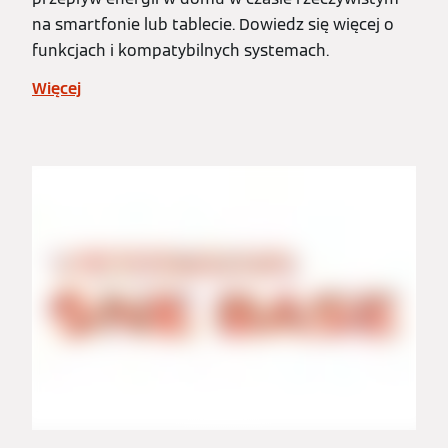
na smartfonie lub tablecie. Dowiedz się więcej o
funkcjach i kompatybilnych systemach.
Więcej