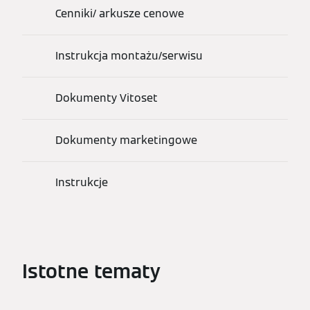
Cenniki/ arkusze cenowe
Instrukcja montażu/serwisu
Dokumenty Vitoset
Dokumenty marketingowe
Instrukcje
Istotne tematy