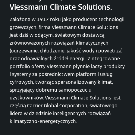
Viessmann Climate Solutions.
Założona w 1917 roku jako producent technologii
grzewczych, firma Viessmann Climate Solutions
jest dziś wiodącym, światowym dostawcą
zrównoważonych rozwiązań klimatycznych
(ogrzewanie, chłodzenie, jakość wody i powietrza)
oraz odnawialnych źródeł energii. Zintegrowane
portfolio oferty Viessmann płynnie łączy produkty
i systemy za pośrednictwem platform i usług
cyfrowych, tworząc spersonalizowany klimat,
sprzyjający dobremu samopoczuciu
użytkowników. Viessmann Climate Solutions jest
częścią Carrier Global Corporation, światowego
lidera w dziedzinie inteligentnych rozwiązań
klimatyczno-energetycznych.