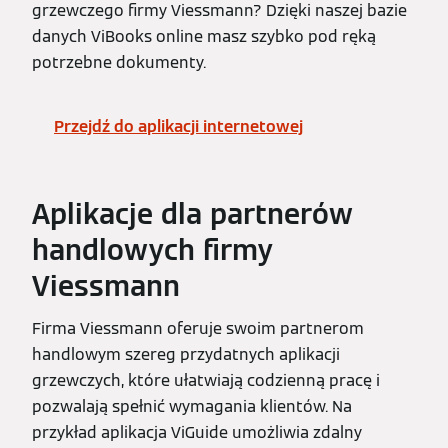
grzewczego firmy Viessmann? Dzięki naszej bazie
danych ViBooks online masz szybko pod ręką
potrzebne dokumenty.
Przejdź do aplikacji internetowej
Aplikacje dla partnerów
handlowych firmy
Viessmann
Firma Viessmann oferuje swoim partnerom
handlowym szereg przydatnych aplikacji
grzewczych, które ułatwiają codzienną pracę i
pozwalają spełnić wymagania klientów. Na
przykład aplikacja ViGuide umożliwia zdalny