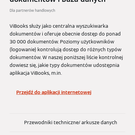
Dla partnerów handlowych
ViBooks służy jako centralna wyszukiwarka
dokumentów i oferuje obecnie dostęp do ponad
30 000 dokumentów. Poziomy użytkowników
(logowanie) kontrolują dostęp do różnych typów
dokumentów. W naszej poniższej liście kontrolnej
dowiesz się, jakie typy dokumentów udostępnia
aplikacja ViBooks, m.in.
Przejdź do aplikacji internetowej
Przewodniki techniczne/ arkusze danych