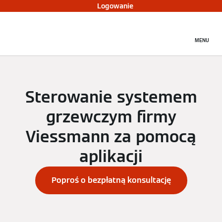
Logowanie
MENU
Sterowanie systemem
grzewczym firmy
Viessmann za pomocą
aplikacji
Poproś o bezpłatną konsultację