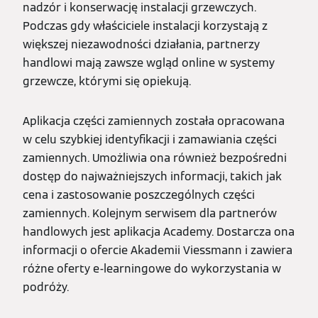
nadzór i konserwację instalacji grzewczych.
Podczas gdy właściciele instalacji korzystają z
większej niezawodności działania, partnerzy
handlowi mają zawsze wgląd online w systemy
grzewcze, którymi się opiekują.
Aplikacja części zamiennych została opracowana
w celu szybkiej identyfikacji i zamawiania części
zamiennych. Umożliwia ona również bezpośredni
dostęp do najważniejszych informacji, takich jak
cena i zastosowanie poszczególnych części
zamiennych. Kolejnym serwisem dla partnerów
handlowych jest aplikacja Academy. Dostarcza ona
informacji o ofercie Akademii Viessmann i zawiera
różne oferty e-learningowe do wykorzystania w
podróży.