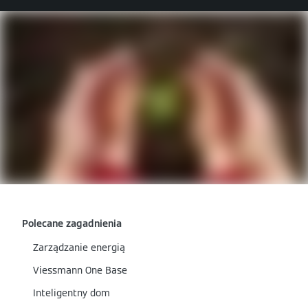
Polecane zagadnienia
Zarządzanie energią
Viessmann One Base
Inteligentny dom