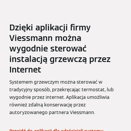
Dzięki aplikacji firmy
Viessmann można
wygodnie sterować
instalacją grzewczą przez
Internet
Systemem grzewczym można sterować w
tradycyjny sposób, przekręcając termostat, lub
wygodnie przez internet. Aplikacja umożliwia
również zdalną konserwację przez
autoryzowanego partnera Viessmann.