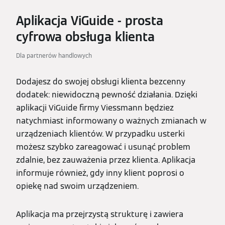
Aplikacja ViGuide - prosta
cyfrowa obsługa klienta
Dla partnerów handlowych
Dodajesz do swojej obsługi klienta bezcenny
dodatek: niewidoczną pewność działania. Dzięki
aplikacji ViGuide firmy Viessmann będziez
natychmiast informowany o ważnych zmianach w
urządzeniach klientów. W przypadku usterki
możesz szybko zareagować i usunąć problem
zdalnie, bez zauważenia przez klienta. Aplikacja
informuje również, gdy inny klient poprosi o
opiekę nad swoim urządzeniem.
Aplikacja ma przejrzystą strukturę i zawiera