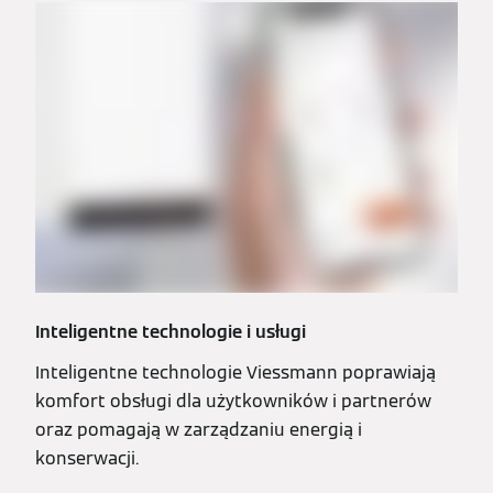
Inteligentne technologie i usługi
Inteligentne technologie Viessmann poprawiają
komfort obsługi dla użytkowników i partnerów
oraz pomagają w zarządzaniu energią i
konserwacji.