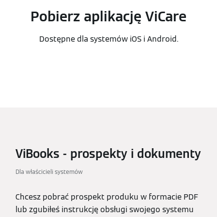
Pobierz aplikację ViCare
Dostępne dla systemów iOS i Android.
ViBooks - prospekty i dokumenty
Dla właścicieli systemów
Chcesz pobrać prospekt produku w formacie PDF
lub zgubiłeś instrukcję obsługi swojego systemu