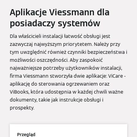
Aplikacje Viessmann dla
posiadaczy systemów
Dla właścicieli instalacji łatwość obsługi jest
zazwyczaj najwyższym priorytetem. Należy przy
tym uwzględnić również czynniki bezpieczeństwa i
możliwości oszczędności. Aby zaspokoić
najważniejsze potrzeby użytkowników instalacji,
firma Viessmann stworzyła dwie aplikacje: ViCare -
aplikację do sterowania ogrzewaniem oraz
ViBooks, która udostępnia w każdej chwili ważne
dokumenty, takie jak instrukcje obsługi i
prospekty.
Przegląd