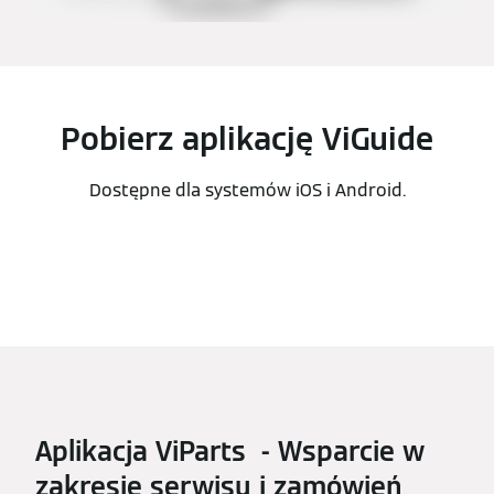
Pobierz aplikację ViGuide
Dostępne dla systemów iOS i Android.
Aplikacja ViParts - Wsparcie w
zakresie serwisu i zamówień