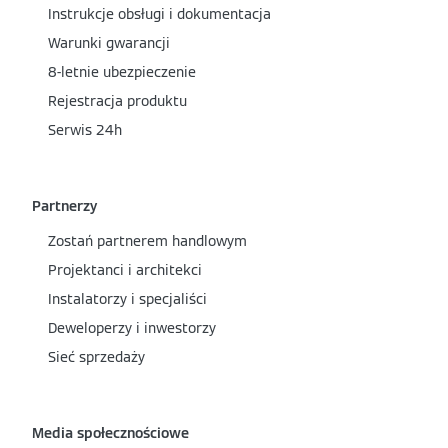
Instrukcje obsługi i dokumentacja
Warunki gwarancji
8-letnie ubezpieczenie
Rejestracja produktu
Serwis 24h
Partnerzy
Zostań partnerem handlowym
Projektanci i architekci
Instalatorzy i specjaliści
Deweloperzy i inwestorzy
Sieć sprzedaży
Media społecznościowe