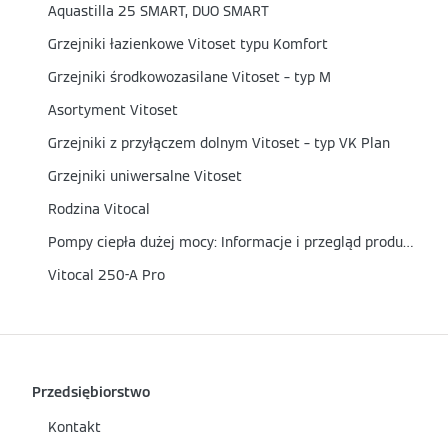
Aquastilla 25 SMART, DUO SMART
Grzejniki łazienkowe Vitoset typu Komfort
Grzejniki środkowozasilane Vitoset – typ M
Asortyment Vitoset
Grzejniki z przyłączem dolnym Vitoset – typ VK Plan
Grzejniki uniwersalne Vitoset
Rodzina Vitocal
Pompy ciepła dużej mocy: Informacje i przegląd produktów
Vitocal 250-A Pro
Przedsiębiorstwo
Kontakt