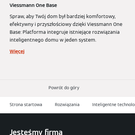
Viessmann One Base
Spraw, aby Twój dom był bardziej komfortowy,
efektywny i przyszłościowy dzięki Viessmann One
Base: Platforma integruje istniejące rozwiązania
inteligentnego domu w jeden system.
Więcej
Powrót do góry
Strona startowa
Rozwiązania
Inteligentne technolo
Jesteśmy firmą