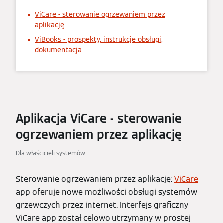
ViCare - sterowanie ogrzewaniem przez
aplikację
ViBooks - prospekty, instrukcje obsługi,
dokumentacja
Aplikacja ViCare - sterowanie
ogrzewaniem przez aplikację
Dla właścicieli systemów
Sterowanie ogrzewaniem przez aplikację:
ViCare
app oferuje nowe możliwości obsługi systemów
grzewczych przez internet. Interfejs graficzny
ViCare app został celowo utrzymany w prostej