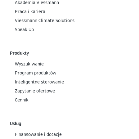
Akademia Viessmann
Praca i kariera
Viessmann Climate Solutions
Speak Up
Produkty
Wyszukiwanie
Program produktów
Inteligentne sterowanie
Zapytanie ofertowe
Cennik
Usługi
Finansowanie i dotacje