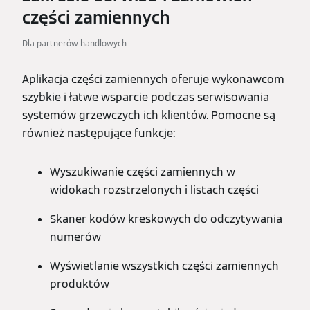
części zamiennych
Dla partnerów handlowych
Aplikacja części zamiennych oferuje wykonawcom
szybkie i łatwe wsparcie podczas serwisowania
systemów grzewczych ich klientów. Pomocne są
również następujące funkcje:
Wyszukiwanie części zamiennych w
widokach rozstrzelonych i listach części
Skaner kodów kreskowych do odczytywania
numerów
Wyświetlanie wszystkich części zamiennych
produktów