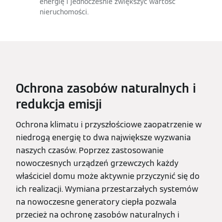
energię i jednocześnie zwiększyć wartość
nieruchomości.
Ochrona zasobów naturalnych i
redukcja emisji
Ochrona klimatu i przyszłościowe zaopatrzenie w
niedrogą energię to dwa największe wyzwania
naszych czasów. Poprzez zastosowanie
nowoczesnych urządzeń grzewczych każdy
właściciel domu może aktywnie przyczynić się do
ich realizacji. Wymiana przestarzałych systemów
na nowoczesne generatory ciepła pozwala
przecież na ochronę zasobów naturalnych i