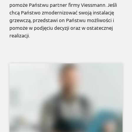
pomoże Państwu partner firmy Viessmann. Jeśli
chcą Państwo zmodernizować swoją instalację
grzewczą, przedstawi on Państwu możliwości i
pomoże w podjęciu decyzji oraz w ostatecznej
realizacji.