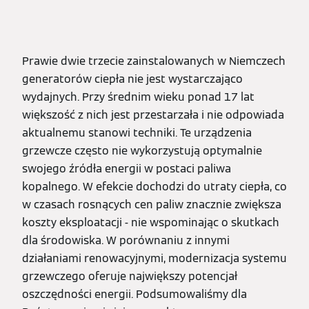
Prawie dwie trzecie zainstalowanych w Niemczech
generatorów ciepła nie jest wystarczająco
wydajnych. Przy średnim wieku ponad 17 lat
większość z nich jest przestarzała i nie odpowiada
aktualnemu stanowi techniki. Te urządzenia
grzewcze często nie wykorzystują optymalnie
swojego źródła energii w postaci paliwa
kopalnego. W efekcie dochodzi do utraty ciepła, co
w czasach rosnących cen paliw znacznie zwiększa
koszty eksploatacji - nie wspominając o skutkach
dla środowiska. W porównaniu z innymi
działaniami renowacyjnymi, modernizacja systemu
grzewczego oferuje największy potencjał
oszczędności energii. Podsumowaliśmy dla