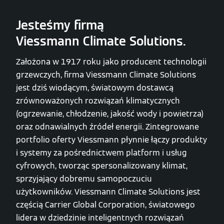
Jesteśmy firmą
Viessmann Climate Solutions.
Założona w 1917 roku jako producent technologii
grzewczych, firma Viessmann Climate Solutions
jest dziś wiodącym, światowym dostawcą
zrównoważonych rozwiązań klimatycznych
(ogrzewanie, chłodzenie, jakość wody i powietrza)
oraz odnawialnych źródeł energii. Zintegrowane
portfolio oferty Viessmann płynnie łączy produkty
i systemy za pośrednictwem platform i usług
cyfrowych, tworząc spersonalizowany klimat,
sprzyjający dobremu samopoczuciu
użytkowników. Viessmann Climate Solutions jest
częścią Carrier Global Corporation, światowego
lidera w dziedzinie inteligentnych rozwiązań