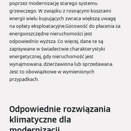
poprzez modernizację starego systemu
grzewczego. W związku z rosnącymi kosztami
energii wielu kupujących zwraca większą uwagę
na opłaty eksploatacyjne.Gotowość do płacenia za
energooszczędne nieruchomości jest
odpowiednio wyższa. Co więcej, dane te są
zapisywane w świadectwie charakterystyki
energetycznej, gdy nieruchomość jest
wynajmowana, dzierżawiona lub sprzedawana.
Jest to obowiązkowe w wymienionych
przypadkach.
Odpowiednie rozwiązania
klimatyczne dla
modernizacji