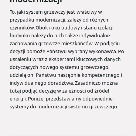
To, jaki system grzewczy jest właściwy w
przypadku modernizacji, zależy od różnych
czynników. Obok roku budowy i stanu izolacji
budynku należy do nich także indywidualne
zachowania grzewcze mieszkańców. W podjęciu
decyzji pomoże Państwu wybrany wykonawca. Po
ustaleniu wraz z ekspertami kluczowych danych
dotyczących nowego systemu grzewczego,
udzielą oni Państwu następnie kompetentnego i
indywidualnego doradztwa. Zasadniczo można
tutaj podjąć decyzję w zależności od źródeł
energii. Poniżej przedstawiamy odpowiednie
systemy do modernizacji systemu grzewczego.