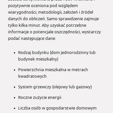
pozytywnie oceniona pod względem
wiarygodności, metodologii, założeń i źródeł
danych do obliczeń. Samo sprawdzenie zajmuje
tylko kilka minut. Aby uzyskać potrzebne
informacje o potencjale oszczędności, wystarczy
podać następujące dane:
Rodzaj budynku (dom jednorodzinny lub
budynek mieszkalny)
Powierzchnia mieszkalna w metrach
kwadratowych
System grzewczy (olejowy lub gazowy)
Roczne zużycie energii
Liczba osób w gospodarstwie domowym