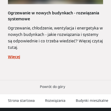
Ogrzewanie w nowych budynkach - rozwiązania
systemowe
Ogrzewanie, chłodzenie, wentylacja i energetyka w
nowych budynkach - jakie rozwiązania i systemy
są odpowiednie i co trzeba wiedzieć? Więcej czytaj
tutaj.
Więcej
Powrót do góry
Strona startowa
Rozwiązania
Budynki mieszkalne