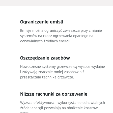
Ograniczenie emisji
Emisje można ograniczyć zwłaszcza przy zmianie
systemów na rzecz ogrzewania opartego na
odnawialnych źródłach energii.
Oszczędzanie zasobów
Nowoczesne systemy grzewcze są wysoce wydajne
i zużywają znacznie mniej zasobów niż
przestarzała technika grzewcza.
Niższe rachunki za ogrzewanie
Wyższa efektywność i wykorzystanie odnawialnych
źródeł energii pozwalają na obniżenie kosztów