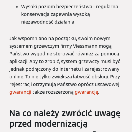
Wysoki poziom bezpieczeństwa - regularna
konserwacja zapewnia wysoką
niezawodność działania
Jak wspomniano na początku, swoim nowym
systemem grzewczym firmy Viessmann mogą
Państwo wygodnie sterować również za pomocą
aplikacji. Aby to zrobić, system grzewczy musi być
jednak podłączony do internetu i zarejestrowany
online. To nie tylko zwiększa łatwość obsługi. Przy
rejestracji otrzymują Państwo oprócz ustawowej
gwarancji
także rozszerzoną
gwarancję
.
Na co należy zwrócić uwagę
przed modernizacją