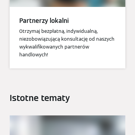
Partnerzy lokalni
Otrzymaj bezpłatną, indywidualną,
niezobowiązującą konsultację od naszych
wykwalifikowanych partnerów
handlowych!
Istotne tematy