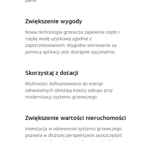
paliw.
Zwiększenie wygody
Nowa technologia grzewcza zapewnia ciepło i
ciepłą wodę użytkową zgodnie z
zapotrzebowaniem. Wygodne sterowanie za
pomocą aplikacji jest dostępne opcjonalnie.
Skorzystaj z dotacji
Możliwości dofinansowania do energii
odnawialnych obniżają koszty zakupu przy
modernizacji systemu grzewczego.
Zwiększenie wartości nieruchomości
Inwestycja w odnowienie systemu grzewczego
pozwala w dłuższej perspektywie zaoszczędzić