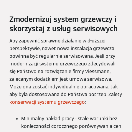
Zmodernizuj system grzewczy i
skorzystaj z usług serwisowych
Aby zapewnić sprawne działanie w dłuższej
perspektywie, nawet nowa instalacja grzewcza
powinna być regularnie serwisowana. Jeśli przy
modernizacji systemu grzewczego zdecydowali
się Państwo na rozwiązanie firmy Viessmann,
zalecanym dodatkiem jest umowa serwisowa.
Może ona zostać indywidualnie opracowana, tak
aby była dostosowana do Państwa potrzeb. Zalety
konserwacji systemu grzewczego
:
Minimalny nakład pracy - stałe warunki bez
konieczności corocznego porównywania cen