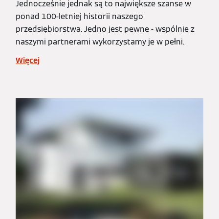
Jednocześnie jednak są to największe szanse w
ponad 100-letniej historii naszego
przedsiębiorstwa. Jedno jest pewne - wspólnie z
naszymi partnerami wykorzystamy je w pełni.
Więcej