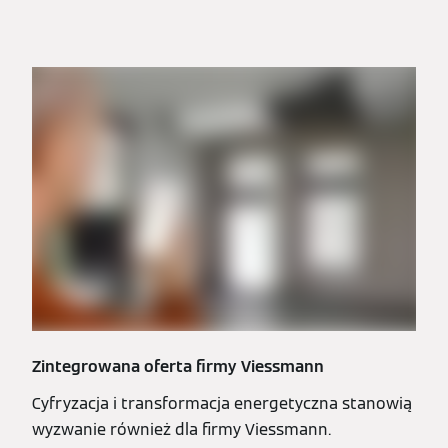
Zintegrowana oferta firmy Viessmann
Cyfryzacja i transformacja energetyczna stanowią
wyzwanie również dla firmy Viessmann.