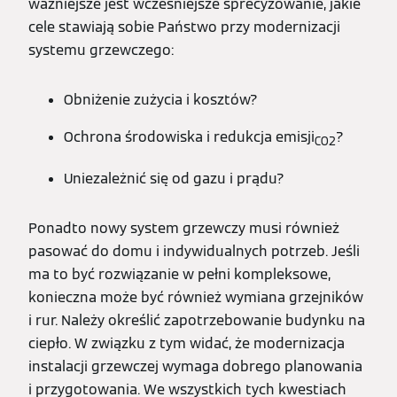
ważniejsze jest wcześniejsze sprecyzowanie, jakie
cele stawiają sobie Państwo przy modernizacji
systemu grzewczego:
Obniżenie zużycia i kosztów?
Ochrona środowiska i redukcja emisji
?
CO2
Uniezależnić się od gazu i prądu?
Ponadto nowy system grzewczy musi również
pasować do domu i indywidualnych potrzeb. Jeśli
ma to być rozwiązanie w pełni kompleksowe,
konieczna może być również wymiana grzejników
i rur. Należy określić zapotrzebowanie budynku na
ciepło. W związku z tym widać, że modernizacja
instalacji grzewczej wymaga dobrego planowania
i przygotowania. We wszystkich tych kwestiach