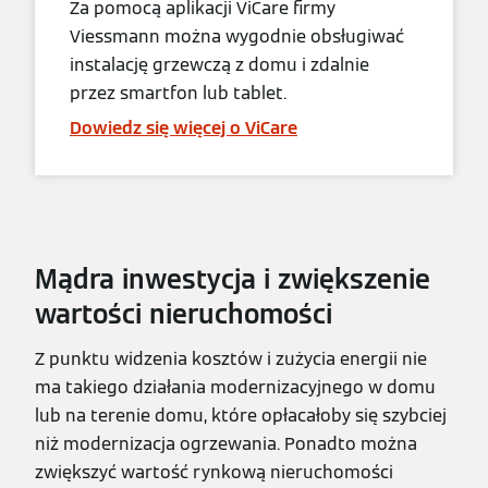
Za pomocą aplikacji ViCare firmy
Viessmann można wygodnie obsługiwać
instalację grzewczą z domu i zdalnie
przez smartfon lub tablet.
Dowiedz się więcej o ViCare
Mądra inwestycja i zwiększenie
wartości nieruchomości
Z punktu widzenia kosztów i zużycia energii nie
ma takiego działania modernizacyjnego w domu
lub na terenie domu, które opłacałoby się szybciej
niż modernizacja ogrzewania. Ponadto można
zwiększyć wartość rynkową nieruchomości