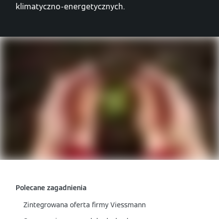
klimatyczno-energetycznych.
Polecane zagadnienia
Zintegrowana oferta firmy Viessmann