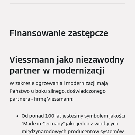
Finansowanie zastępcze
Viessmann jako niezawodny
partner w modernizacji
W zakresie ogrzewania i modernizacji mają
Państwo u boku silnego, doświadczonego
partnera - firmę Viessmann:
Od ponad 100 lat jesteśmy symbolem jakości
"Made in Germany" jako jeden z wiodących
międzynarodowych producentów systemów