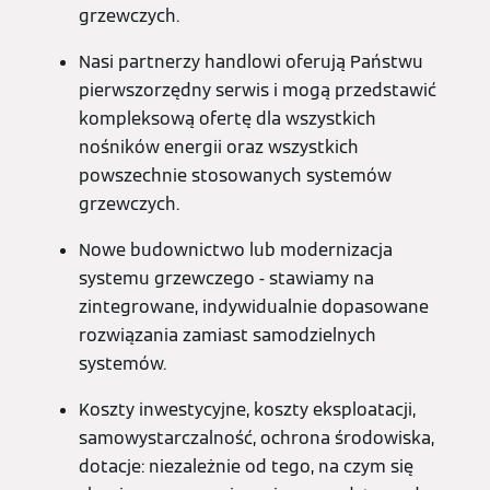
grzewczych.
Nasi partnerzy handlowi oferują Państwu
pierwszorzędny serwis i mogą przedstawić
kompleksową ofertę dla wszystkich
nośników energii oraz wszystkich
powszechnie stosowanych systemów
grzewczych.
Nowe budownictwo lub modernizacja
systemu grzewczego - stawiamy na
zintegrowane, indywidualnie dopasowane
rozwiązania zamiast samodzielnych
systemów.
Koszty inwestycyjne, koszty eksploatacji,
samowystarczalność, ochrona środowiska,
dotacje: niezależnie od tego, na czym się