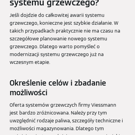
systemu grzewczego?
Jeśli dojdzie do całkowitej awarii systemu
grzewczego, konieczne jest szybkie działanie. W
takich przypadkach praktycznie nie ma czasu na
szczegółowe planowanie nowego systemu
grzewczego. Dlatego warto pomyśleć o
modernizacji systemu grzewczego już na
wczesnym etapie.
Określenie celów i zbadanie
możliwości
Oferta systemów grzewczych firmy Viessmann
jest bardzo zróżnicowana. Należy przy tym
uwzględnić rodzaje paliwa, szczegóły techniczne i
możliwości magazynowania. Dlatego tym