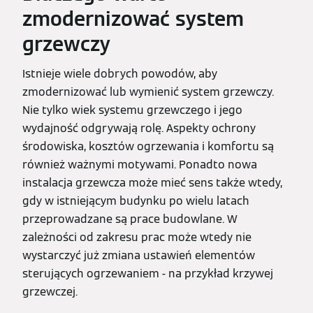
zmodernizować system
grzewczy
Istnieje wiele dobrych powodów, aby
zmodernizować lub wymienić system grzewczy.
Nie tylko wiek systemu grzewczego i jego
wydajność odgrywają rolę. Aspekty ochrony
środowiska, kosztów ogrzewania i komfortu są
również ważnymi motywami. Ponadto nowa
instalacja grzewcza może mieć sens także wtedy,
gdy w istniejącym budynku po wielu latach
przeprowadzane są prace budowlane. W
zależności od zakresu prac może wtedy nie
wystarczyć już zmiana ustawień elementów
sterujących ogrzewaniem - na przykład krzywej
grzewczej.