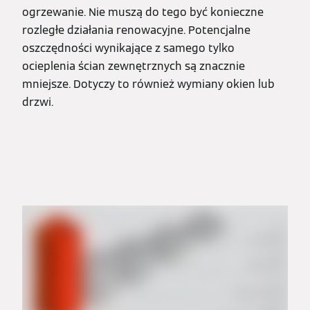
ogrzewanie. Nie muszą do tego być konieczne
rozległe działania renowacyjne. Potencjalne
oszczędności wynikające z samego tylko
ocieplenia ścian zewnętrznych są znacznie
mniejsze. Dotyczy to również wymiany okien lub
drzwi.