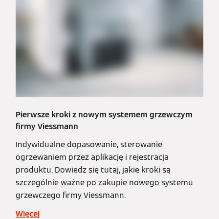
Pierwsze kroki z nowym systemem grzewczym
firmy Viessmann
Indywidualne dopasowanie, sterowanie
ogrzewaniem przez aplikację i rejestracja
produktu. Dowiedz się tutaj, jakie kroki są
szczególnie ważne po zakupie nowego systemu
grzewczego firmy Viessmann.
Więcej