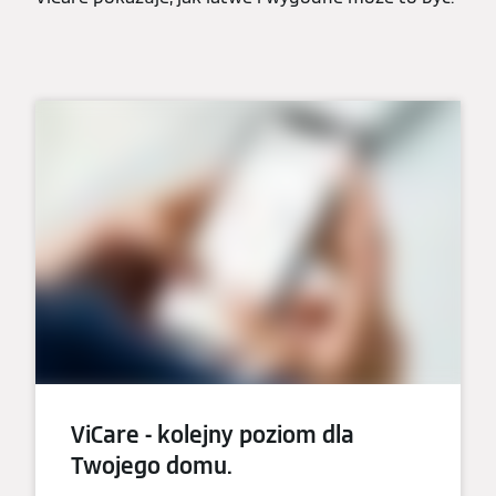
ViCare - kolejny poziom dla
Twojego domu.