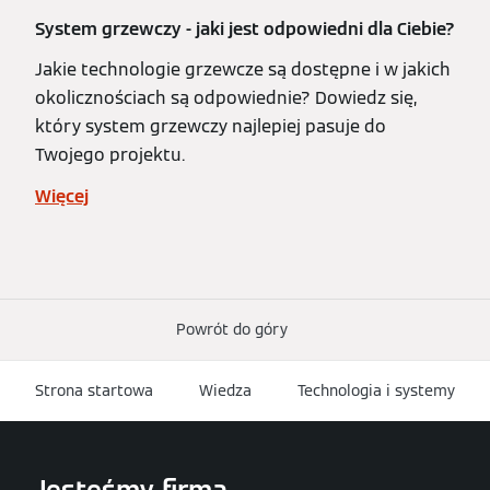
System grzewczy - jaki jest odpowiedni dla Ciebie?
Jakie technologie grzewcze są dostępne i w jakich
okolicznościach są odpowiednie? Dowiedz się,
który system grzewczy najlepiej pasuje do
Twojego projektu.
Więcej
Powrót do góry
Strona startowa
Wiedza
Technologia i systemy