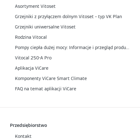
Asortyment Vitoset
Grzejniki z przyłączem dolnym Vitoset – typ VK Plan
Grzejniki uniwersalne Vitoset
Rodzina Vitocal
Pompy ciepła dużej mocy: Informacje i przegląd produktów
Vitocal 250-A Pro
Aplikacja ViCare
Komponenty ViCare Smart Climate
FAQ na temat aplikacji ViCare
Przedsiębiorstwo
Kontakt