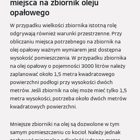
miejsca na zbiornik oleju
opałowego
W przypadku wielkości zbiornika istotną rolę
odgrywają również warunki przestrzenne. Przy
obliczaniu miejsca potrzebnego na zbiornik na
olej opałowy ważnym wymiarem jest dostępna
wysokość pomieszczenia. W przypadku zbiornika
na olej opałowy o pojemności 3000 litrów należy
zaplanować około 1,5 metra kwadratowego
powierzchni podłogi przy wysokości dwóch
metrów. Jeśli zbiornik na olej może mieć tylko 1,5
metra wysokości, potrzeba około dwóch metrów
kwadratowych powierzchni.
Mniejsze zbiorniki na olej są dozwolone w tym
samym pomieszczeniu co kocioł. Należy jednak