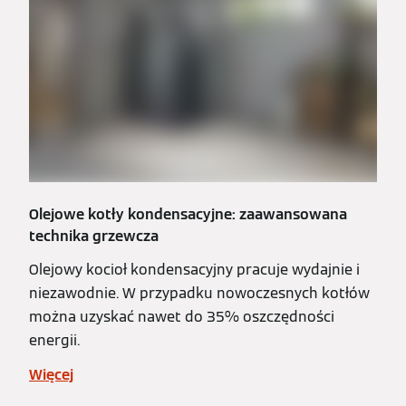
Olejowe kotły kondensacyjne: zaawansowana
technika grzewcza
Olejowy kocioł kondensacyjny pracuje wydajnie i
niezawodnie. W przypadku nowoczesnych kotłów
można uzyskać nawet do 35% oszczędności
energii.
Więcej