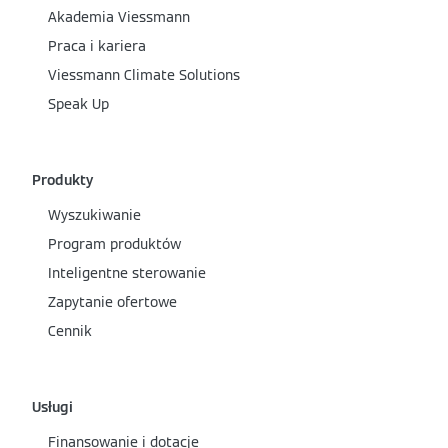
Akademia Viessmann
Praca i kariera
Viessmann Climate Solutions
Speak Up
Produkty
Wyszukiwanie
Program produktów
Inteligentne sterowanie
Zapytanie ofertowe
Cennik
Usługi
Finansowanie i dotacje