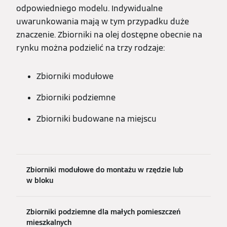
odpowiedniego modelu. Indywidualne
uwarunkowania mają w tym przypadku duże
znaczenie. Zbiorniki na olej dostępne obecnie na
rynku można podzielić na trzy rodzaje:
Zbiorniki modułowe
Zbiorniki podziemne
Zbiorniki budowane na miejscu
Zbiorniki modułowe do montażu w rzędzie lub
w bloku
Zbiorniki podziemne dla małych pomieszczeń
mieszkalnych