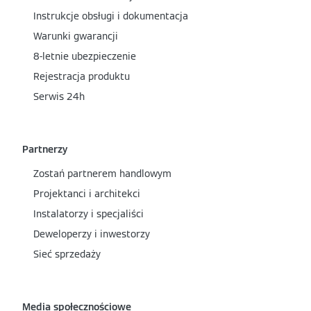
Instrukcje obsługi i dokumentacja
Warunki gwarancji
8-letnie ubezpieczenie
Rejestracja produktu
Serwis 24h
Partnerzy
Zostań partnerem handlowym
Projektanci i architekci
Instalatorzy i specjaliści
Deweloperzy i inwestorzy
Sieć sprzedaży
Media społecznościowe