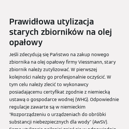
Prawidłowa utylizacja
starych zbiorników na olej
opałowy
Jeśli zdecydują się Państwo na zakup nowego
zbiornika na olej opałowy firmy Viessmann, stary
zbiornik należy zutylizować. W pierwszej
kolejności należy go profesjonalnie oczyścić. W
tym celu należy zlecić to wykonawcy
posiadającemu certyfikat zgodnie z niemiecką
ustawą o gospodarce wodnej (WHG). Odpowiednie
regulacje zawarte są w niemieckim
"Rozporządzeniu o urządzeniach do obróbki
substancji niebezpiecznych dla wody" (AwSV).