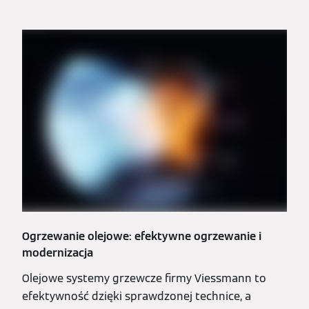
Ogrzewanie olejowe: efektywne ogrzewanie i
modernizacja
Olejowe systemy grzewcze firmy Viessmann to
efektywność dzięki sprawdzonej technice, a