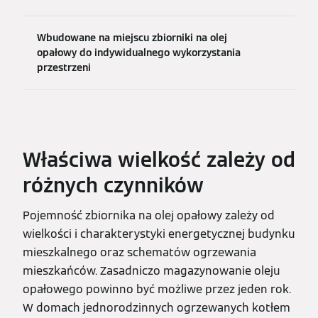
Wbudowane na miejscu zbiorniki na olej
opałowy do indywidualnego wykorzystania
przestrzeni
Właściwa wielkość zależy od
różnych czynników
Pojemność zbiornika na olej opałowy zależy od
wielkości i charakterystyki energetycznej budynku
mieszkalnego oraz schematów ogrzewania
mieszkańców. Zasadniczo magazynowanie oleju
opałowego powinno być możliwe przez jeden rok.
W domach jednorodzinnych ogrzewanych kotłem