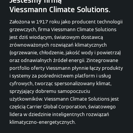
Jesteśmy firmą
Viessmann Climate Solutions.
Założona w 1917 roku jako producent technologii
grzewczych, firma Viessmann Climate Solutions
jest dziś wiodącym, światowym dostawcą
zrównoważonych rozwiązań klimatycznych
(ogrzewanie, chłodzenie, jakość wody i powietrza)
oraz odnawialnych źródeł energii. Zintegrowane
portfolio oferty Viessmann płynnie łączy produkty
i systemy za pośrednictwem platform i usług
cyfrowych, tworząc spersonalizowany klimat,
sprzyjający dobremu samopoczuciu
użytkowników. Viessmann Climate Solutions jest
częścią Carrier Global Corporation, światowego
lidera w dziedzinie inteligentnych rozwiązań
klimatyczno-energetycznych.