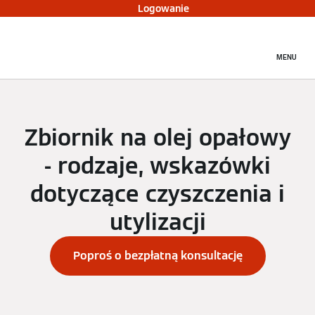
Logowanie
MENU
Zbiornik na olej opałowy
- rodzaje, wskazówki
dotyczące czyszczenia i
utylizacji
Poproś o bezpłatną konsultację