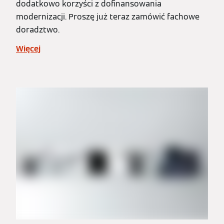
dodatkowo korzyści z dofinansowania
modernizacji. Proszę już teraz zamówić fachowe
doradztwo.
Więcej