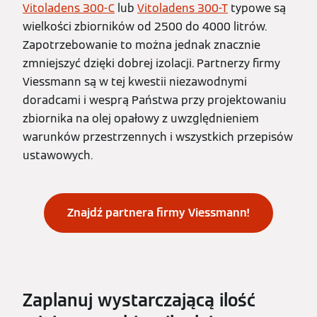
Vitoladens 300-C
lub
Vitoladens 300-T
typowe są
wielkości zbiorników od 2500 do 4000 litrów.
Zapotrzebowanie to można jednak znacznie
zmniejszyć dzięki dobrej izolacji. Partnerzy firmy
Viessmann są w tej kwestii niezawodnymi
doradcami i wesprą Państwa przy projektowaniu
zbiornika na olej opałowy z uwzględnieniem
warunków przestrzennych i wszystkich przepisów
ustawowych.
Znajdź partnera firmy Viessmann!
Zaplanuj wystarczającą ilość