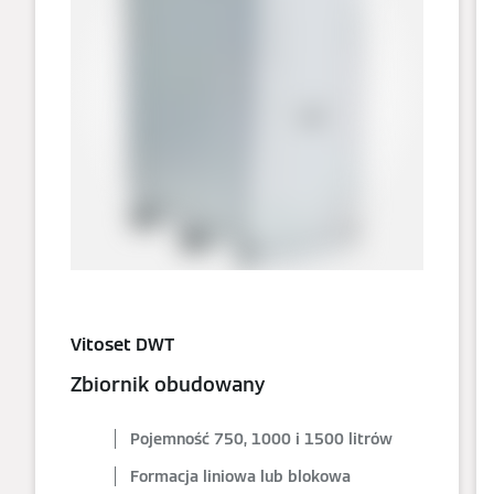
Vitoset DWT
Zbiornik obudowany
Pojemność 750, 1000 i 1500 litrów
Formacja liniowa lub blokowa