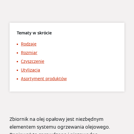
Tematy w skrócie
Rodzaje
Rozmiar
Czyszczenie
Utylizacja
Asortyment produktów
Zbiornik na olej opałowy jest niezbędnym
elementem systemu ogrzewania olejowego.