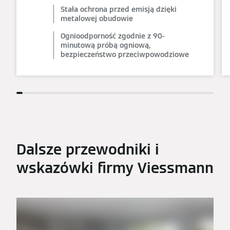
Stała ochrona przed emisją dzięki
metalowej obudowie
Ognioodporność zgodnie z 90-
minutową próbą ogniową,
bezpieczeństwo przeciwpowodziowe
Dalsze przewodniki i
wskazówki firmy Viessmann