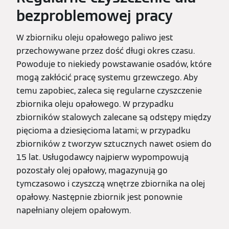
bezproblemowej pracy
W zbiorniku oleju opałowego paliwo jest
przechowywane przez dość długi okres czasu.
Powoduje to niekiedy powstawanie osadów, które
mogą zakłócić pracę systemu grzewczego. Aby
temu zapobiec, zaleca się regularne czyszczenie
zbiornika oleju opałowego. W przypadku
zbiorników stalowych zalecane są odstępy między
pięcioma a dziesięcioma latami; w przypadku
zbiorników z tworzyw sztucznych nawet osiem do
15 lat. Usługodawcy najpierw wypompowują
pozostały olej opałowy, magazynują go
tymczasowo i czyszczą wnętrze zbiornika na olej
opałowy. Następnie zbiornik jest ponownie
napełniany olejem opałowym.