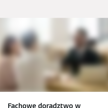
Fachowe doradztwo w