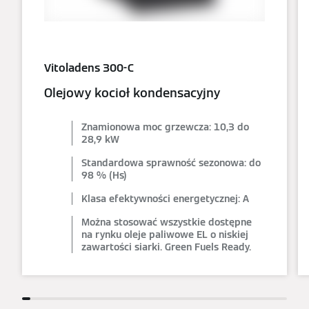
Vitoladens 300-C
Olejowy kocioł kondensacyjny
Znamionowa moc grzewcza: 10,3 do
28,9 kW
Standardowa sprawność sezonowa: do
98 % (Hs)
Klasa efektywności energetycznej: A
Można stosować wszystkie dostępne
na rynku oleje paliwowe EL o niskiej
zawartości siarki. Green Fuels Ready.