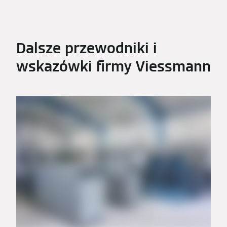
Dalsze przewodniki i
wskazówki firmy Viessmann