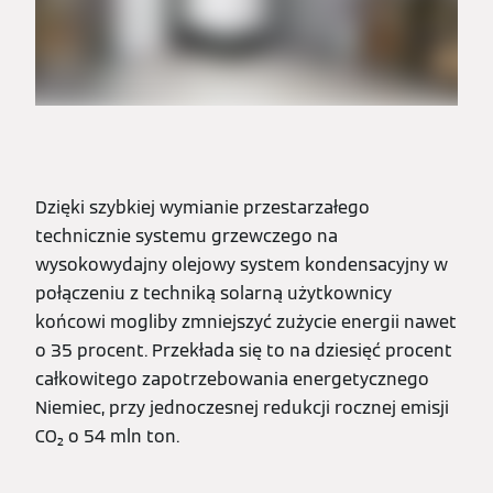
Dzięki szybkiej wymianie przestarzałego
technicznie systemu grzewczego na
wysokowydajny olejowy system kondensacyjny w
połączeniu z techniką solarną użytkownicy
końcowi mogliby zmniejszyć zużycie energii nawet
o 35 procent. Przekłada się to na dziesięć procent
całkowitego zapotrzebowania energetycznego
Niemiec, przy jednoczesnej redukcji rocznej emisji
CO₂ o 54 mln ton.