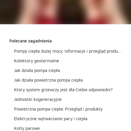
Polecane zagadnienia
Pompy ciepła dużej mocy: Informacje i przegląd produktów
Kolektory geotermalne
Jak działa pompa ciepła
Jak działa powietrzna pompa ciepła
Który system grzewczy jest dla Ciebie odpowiedni?
Jednostki kogeneracyjne
Powietrzna pompa ciepła: Przegląd i produkty
Elektryczne wytwarzanie pary i ciepła
Kotły parowe