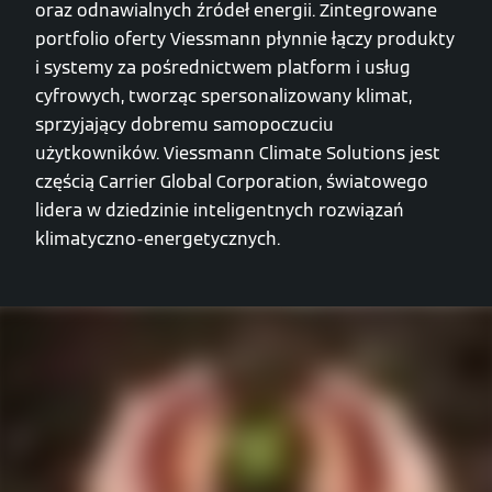
oraz odnawialnych źródeł energii. Zintegrowane
portfolio oferty Viessmann płynnie łączy produkty
i systemy za pośrednictwem platform i usług
cyfrowych, tworząc spersonalizowany klimat,
sprzyjający dobremu samopoczuciu
użytkowników. Viessmann Climate Solutions jest
częścią Carrier Global Corporation, światowego
lidera w dziedzinie inteligentnych rozwiązań
klimatyczno-energetycznych.