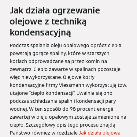
Jak działa ogrzewanie
olejowe z techniką
kondensacyjną
Podczas spalania oleju opałowego oprócz ciepła
powstają gorące spaliny, które w starszych
kotłach odprowadzane są przez komin na
zewnątrz. Ciepło zawarte w spalinach pozostaje
więc niewykorzystane. Olejowe kotły
kondensacyjne firmy Viessmann wykorzystują tzw.
utajone "ciepło kondensacji". Uwalnia się ono
podczas schładzania spalin i kondensacji pary
wodnej. W ten sposób do 98 procent energii
zawartej w oleju opałowym zostaje zamienione na
ciepło. Szczegółowy opis tego procesu znajdą
Państwo również w rozdziale
Jak działa olejowa