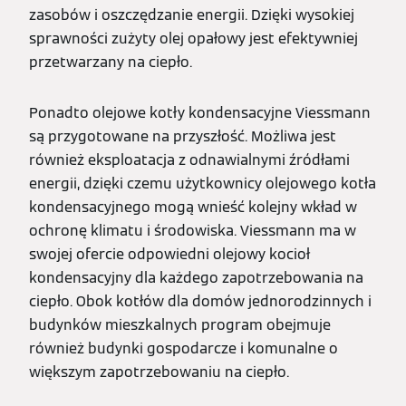
zasobów i oszczędzanie energii. Dzięki wysokiej
sprawności zużyty olej opałowy jest efektywniej
przetwarzany na ciepło.
Ponadto olejowe kotły kondensacyjne Viessmann
są przygotowane na przyszłość. Możliwa jest
również eksploatacja z odnawialnymi źródłami
energii, dzięki czemu użytkownicy olejowego kotła
kondensacyjnego mogą wnieść kolejny wkład w
ochronę klimatu i środowiska. Viessmann ma w
swojej ofercie odpowiedni olejowy kocioł
kondensacyjny dla każdego zapotrzebowania na
ciepło. Obok kotłów dla domów jednorodzinnych i
budynków mieszkalnych program obejmuje
również budynki gospodarcze i komunalne o
większym zapotrzebowaniu na ciepło.