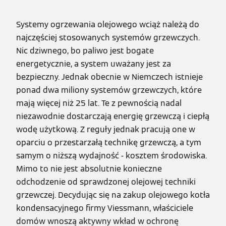
Systemy ogrzewania olejowego wciąż należą do
najczęściej stosowanych systemów grzewczych.
Nic dziwnego, bo paliwo jest bogate
energetycznie, a system uważany jest za
bezpieczny. Jednak obecnie w Niemczech istnieje
ponad dwa miliony systemów grzewczych, które
mają więcej niż 25 lat. Te z pewnością nadal
niezawodnie dostarczają energię grzewczą i ciepłą
wodę użytkową. Z reguły jednak pracują one w
oparciu o przestarzałą technikę grzewczą, a tym
samym o niższą wydajność - kosztem środowiska.
Mimo to nie jest absolutnie konieczne
odchodzenie od sprawdzonej olejowej techniki
grzewczej. Decydując się na zakup olejowego kotła
kondensacyjnego firmy Viessmann, właściciele
domów wnoszą aktywny wkład w ochronę