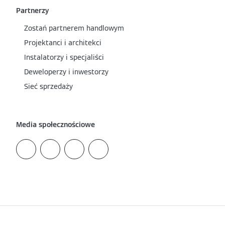
Partnerzy
Zostań partnerem handlowym
Projektanci i architekci
Instalatorzy i specjaliści
Deweloperzy i inwestorzy
Sieć sprzedaży
Media społecznościowe