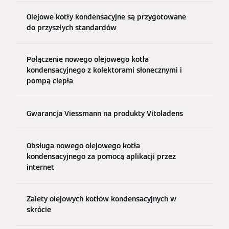
Olejowe kotły kondensacyjne są przygotowane
do przyszłych standardów
Połączenie nowego olejowego kotła
kondensacyjnego z kolektorami słonecznymi i
pompą ciepła
Gwarancja Viessmann na produkty Vitoladens
Obsługa nowego olejowego kotła
kondensacyjnego za pomocą aplikacji przez
internet
Zalety olejowych kotłów kondensacyjnych w
skrócie