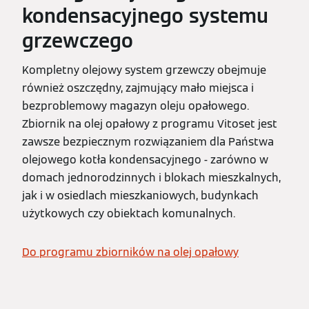
kondensacyjnego systemu
grzewczego
Kompletny olejowy system grzewczy obejmuje
również oszczędny, zajmujący mało miejsca i
bezproblemowy magazyn oleju opałowego.
Zbiornik na olej opałowy z programu Vitoset jest
zawsze bezpiecznym rozwiązaniem dla Państwa
olejowego kotła kondensacyjnego - zarówno w
domach jednorodzinnych i blokach mieszkalnych,
jak i w osiedlach mieszkaniowych, budynkach
użytkowych czy obiektach komunalnych.
Do programu zbiorników na olej opałowy