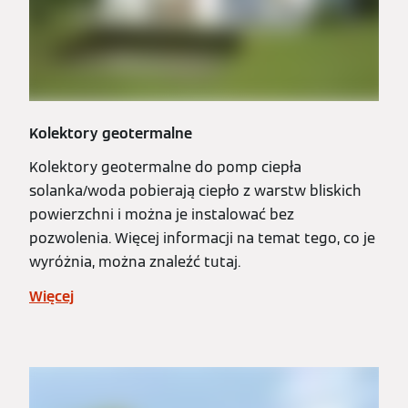
Kolektory geotermalne
Kolektory geotermalne do pomp ciepła
solanka/woda pobierają ciepło z warstw bliskich
powierzchni i można je instalować bez
pozwolenia. Więcej informacji na temat tego, co je
wyróżnia, można znaleźć tutaj.
Więcej