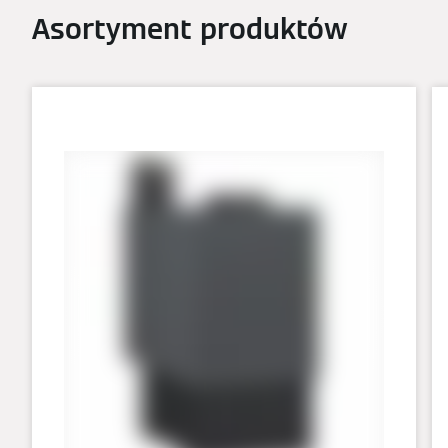
Asortyment produktów