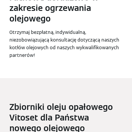
zakresie ogrzewania
olejowego
Otrzymaj bezpłatną, indywidualną,
niezobowiązującą konsultację dotyczącą naszych
kotłów olejowych od naszych wykwalifikowanych
partnerów!
Zbiorniki oleju opałowego
Vitoset dla Państwa
nowego olejowego