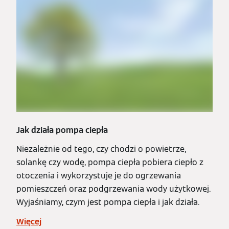
Jak działa pompa ciepła
Niezależnie od tego, czy chodzi o powietrze,
solankę czy wodę, pompa ciepła pobiera ciepło z
otoczenia i wykorzystuje je do ogrzewania
pomieszczeń oraz podgrzewania wody użytkowej.
Wyjaśniamy, czym jest pompa ciepła i jak działa.
Więcej