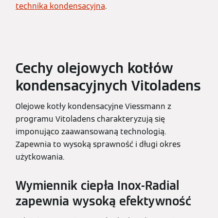
technika kondensacyjna
.
Cechy olejowych kotłów
kondensacyjnych Vitoladens
Olejowe kotły kondensacyjne Viessmann z
programu Vitoladens charakteryzują się
imponująco zaawansowaną technologią.
Zapewnia to wysoką sprawność i długi okres
użytkowania.
Wymiennik ciepła Inox-Radial
zapewnia wysoką efektywność