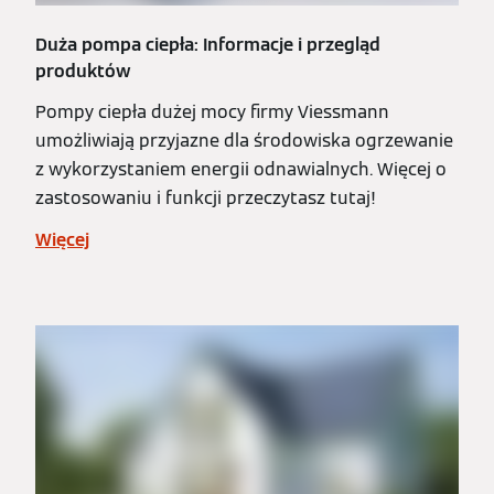
Duża pompa ciepła: Informacje i przegląd
produktów
Pompy ciepła dużej mocy firmy Viessmann
umożliwiają przyjazne dla środowiska ogrzewanie
z wykorzystaniem energii odnawialnych. Więcej o
zastosowaniu i funkcji przeczytasz tutaj!
Więcej