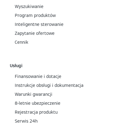
Wyszukiwanie
Program produktów
Inteligentne sterowanie
Zapytanie ofertowe
Cennik
Usługi
Finansowanie i dotacje
Instrukcje obsługi i dokumentacja
Warunki gwarancji
8-letnie ubezpieczenie
Rejestracja produktu
Serwis 24h