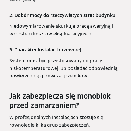
2. Dobór mocy do rzeczywistych strat budynku
Niedowymiarowanie skutkuje pracą awaryjną i
wzrostem kosztów eksploatacyjnych.
3. Charakter instalacji grzewczej
System musi być przystosowany do pracy
niskotemperaturowej lub posiadać odpowiednią
powierzchnię grzewczą grzejników.
Jak zabezpiecza się monoblok
przed zamarzaniem?
W profesjonalnych instalacjach stosuje się
równolegle kilka grup zabezpieczeń.