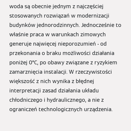
woda są obecnie jednym z najczęściej
stosowanych rozwiązań w modernizacji
budynków jednorodzinnych. Jednocześnie to
właśnie praca w warunkach zimowych
generuje najwięcej nieporozumień - od
przekonania o braku możliwości działania
poniżej 0°C, po obawy związane z ryzykiem
zamarznięcia instalacji. W rzeczywistości
większość z nich wynika z błędnej
interpretacji zasad działania układu
chłodniczego i hydraulicznego, a nie z
ograniczeń technologicznych urządzenia.