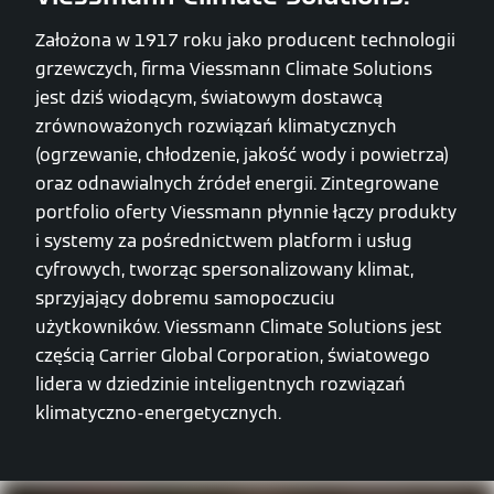
Założona w 1917 roku jako producent technologii
grzewczych, firma Viessmann Climate Solutions
jest dziś wiodącym, światowym dostawcą
zrównoważonych rozwiązań klimatycznych
(ogrzewanie, chłodzenie, jakość wody i powietrza)
oraz odnawialnych źródeł energii. Zintegrowane
portfolio oferty Viessmann płynnie łączy produkty
i systemy za pośrednictwem platform i usług
cyfrowych, tworząc spersonalizowany klimat,
sprzyjający dobremu samopoczuciu
użytkowników. Viessmann Climate Solutions jest
częścią Carrier Global Corporation, światowego
lidera w dziedzinie inteligentnych rozwiązań
klimatyczno-energetycznych.