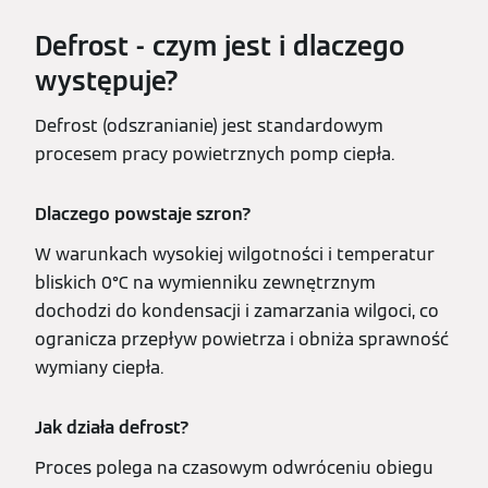
Defrost - czym jest i dlaczego
występuje?
Defrost (odszranianie) jest standardowym
procesem pracy powietrznych pomp ciepła.
Dlaczego powstaje szron?
W warunkach wysokiej wilgotności i temperatur
bliskich 0°C na wymienniku zewnętrznym
dochodzi do kondensacji i zamarzania wilgoci, co
ogranicza przepływ powietrza i obniża sprawność
wymiany ciepła.
Jak działa defrost?
Proces polega na czasowym odwróceniu obiegu