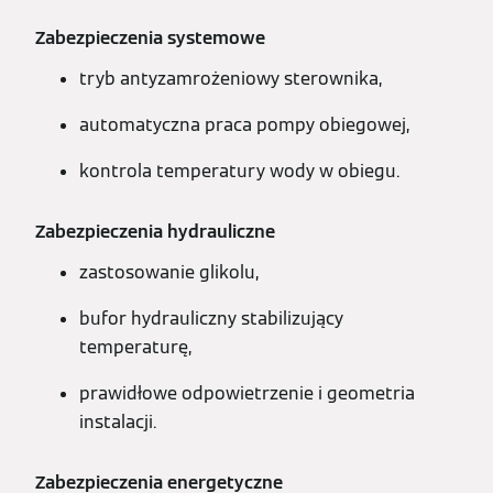
Zabezpieczenia systemowe
tryb antyzamrożeniowy sterownika,
automatyczna praca pompy obiegowej,
kontrola temperatury wody w obiegu.
Zabezpieczenia hydrauliczne
zastosowanie glikolu,
bufor hydrauliczny stabilizujący
temperaturę,
prawidłowe odpowietrzenie i geometria
instalacji.
Zabezpieczenia energetyczne