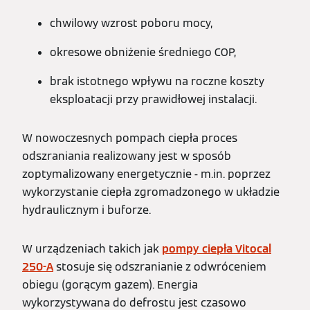
chwilowy wzrost poboru mocy,
okresowe obniżenie średniego COP,
brak istotnego wpływu na roczne koszty
eksploatacji przy prawidłowej instalacji.
W nowoczesnych pompach ciepła proces
odszraniania realizowany jest w sposób
zoptymalizowany energetycznie - m.in. poprzez
wykorzystanie ciepła zgromadzonego w układzie
hydraulicznym i buforze.
W urządzeniach takich jak
pompy ciepła Vitocal
250-A
stosuje się odszranianie z odwróceniem
obiegu (gorącym gazem). Energia
wykorzystywana do defrostu jest czasowo