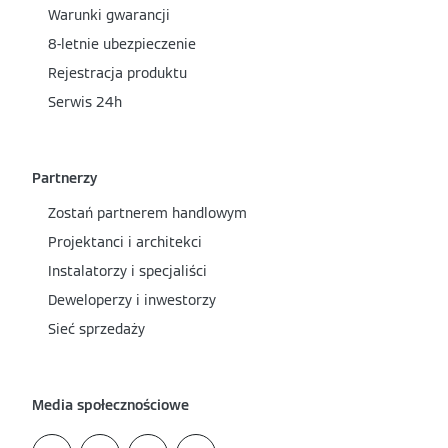
Warunki gwarancji
8-letnie ubezpieczenie
Rejestracja produktu
Serwis 24h
Partnerzy
Zostań partnerem handlowym
Projektanci i architekci
Instalatorzy i specjaliści
Deweloperzy i inwestorzy
Sieć sprzedaży
Media społecznościowe