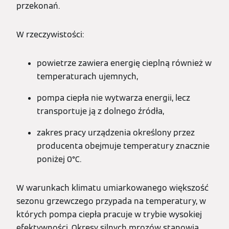
przekonań.
W rzeczywistości:
powietrze zawiera energię cieplną również w
temperaturach ujemnych,
pompa ciepła nie wytwarza energii, lecz
transportuje ją z dolnego źródła,
zakres pracy urządzenia określony przez
producenta obejmuje temperatury znacznie
poniżej 0°C.
W warunkach klimatu umiarkowanego większość
sezonu grzewczego przypada na temperatury, w
których pompa ciepła pracuje w trybie wysokiej
efektywności. Okresy silnych mrozów stanowią