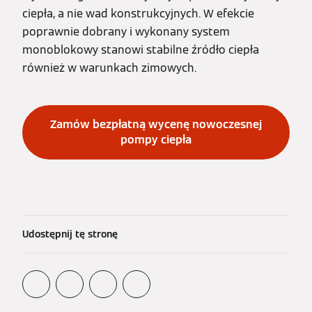
ciepła, a nie wad konstrukcyjnych. W efekcie
poprawnie dobrany i wykonany system
monoblokowy stanowi stabilne źródło ciepła
również w warunkach zimowych.
Zamów bezpłatną wycenę nowoczesnej
pompy ciepła
Udostępnij tę stronę