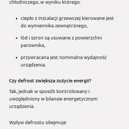
chłodniczego, w wyniku którego:
ciepło z instalacji grzewczej kierowane jest
do wymiennika zewnętrznego,
lód i szron są usuwane z powierzchni
parownika,
przywracana jest nominalna wydajność
urządzenia.
Czy defrost zwiększa zużycie energii?
Tak, jednak w sposób kontrolowany i
uwzględniony w bilansie energetycznym
urządzenia.
Wpływ defrostu obejmuje: