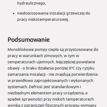
hydraulicznego,
niedostosowania instalacji grzewczej do
pracy niskotemperaturowej.
Podsumowanie
Monoblokowe pompy ciepła są przystosowane do
pracy w warunkach zimowych, w tym w
temperaturach ujemnych. Najczęściej powielane
obawy - o braku działania poniżej 0°C czy ryzyku
zamarzania instalacji - nie znajdują potwierdzenia
w prawidłowo zaprojektowanych i wykonanych
systemach. Defrost jest standardowym i
niezbędnym elementem pracy urządzenia, a
spadek sprawności przy niskich temperaturach
wynika z ograniczeń fizycznych procesu wymiany