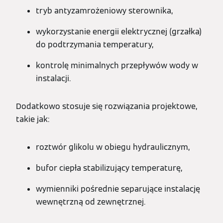
tryb antyzamrożeniowy sterownika,
wykorzystanie energii elektrycznej (grzałka)
do podtrzymania temperatury,
kontrolę minimalnych przepływów wody w
instalacji.
Dodatkowo stosuje się rozwiązania projektowe,
takie jak:
roztwór glikolu w obiegu hydraulicznym,
bufor ciepła stabilizujący temperaturę,
wymienniki pośrednie separujące instalację
wewnętrzną od zewnętrznej.