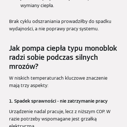
wymiany ciepła.
Brak cyklu odszraniania prowadziłby do spadku
wydajności, a nie poprawy pracy systemu.
Jak pompa ciepła typu monoblok
radzi sobie podczas silnych
mrozów?
W niskich temperaturach kluczowe znaczenie
mają trzy aspekty:
1. Spadek sprawności - nie zatrzymanie pracy
Urządzenie nadal pracuje, lecz z niższym COP. W
razie potrzeby wspomagane jest grzałką
elektryczną.