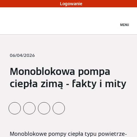
Logowanie
MENU
06/04/2026
Monoblokowa pompa
ciepła zimą - fakty i mity
Monoblokowe pompy ciepła typu powietrze-