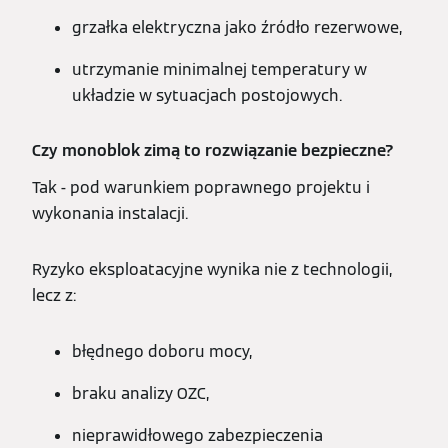
grzałka elektryczna jako źródło rezerwowe,
utrzymanie minimalnej temperatury w
układzie w sytuacjach postojowych.
Czy monoblok zimą to rozwiązanie bezpieczne?
Tak - pod warunkiem poprawnego projektu i
wykonania instalacji.
Ryzyko eksploatacyjne wynika nie z technologii,
lecz z:
błędnego doboru mocy,
braku analizy OZC,
nieprawidłowego zabezpieczenia