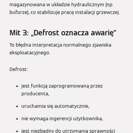
magazynowana w układzie hydraulicznym (np.
buforze), co stabilizuje pracę instalacji grzewczej.
Mit 3: „Defrost oznacza awarię”
To błędna interpretacja normalnego zjawiska
eksploatacyjnego.
Defrost:
jest funkcją zaprogramowaną przez
producenta,
uruchamia się automatycznie,
nie wymaga ingerencji użytkownika,
jest niezbędny do utrzymania sprawności