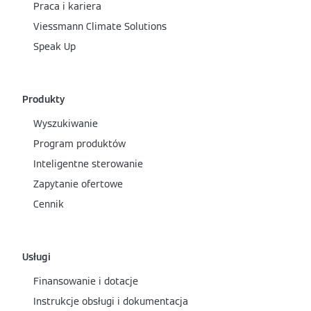
Praca i kariera
Viessmann Climate Solutions
Speak Up
Produkty
Wyszukiwanie
Program produktów
Inteligentne sterowanie
Zapytanie ofertowe
Cennik
Usługi
Finansowanie i dotacje
Instrukcje obsługi i dokumentacja