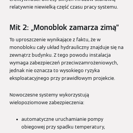
relatywnie niewielką część czasu pracy systemu.
Mit 2: „Monoblok zamarza zimą”
To uproszczenie wynikające z faktu, że w
monobloku cały układ hydrauliczny znajduje się na
zewnątrz budynku. Z tego powodu instalacja
wymaga zabezpieczeń przeciwzamrożeniowych,
jednak nie oznacza to wysokiego ryzyka
eksploatacyjnego przy prawidłowym projekcie.
Nowoczesne systemy wykorzystują
wielopoziomowe zabezpieczenia:
automatyczne uruchamianie pompy
obiegowej przy spadku temperatury,