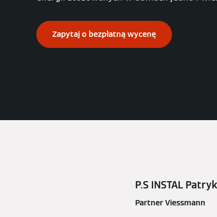
Zapytaj o bezpłatną wycenę
P.S INSTAL Patryk
Partner Viessmann