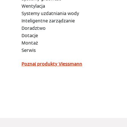
Wentylacja
Systemy uzdatniania wody
Inteligentne zarządzanie
Doradztwo
Dotacje
Montaż
Serwis
Poznaj produkty Viessmann