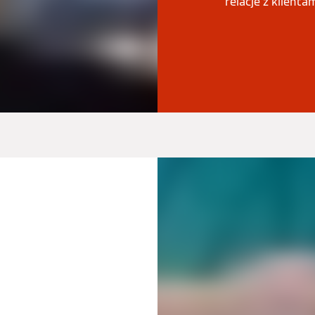
relacje z klienta