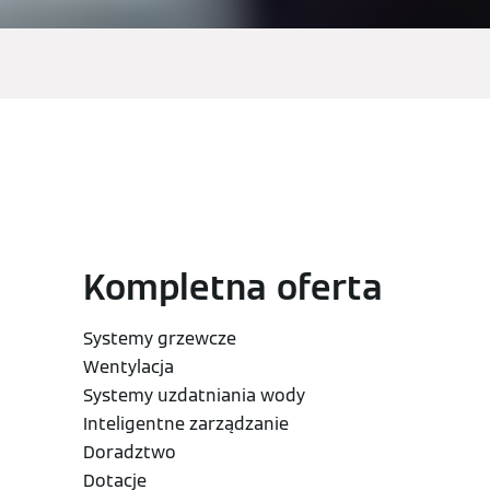
Kompletna oferta
Systemy grzewcze
Wentylacja
Systemy uzdatniania wody
Inteligentne zarządzanie
Doradztwo
Dotacje