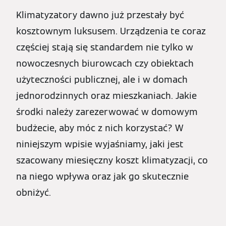
Klimatyzatory dawno już przestały być
kosztownym luksusem. Urządzenia te coraz
częściej stają się standardem nie tylko w
nowoczesnych biurowcach czy obiektach
użyteczności publicznej, ale i w domach
jednorodzinnych oraz mieszkaniach. Jakie
środki należy zarezerwować w domowym
budżecie, aby móc z nich korzystać? W
niniejszym wpisie wyjaśniamy, jaki jest
szacowany miesięczny koszt klimatyzacji, co
na niego wpływa oraz jak go skutecznie
obniżyć.