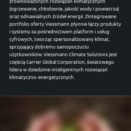
zrównoważonych rozwiązań klimatycznych
(ogrzewanie, chłodzenie, jakość wody i powietrza)
oraz odnawialnych źródeł energii. Zintegrowane
portfolio oferty Viessmann płynnie łączy produkty
i systemy za pośrednictwem platform i usług
cyfrowych, tworząc spersonalizowany klimat,
sprzyjający dobremu samopoczuciu
użytkowników. Viessmann Climate Solutions jest
częścią Carrier Global Corporation, światowego
lidera w dziedzinie inteligentnych rozwiązań
klimatyczno-energetycznych.