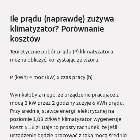
Ile prądu (naprawdę) zużywa
klimatyzator? Porównanie
kosztów
Teoretycznie pobór prądu (P) klimatyzatora
można obliczyć, korzystając ze wzoru:
P (kWh) = moc (kW) x czas pracy (h).
Wynikałoby z niego, że urządzenie pracujące z
mocą 3 kW przez 2 godziny zużyje 6 kWh prądu.
Przy średniej stawce energii elektrycznej na
poziomie 1,03 zł/kWh klimatyzator wygeneruje
koszt 6,18 zł. Daje to prosty rachunek, że jeśli
urządzenie będzie pracować z taką mocą średnio