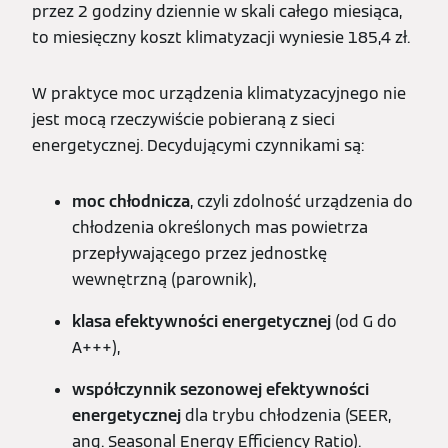
przez 2 godziny dziennie w skali całego miesiąca,
to miesięczny koszt klimatyzacji wyniesie 185,4 zł.
W praktyce moc urządzenia klimatyzacyjnego nie
jest mocą rzeczywiście pobieraną z sieci
energetycznej. Decydującymi czynnikami są:
moc chłodnicza
, czyli zdolność urządzenia do
chłodzenia określonych mas powietrza
przepływającego przez jednostkę
wewnętrzną (parownik),
klasa efektywności energetycznej
(od G do
A+++),
współczynnik sezonowej efektywności
energetycznej
dla trybu chłodzenia (SEER,
ang. Seasonal Energy Efficiency Ratio).