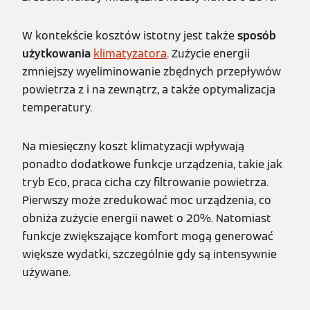
W kontekście kosztów istotny jest także
sposób
użytkowania
klimatyzatora
. Zużycie energii
zmniejszy wyeliminowanie zbędnych przepływów
powietrza z i na zewnątrz, a także optymalizacja
temperatury.
Na miesięczny koszt klimatyzacji wpływają
ponadto dodatkowe funkcje urządzenia, takie jak
tryb Eco, praca cicha czy filtrowanie powietrza.
Pierwszy może zredukować moc urządzenia, co
obniża zużycie energii nawet o 20%. Natomiast
funkcje zwiększające komfort mogą generować
większe wydatki, szczególnie gdy są intensywnie
używane.