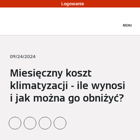
Logowanie
MENU
09/24/2024
Miesięczny koszt
klimatyzacji - ile wynosi
i jak można go obniżyć?