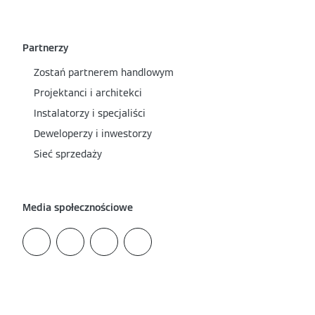
Partnerzy
Zostań partnerem handlowym
Projektanci i architekci
Instalatorzy i specjaliści
Deweloperzy i inwestorzy
Sieć sprzedaży
Media społecznościowe