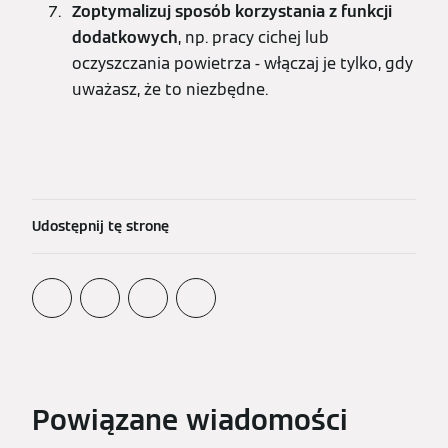
Zoptymalizuj sposób korzystania z funkcji
dodatkowych
, np. pracy cichej lub
oczyszczania powietrza - włączaj je tylko, gdy
uważasz, że to niezbędne.
Udostępnij tę stronę
Powiązane wiadomości