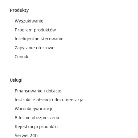
Produkty
Wyszukiwanie
Program produktów
Inteligentne sterowanie
Zapytanie ofertowe
Cennik
Usługi
Finansowanie i dotacje
Instrukcje obsługi i dokumentacja
Warunki gwarancji
8-letnie ubezpieczenie
Rejestracja produktu
Serwis 24h