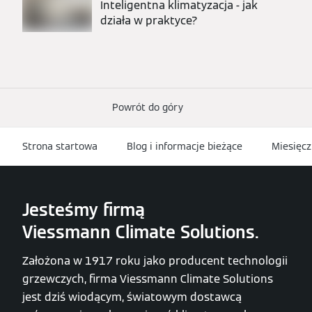
Inteligentna klimatyzacja - jak
działa w praktyce?
Powrót do góry
Strona startowa
Blog i informacje bieżące
Miesięcz
Jesteśmy firmą
Viessmann Climate Solutions.
Założona w 1917 roku jako producent technologii
grzewczych, firma Viessmann Climate Solutions
jest dziś wiodącym, światowym dostawcą