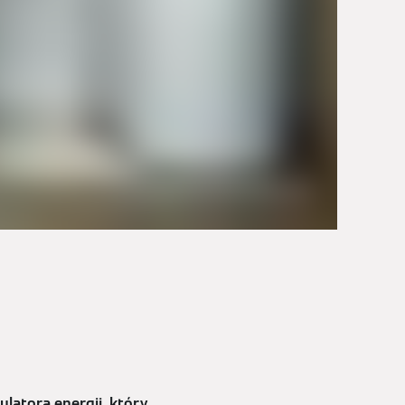
latora energii, który