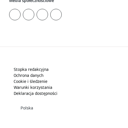
Media społecznościowe
Stopka redakcyjna
Ochrona danych
Cookie i śledzenie
Warunki korzystania
Deklaracja dostępności
Polska