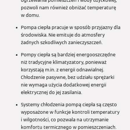
ogrzewania pomieszczeń i wody użytkowej,
pozwoli nam również obniżać temperaturę
w domu.
Pompa ciepła pracuje w sposób przyjazny dla
środowiska. Nie emituje do atmosfery
żadnych szkodliwych zanieczyszczeń.
Pompy ciepła są bardziej energooszczędne
niż tradycyjne klimatyzatory, ponieważ
korzystają m.in. z energii odnawialnej.
Chłodzenie pasywne, bez udziału sprężarki
nie wymaga użycia dodatkowej energii
elektrycznej do jej zasilania.
Systemy chłodzenia pompą ciepła są często
wyposażone w funkcje kontroli temperatury
i wilgotności, co pozwala na utrzymanie
komfortu termicznego w pomieszczeniach.