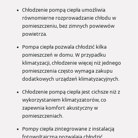
Chłodzenie pompą ciepła umożliwia
równomierne rozprowadzanie chłodu w
pomieszczeniu, bez zimnych powiewów
powietrza.
Pompa ciepła pozwala chłodzić kilka
pomieszczeń w domu. W przypadku
klimatyzacji, chłodzenie więcej niż jednego
pomieszczenia często wymaga zakupu
dodatkowych urządzeń klimatyzacyjnych.
Chłodzenie pompą ciepła jest cichsze niż z
wykorzystaniem klimatyzatorów, co
zapewnia komfort akustyczny w
pomieszczeniach.
Pompy ciepła zintegrowane z instalacją
fotowoltaiczną pozwalają chłodzić