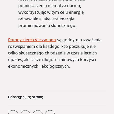
pomieszczenia niemal za darmo,
wykorzystując w tym celu energię
odnawialną, jaką jest energia
promieniowania słonecznego.
Pompy ciepła Viessmann
są godnym rozważenia
rozwiązaniem dla każdego, kto poszukuje nie
tylko skutecznego chłodzenia w czasie letnich
upałów, ale także długoterminowych korzyści
ekonomicznych i ekologicznych.
Udostępnij tę stronę