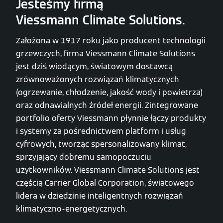
Jesteśmy firmą
Viessmann Climate Solutions.
Założona w 1917 roku jako producent technologii
grzewczych, firma Viessmann Climate Solutions
jest dziś wiodącym, światowym dostawcą
zrównoważonych rozwiązań klimatycznych
(ogrzewanie, chłodzenie, jakość wody i powietrza)
oraz odnawialnych źródeł energii. Zintegrowane
portfolio oferty Viessmann płynnie łączy produkty
i systemy za pośrednictwem platform i usług
cyfrowych, tworząc spersonalizowany klimat,
sprzyjający dobremu samopoczuciu
użytkowników. Viessmann Climate Solutions jest
częścią Carrier Global Corporation, światowego
lidera w dziedzinie inteligentnych rozwiązań
klimatyczno-energetycznych.