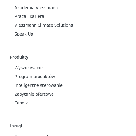
Akademia Viessmann
Praca i kariera
Viessmann Climate Solutions
Speak Up
Produkty
Wyszukiwanie
Program produktów
Inteligentne sterowanie
Zapytanie ofertowe
Cennik
Usługi