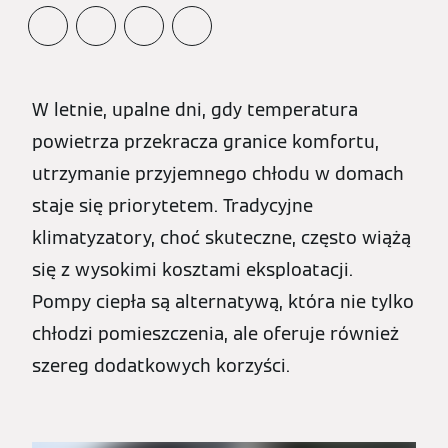
W letnie, upalne dni, gdy temperatura
powietrza przekracza granice komfortu,
utrzymanie przyjemnego chłodu w domach
staje się priorytetem. Tradycyjne
klimatyzatory, choć skuteczne, często wiążą
się z wysokimi kosztami eksploatacji.
Pompy ciepła są alternatywą, która nie tylko
chłodzi pomieszczenia, ale oferuje również
szereg dodatkowych korzyści.