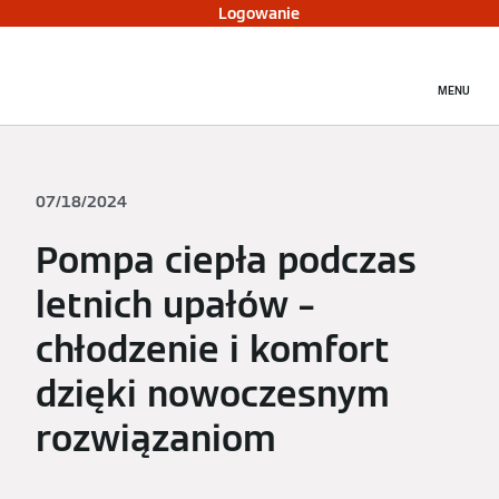
Logowanie
MENU
07/18/2024
Pompa ciepła podczas
letnich upałów –
chłodzenie i komfort
dzięki nowoczesnym
rozwiązaniom