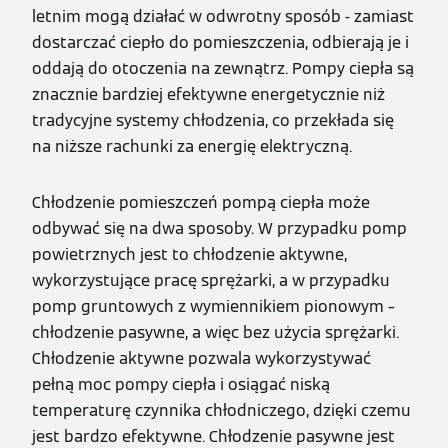
letnim mogą działać w odwrotny sposób - zamiast
dostarczać ciepło do pomieszczenia, odbierają je i
oddają do otoczenia na zewnątrz. Pompy ciepła są
znacznie bardziej efektywne energetycznie niż
tradycyjne systemy chłodzenia, co przekłada się
na niższe rachunki za energię elektryczną.
Chłodzenie pomieszczeń pompą ciepła może
odbywać się na dwa sposoby. W przypadku pomp
powietrznych jest to chłodzenie aktywne,
wykorzystujące pracę sprężarki, a w przypadku
pomp gruntowych z wymiennikiem pionowym –
chłodzenie pasywne, a więc bez użycia sprężarki.
Chłodzenie aktywne pozwala wykorzystywać
pełną moc pompy ciepła i osiągać niską
temperaturę czynnika chłodniczego, dzięki czemu
jest bardzo efektywne. Chłodzenie pasywne jest