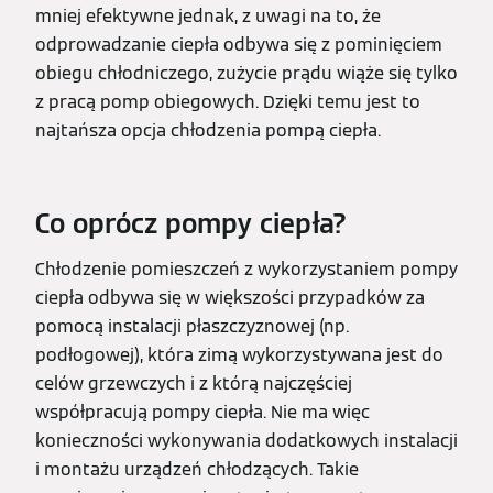
mniej efektywne jednak, z uwagi na to, że
odprowadzanie ciepła odbywa się z pominięciem
obiegu chłodniczego, zużycie prądu wiąże się tylko
z pracą pomp obiegowych. Dzięki temu jest to
najtańsza opcja chłodzenia pompą ciepła.
Co oprócz pompy ciepła?
Chłodzenie pomieszczeń z wykorzystaniem pompy
ciepła odbywa się w większości przypadków za
pomocą instalacji płaszczyznowej (np.
podłogowej), która zimą wykorzystywana jest do
celów grzewczych i z którą najczęściej
współpracują pompy ciepła. Nie ma więc
konieczności wykonywania dodatkowych instalacji
i montażu urządzeń chłodzących. Takie