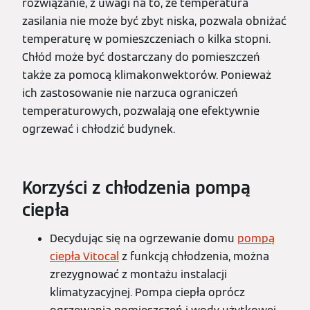
rozwiązanie, z uwagi na to, że temperatura
zasilania nie może być zbyt niska, pozwala obniżać
temperaturę w pomieszczeniach o kilka stopni.
Chłód może być dostarczany do pomieszczeń
także za pomocą klimakonwektorów. Ponieważ
ich zastosowanie nie narzuca ograniczeń
temperaturowych, pozwalają one efektywnie
ogrzewać i chłodzić budynek.
Korzyści z chłodzenia pompą
ciepła
Decydując się na ogrzewanie domu
pompą
ciepła Vitocal
z funkcją chłodzenia, można
zrezygnować z montażu instalacji
klimatyzacyjnej. Pompa ciepła oprócz