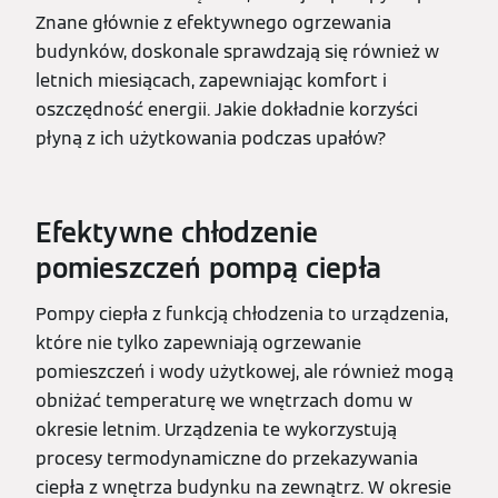
Znane głównie z efektywnego ogrzewania
budynków, doskonale sprawdzają się również w
letnich miesiącach, zapewniając komfort i
oszczędność energii. Jakie dokładnie korzyści
płyną z ich użytkowania podczas upałów?
Efektywne chłodzenie
pomieszczeń pompą ciepła
Pompy ciepła z funkcją chłodzenia to urządzenia,
które nie tylko zapewniają ogrzewanie
pomieszczeń i wody użytkowej, ale również mogą
obniżać temperaturę we wnętrzach domu w
okresie letnim. Urządzenia te wykorzystują
procesy termodynamiczne do przekazywania
ciepła z wnętrza budynku na zewnątrz. W okresie