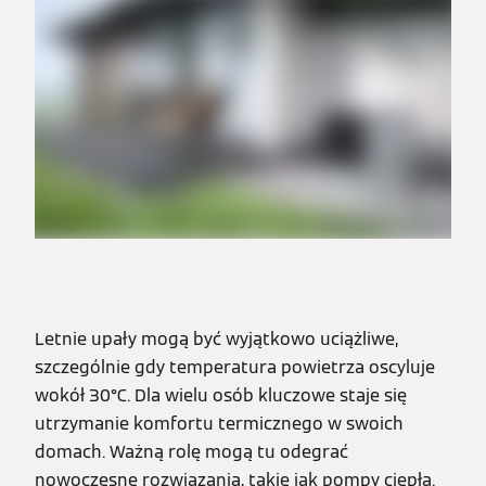
Letnie upały mogą być wyjątkowo uciążliwe,
szczególnie gdy temperatura powietrza oscyluje
wokół 30°C. Dla wielu osób kluczowe staje się
utrzymanie komfortu termicznego w swoich
domach. Ważną rolę mogą tu odegrać
nowoczesne rozwiązania, takie jak pompy ciepła.