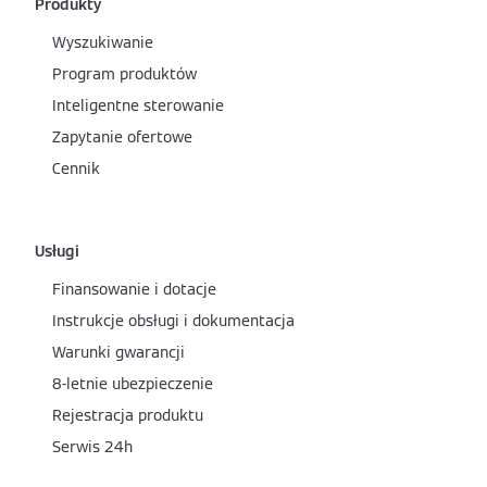
Produkty
Wyszukiwanie
Program produktów
Inteligentne sterowanie
Zapytanie ofertowe
Cennik
Usługi
Finansowanie i dotacje
Instrukcje obsługi i dokumentacja
Warunki gwarancji
8-letnie ubezpieczenie
Rejestracja produktu
Serwis 24h