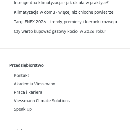
Inteligentna klimatyzacja - jak działa w praktyce?
Klimatyzacja w domu - więcej niż chłodne powietrze
Targi ENEX 2026 - trendy, premiery i kierunki rozwoju energetyki
Czy warto kupować gazowy kocioł w 2026 roku?
Przedsiębiorstwo
Kontakt
Akademia Viessmann
Praca i kariera
Viessmann Climate Solutions
Speak Up