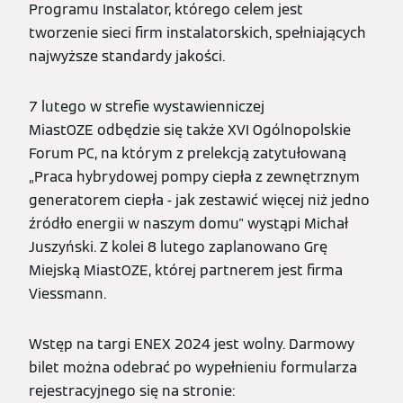
Programu Instalator, którego celem jest
tworzenie sieci firm instalatorskich, spełniających
najwyższe standardy jakości.
7 lutego w strefie wystawienniczej
MiastOZE odbędzie się także XVI Ogólnopolskie
Forum PC, na którym z prelekcją zatytułowaną
„Praca hybrydowej pompy ciepła z zewnętrznym
generatorem ciepła - jak zestawić więcej niż jedno
źródło energii w naszym domu" wystąpi Michał
Juszyński. Z kolei 8 lutego zaplanowano Grę
Miejską MiastOZE, której partnerem jest firma
Viessmann.
Wstęp na targi ENEX 2024 jest wolny. Darmowy
bilet można odebrać po wypełnieniu formularza
rejestracyjnego się na stronie: