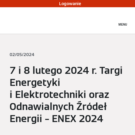
Logowanie
MENU
02/05/2024
7 i 8 lutego 2024 r. Targi
Energetyki
i Elektrotechniki oraz
Odnawialnych Źródeł
Energii – ENEX 2024