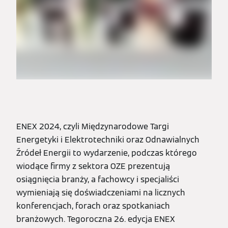
ENEX 2024, czyli Międzynarodowe Targi
Energetyki i Elektrotechniki oraz Odnawialnych
Źródeł Energii to wydarzenie, podczas którego
wiodące firmy z sektora OZE prezentują
osiągnięcia branży, a fachowcy i specjaliści
wymieniają się doświadczeniami na licznych
konferencjach, forach oraz spotkaniach
branżowych. Tegoroczna 26. edycja ENEX