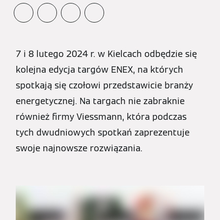
7 i 8 lutego 2024 r. w Kielcach odbędzie się
kolejna edycja targów ENEX, na których
spotkają się czołowi przedstawicie branży
energetycznej. Na targach nie zabraknie
również firmy Viessmann, która podczas
tych dwudniowych spotkań zaprezentuje
swoje najnowsze rozwiązania.