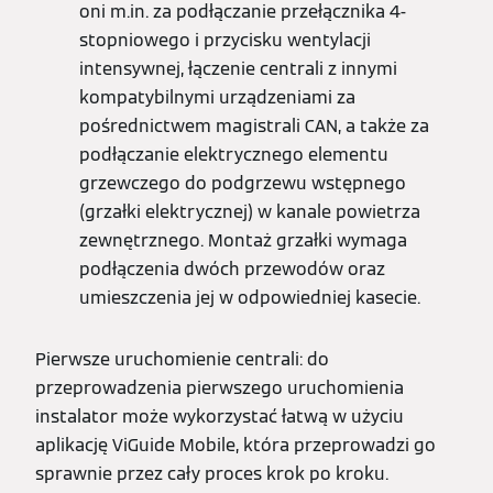
oni m.in. za podłączanie przełącznika 4-
stopniowego i przycisku wentylacji
intensywnej, łączenie centrali z innymi
kompatybilnymi urządzeniami za
pośrednictwem magistrali CAN, a także za
podłączanie elektrycznego elementu
grzewczego do podgrzewu wstępnego
(grzałki elektrycznej) w kanale powietrza
zewnętrznego. Montaż grzałki wymaga
podłączenia dwóch przewodów oraz
umieszczenia jej w odpowiedniej kasecie.
Pierwsze uruchomienie centrali: do
przeprowadzenia pierwszego uruchomienia
instalator może wykorzystać łatwą w użyciu
aplikację ViGuide Mobile, która przeprowadzi go
sprawnie przez cały proces krok po kroku.