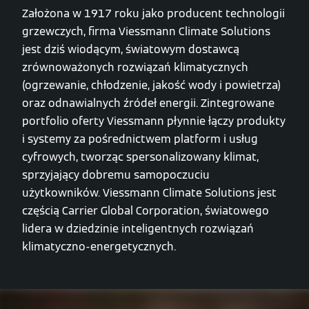
Założona w 1917 roku jako producent technologii
grzewczych, firma Viessmann Climate Solutions
jest dziś wiodącym, światowym dostawcą
zrównoważonych rozwiązań klimatycznych
(ogrzewanie, chłodzenie, jakość wody i powietrza)
oraz odnawialnych źródeł energii. Zintegrowane
portfolio oferty Viessmann płynnie łączy produkty
i systemy za pośrednictwem platform i usług
cyfrowych, tworząc spersonalizowany klimat,
sprzyjający dobremu samopoczuciu
użytkowników. Viessmann Climate Solutions jest
częścią Carrier Global Corporation, światowego
lidera w dziedzinie inteligentnych rozwiązań
klimatyczno-energetycznych.