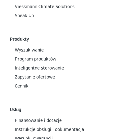
Viessmann Climate Solutions
Speak Up
Produkty
Wyszukiwanie
Program produktów
Inteligentne sterowanie
Zapytanie ofertowe
Cennik
Usługi
Finansowanie i dotacje
Instrukcje obsługi i dokumentacja
Warunki gwarancji