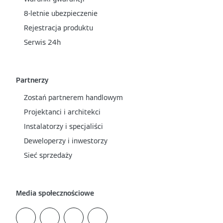
8-letnie ubezpieczenie
Rejestracja produktu
Serwis 24h
Partnerzy
Zostań partnerem handlowym
Projektanci i architekci
Instalatorzy i specjaliści
Deweloperzy i inwestorzy
Sieć sprzedaży
Media społecznościowe