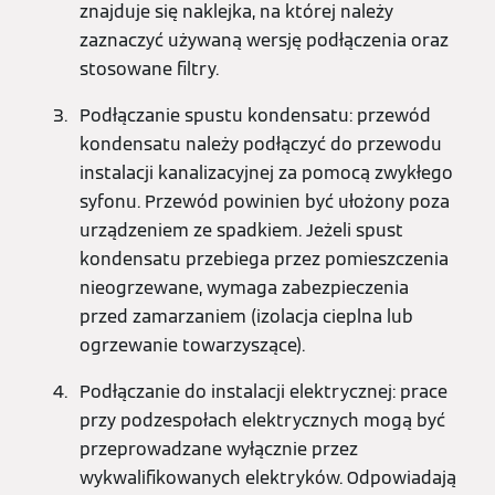
znajduje się naklejka, na której należy
zaznaczyć używaną wersję podłączenia oraz
stosowane filtry.
Podłączanie spustu kondensatu: przewód
kondensatu należy podłączyć do przewodu
instalacji kanalizacyjnej za pomocą zwykłego
syfonu. Przewód powinien być ułożony poza
urządzeniem ze spadkiem. Jeżeli spust
kondensatu przebiega przez pomieszczenia
nieogrzewane, wymaga zabezpieczenia
przed zamarzaniem (izolacja cieplna lub
ogrzewanie towarzyszące).
Podłączanie do instalacji elektrycznej: prace
przy podzespołach elektrycznych mogą być
przeprowadzane wyłącznie przez
wykwalifikowanych elektryków. Odpowiadają