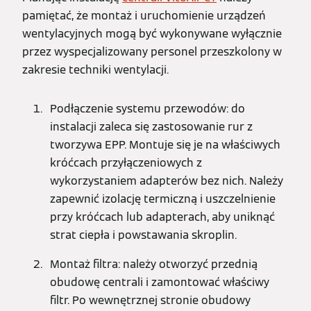
pamiętać, że montaż i uruchomienie urządzeń
wentylacyjnych mogą być wykonywane wyłącznie
przez wyspecjalizowany personel przeszkolony w
zakresie techniki wentylacji.
Podłączenie systemu przewodów: do
instalacji zaleca się zastosowanie rur z
tworzywa EPP. Montuje się je na właściwych
króćcach przyłączeniowych z
wykorzystaniem adapterów bez nich. Należy
zapewnić izolację termiczną i uszczelnienie
przy króćcach lub adapterach, aby uniknąć
strat ciepła i powstawania skroplin.
Montaż filtra: należy otworzyć przednią
obudowę centrali i zamontować właściwy
filtr. Po wewnętrznej stronie obudowy