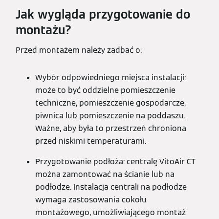
Jak wygląda przygotowanie do
montażu?
Przed montażem należy zadbać o:
Wybór odpowiedniego miejsca instalacji:
może to być oddzielne pomieszczenie
techniczne, pomieszczenie gospodarcze,
piwnica lub pomieszczenie na poddaszu.
Ważne, aby była to przestrzeń chroniona
przed niskimi temperaturami.
Przygotowanie podłoża: centralę VitoAir CT
można zamontować na ścianie lub na
podłodze. Instalacja centrali na podłodze
wymaga zastosowania cokołu
montażowego, umożliwiającego montaż