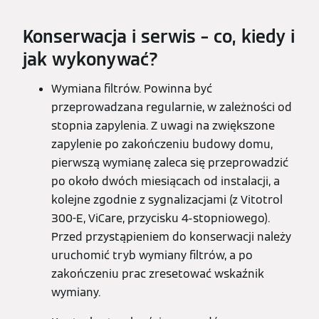
Konserwacja i serwis – co, kiedy i
jak wykonywać?
Wymiana filtrów. Powinna być
przeprowadzana regularnie, w zależności od
stopnia zapylenia. Z uwagi na zwiększone
zapylenie po zakończeniu budowy domu,
pierwszą wymianę zaleca się przeprowadzić
po około dwóch miesiącach od instalacji, a
kolejne zgodnie z sygnalizacjami (z Vitotrol
300-E, ViCare, przycisku 4-stopniowego).
Przed przystąpieniem do konserwacji należy
uruchomić tryb wymiany filtrów, a po
zakończeniu prac zresetować wskaźnik
wymiany.