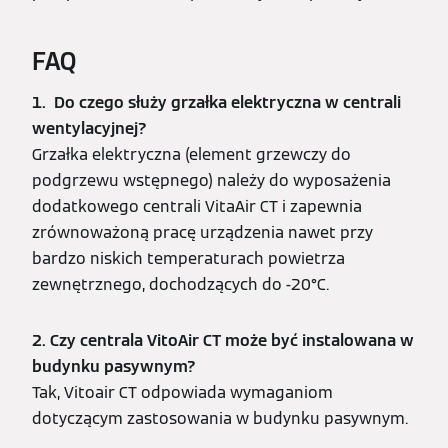
FAQ
1. Do czego służy grzałka elektryczna w centrali
wentylacyjnej?
Grzałka elektryczna (element grzewczy do
podgrzewu wstępnego) należy do wyposażenia
dodatkowego centrali VitaAir CT i zapewnia
zrównoważoną pracę urządzenia nawet przy
bardzo niskich temperaturach powietrza
zewnętrznego, dochodzących do -20°C.
2. Czy centrala VitoAir CT może być instalowana w
budynku pasywnym?
Tak, Vitoair CT odpowiada wymaganiom
dotyczącym zastosowania w budynku pasywnym.