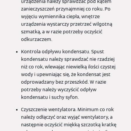
urządzenia należy sprawdzać pod kątem
zanieczyszczeń przynajmniej co roku. Po
wyjęciu wymiennika ciepła, wnętrze
urządzenia wystarczy przetrzeć wilgotną
szmatką, a w razie potrzeby oczyścić
odkurzaczem.
Kontrola odpływu kondensatu. Spust
kondensatu należy sprawdzać nie rzadziej
niż co rok, wlewając niewielką ilości czystej
wody i upewniając się, że kondensat jest
odprowadzany bez przeszkód. W razie
potrzeby należy wyczyścić odpływ
kondensatu i suchy syfon.
Czyszczenie wentylatora. Minimum co rok
należy odłączyć oraz wyjąć wentylatory, a
następnie oczyścić miękką szczotką kratkę