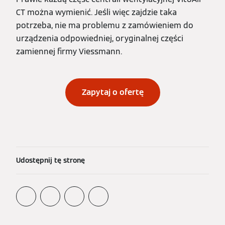
CT można wymienić. Jeśli więc zajdzie taka
potrzeba, nie ma problemu z zamówieniem do
urządzenia odpowiedniej, oryginalnej części
zamiennej firmy Viessmann.
Zapytaj o ofertę
Udostępnij tę stronę