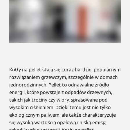
Kotły na pellet stają się coraz bardziej popularnym
rozwiązaniem grzewczym, szczególnie w domach
jednorodzinnych. Pellet to odnawialne źródło
energii, które powstaje z odpadów drzewnych,
takich jak trociny czy wióry, sprasowane pod
wysokim ciśnieniem. Dzięki temu jest nie tylko
ekologicznym paliwem, ale także charakteryzuje
się wysoką wartością opałową i niską emisją