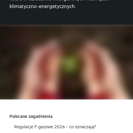
klimatyczno-energetycznych.
Polecane zagadnienia
Regulacje F-gazowe 2026 – co oznaczają?