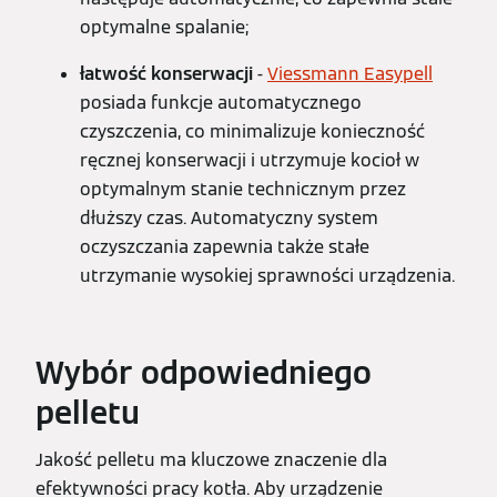
optymalne spalanie;
łatwość konserwacji
-
Viessmann Easypell
posiada funkcje automatycznego
czyszczenia, co minimalizuje konieczność
ręcznej konserwacji i utrzymuje kocioł w
optymalnym stanie technicznym przez
dłuższy czas. Automatyczny system
oczyszczania zapewnia także stałe
utrzymanie wysokiej sprawności urządzenia.
Wybór odpowiedniego
pelletu
Jakość pelletu ma kluczowe znaczenie dla
efektywności pracy kotła. Aby urządzenie