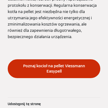
protokołu z konserwacji. Regularna konserwacja
kotła na pellet jest niezbędna nie tylko dla
utrzymania jego efektywności energetycznej i
zminimalizowania kosztów ogrzewania, ale
również dla zapewnienia długotrwałego,
bezpiecznego działania urządzenia.
Poznaj kocioł na pellet Viessmann
Easypell
Udostępnij tę stronę