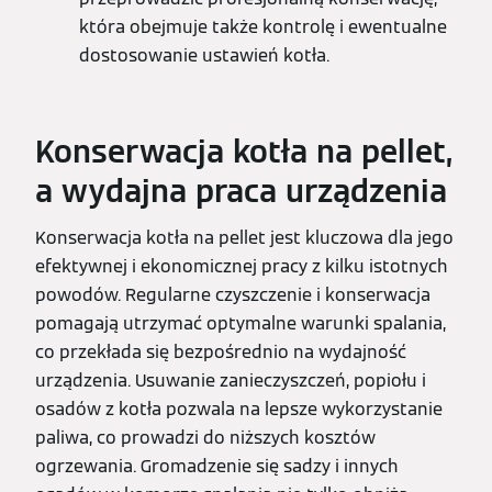
która obejmuje także kontrolę i ewentualne
dostosowanie ustawień kotła.
Konserwacja kotła na pellet,
a wydajna praca urządzenia
Konserwacja kotła na pellet jest kluczowa dla jego
efektywnej i ekonomicznej pracy z kilku istotnych
powodów. Regularne czyszczenie i konserwacja
pomagają utrzymać optymalne warunki spalania,
co przekłada się bezpośrednio na wydajność
urządzenia. Usuwanie zanieczyszczeń, popiołu i
osadów z kotła pozwala na lepsze wykorzystanie
paliwa, co prowadzi do niższych kosztów
ogrzewania. Gromadzenie się sadzy i innych