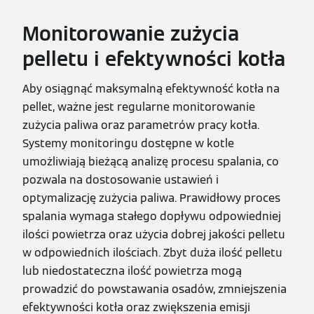
Monitorowanie zużycia
pelletu i efektywności kotła
Aby osiągnąć maksymalną efektywność kotła na
pellet, ważne jest regularne monitorowanie
zużycia paliwa oraz parametrów pracy kotła.
Systemy monitoringu dostępne w kotle
umożliwiają bieżącą analizę procesu spalania, co
pozwala na dostosowanie ustawień i
optymalizację zużycia paliwa. Prawidłowy proces
spalania wymaga stałego dopływu odpowiedniej
ilości powietrza oraz użycia dobrej jakości pelletu
w odpowiednich ilościach. Zbyt duża ilość pelletu
lub niedostateczna ilość powietrza mogą
prowadzić do powstawania osadów, zmniejszenia
efektywności kotła oraz zwiększenia emisji