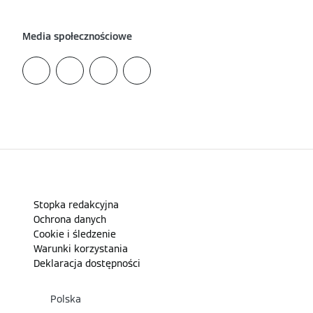
Media społecznościowe
Stopka redakcyjna
Ochrona danych
Cookie i śledzenie
Warunki korzystania
Deklaracja dostępności
Polska