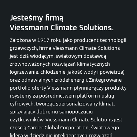
Jesteśmy firmą
Viessmann Climate Solutions.
Założona w 1917 roku jako producent technologii
grzewczych, firma Viessmann Climate Solutions
jest dziś wiodącym, światowym dostawcą
zrównoważonych rozwiązań klimatycznych
(ogrzewanie, chłodzenie, jakość wody i powietrza)
oraz odnawialnych źródeł energii. Zintegrowane
portfolio oferty Viessmann płynnie łączy produkty
i systemy za pośrednictwem platform i usług
cyfrowych, tworząc spersonalizowany klimat,
sprzyjający dobremu samopoczuciu
użytkowników. Viessmann Climate Solutions jest
częścią Carrier Global Corporation, światowego
lidera w dziedzinie inteligentnych rozwiązań