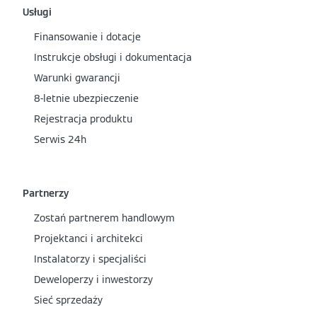
Usługi
Finansowanie i dotacje
Instrukcje obsługi i dokumentacja
Warunki gwarancji
8-letnie ubezpieczenie
Rejestracja produktu
Serwis 24h
Partnerzy
Zostań partnerem handlowym
Projektanci i architekci
Instalatorzy i specjaliści
Deweloperzy i inwestorzy
Sieć sprzedaży