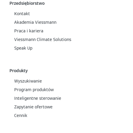
Przedsiębiorstwo
Kontakt
Akademia Viessmann
Praca i kariera
Viessmann Climate Solutions
Speak Up
Produkty
Wyszukiwanie
Program produktów
Inteligentne sterowanie
Zapytanie ofertowe
Cennik