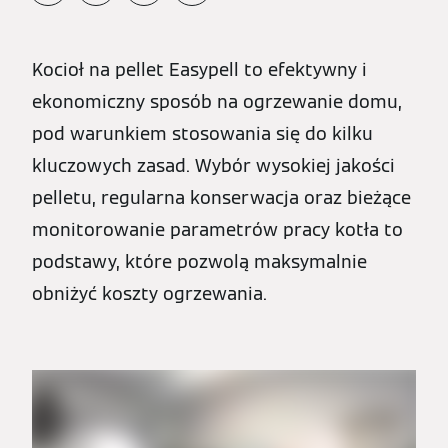
Kocioł na pellet Easypell to efektywny i
ekonomiczny sposób na ogrzewanie domu,
pod warunkiem stosowania się do kilku
kluczowych zasad. Wybór wysokiej jakości
pelletu, regularna konserwacja oraz bieżące
monitorowanie parametrów pracy kotła to
podstawy, które pozwolą maksymalnie
obniżyć koszty ogrzewania.