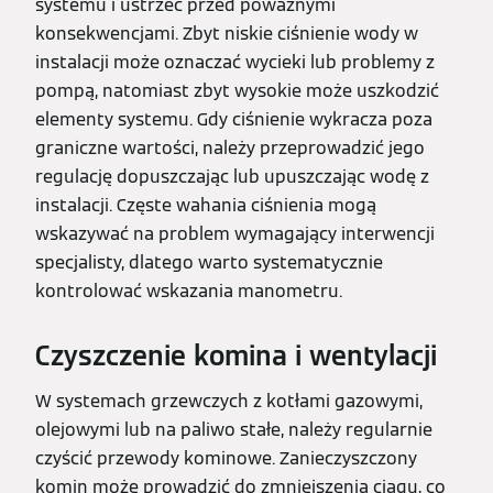
systemu i ustrzec przed poważnymi
konsekwencjami. Zbyt niskie ciśnienie wody w
instalacji może oznaczać wycieki lub problemy z
pompą, natomiast zbyt wysokie może uszkodzić
elementy systemu. Gdy ciśnienie wykracza poza
graniczne wartości, należy przeprowadzić jego
regulację dopuszczając lub upuszczając wodę z
instalacji. Częste wahania ciśnienia mogą
wskazywać na problem wymagający interwencji
specjalisty, dlatego warto systematycznie
kontrolować wskazania manometru.
Czyszczenie komina i wentylacji
W systemach grzewczych z kotłami gazowymi,
olejowymi lub na paliwo stałe, należy regularnie
czyścić przewody kominowe. Zanieczyszczony
komin może prowadzić do zmniejszenia ciągu, co