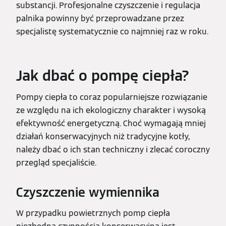
substancji. Profesjonalne czyszczenie i regulacja
palnika powinny być przeprowadzane przez
specjalistę systematycznie co najmniej raz w roku.
Jak dbać o pompę ciepła?
Pompy ciepła to coraz popularniejsze rozwiązanie
ze względu na ich ekologiczny charakter i wysoką
efektywność energetyczną. Choć wymagają mniej
działań konserwacyjnych niż tradycyjne kotły,
należy dbać o ich stan techniczny i zlecać coroczny
przegląd specjaliście.
Czyszczenie wymiennika
W przypadku powietrznych pomp ciepła