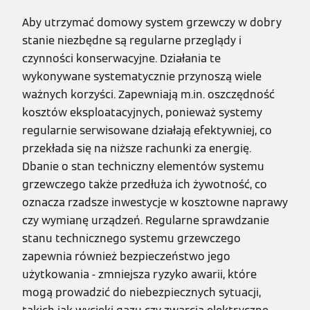
Aby utrzymać domowy system grzewczy w dobry
stanie niezbędne są regularne przeglądy i
czynności konserwacyjne. Działania te
wykonywane systematycznie przynoszą wiele
ważnych korzyści. Zapewniają m.in. oszczędność
kosztów eksploatacyjnych, ponieważ systemy
regularnie serwisowane działają efektywniej, co
przekłada się na niższe rachunki za energię.
Dbanie o stan techniczny elementów systemu
grzewczego także przedłuża ich żywotność, co
oznacza rzadsze inwestycje w kosztowne naprawy
czy wymianę urządzeń. Regularne sprawdzanie
stanu technicznego systemu grzewczego
zapewnia również bezpieczeństwo jego
użytkowania - zmniejsza ryzyko awarii, które
mogą prowadzić do niebezpiecznych sytuacji,