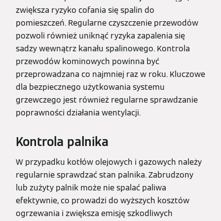
zwiększa ryzyko cofania się spalin do
pomieszczeń. Regularne czyszczenie przewodów
pozwoli również uniknąć ryzyka zapalenia się
sadzy wewnątrz kanału spalinowego. Kontrola
przewodów kominowych powinna być
przeprowadzana co najmniej raz w roku. Kluczowe
dla bezpiecznego użytkowania systemu
grzewczego jest również regularne sprawdzanie
poprawności działania wentylacji.
Kontrola palnika
W przypadku kotłów olejowych i gazowych należy
regularnie sprawdzać stan palnika. Zabrudzony
lub zużyty palnik może nie spalać paliwa
efektywnie, co prowadzi do wyższych kosztów
ogrzewania i zwiększa emisję szkodliwych