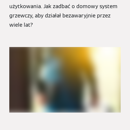
użytkowania. Jak zadbać o domowy system
grzewczy, aby działał bezawaryjnie przez
wiele lat?