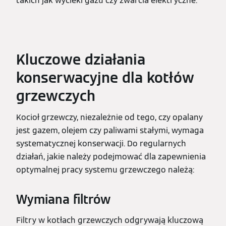
takich jak wycieki gazu czy zwarcia elektryczne.
Kluczowe działania
konserwacyjne dla kotłów
grzewczych
Kocioł grzewczy, niezależnie od tego, czy opalany
jest gazem, olejem czy paliwami stałymi, wymaga
systematycznej konserwacji. Do regularnych
działań, jakie należy podejmować dla zapewnienia
optymalnej pracy systemu grzewczego należą:
Wymiana filtrów
Filtry w kotłach grzewczych odgrywają kluczową