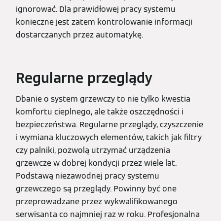
ignorować. Dla prawidłowej pracy systemu
konieczne jest zatem kontrolowanie informacji
dostarczanych przez automatykę.
Regularne przeglądy
Dbanie o system grzewczy to nie tylko kwestia
komfortu cieplnego, ale także oszczędności i
bezpieczeństwa. Regularne przeglądy, czyszczenie
i wymiana kluczowych elementów, takich jak filtry
czy palniki, pozwolą utrzymać urządzenia
grzewcze w dobrej kondycji przez wiele lat.
Podstawą niezawodnej pracy systemu
grzewczego są przeglądy. Powinny być one
przeprowadzane przez wykwalifikowanego
serwisanta co najmniej raz w roku. Profesjonalna