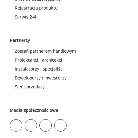
Rejestracja produktu
Serwis 24h
Partnerzy
Zostań partnerem handlowym
Projektanci i architekci
Instalatorzy i specjaliści
Deweloperzy i inwestorzy
Sieć sprzedaży
Media społecznościowe