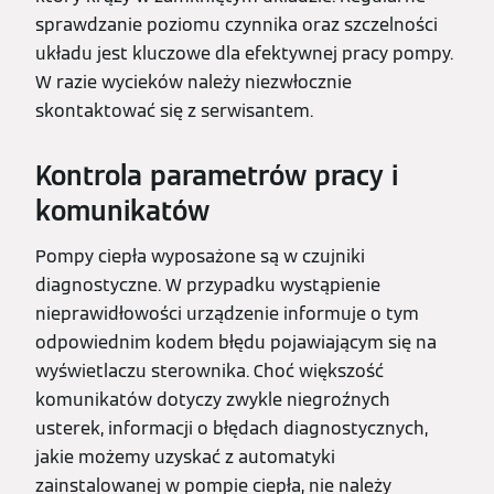
sprawdzanie poziomu czynnika oraz szczelności
układu jest kluczowe dla efektywnej pracy pompy.
W razie wycieków należy niezwłocznie
skontaktować się z serwisantem.
Kontrola parametrów pracy i
komunikatów
Pompy ciepła wyposażone są w czujniki
diagnostyczne. W przypadku wystąpienie
nieprawidłowości urządzenie informuje o tym
odpowiednim kodem błędu pojawiającym się na
wyświetlaczu sterownika. Choć większość
komunikatów dotyczy zwykle niegroźnych
usterek, informacji o błędach diagnostycznych,
jakie możemy uzyskać z automatyki
zainstalowanej w pompie ciepła, nie należy