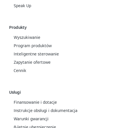
Speak Up
Produkty
Wyszukiwanie
Program produktów
Inteligentne sterowanie
Zapytanie ofertowe
Cennik
Usługi
Finansowanie i dotacje
Instrukcje obsługi i dokumentacja
Warunki gwarancji
8-letnie ubezpieczenie