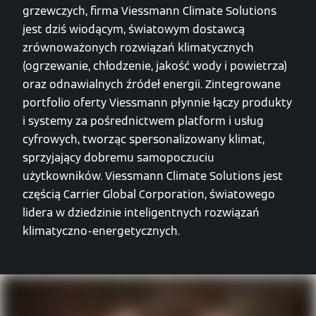
grzewczych, firma Viessmann Climate Solutions
jest dziś wiodącym, światowym dostawcą
zrównoważonych rozwiązań klimatycznych
(ogrzewanie, chłodzenie, jakość wody i powietrza)
oraz odnawialnych źródeł energii. Zintegrowane
portfolio oferty Viessmann płynnie łączy produkty
i systemy za pośrednictwem platform i usług
cyfrowych, tworząc spersonalizowany klimat,
sprzyjający dobremu samopoczuciu
użytkowników. Viessmann Climate Solutions jest
częścią Carrier Global Corporation, światowego
lidera w dziedzinie inteligentnych rozwiązań
klimatyczno-energetycznych.