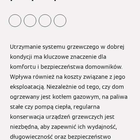
Utrzymanie systemu grzewczego w dobrej
kondycji ma kluczowe znaczenie dla
komfortu i bezpieczeństwa domowników.
Wpływa również na koszty związane z jego
eksploatacją. Niezależnie od tego, czy dom
ogrzewany jest kotłem gazowym, na paliwa
stałe czy pompą ciepła, regularna
konserwacja urządzeń grzewczych jest
niezbędna, aby zapewnić ich wydajność,
długowieczność oraz bezpieczeństwo