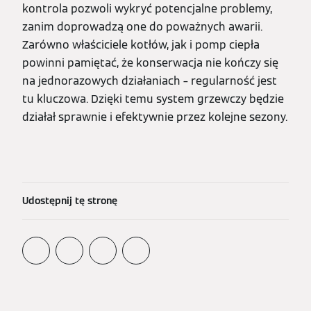
kontrola pozwoli wykryć potencjalne problemy,
zanim doprowadzą one do poważnych awarii.
Zarówno właściciele kotłów, jak i pomp ciepła
powinni pamiętać, że konserwacja nie kończy się
na jednorazowych działaniach – regularność jest
tu kluczowa. Dzięki temu system grzewczy będzie
działał sprawnie i efektywnie przez kolejne sezony.
Udostępnij tę stronę