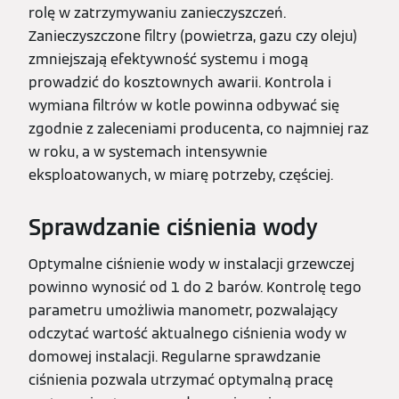
rolę w zatrzymywaniu zanieczyszczeń.
Zanieczyszczone filtry (powietrza, gazu czy oleju)
zmniejszają efektywność systemu i mogą
prowadzić do kosztownych awarii. Kontrola i
wymiana filtrów w kotle powinna odbywać się
zgodnie z zaleceniami producenta, co najmniej raz
w roku, a w systemach intensywnie
eksploatowanych, w miarę potrzeby, częściej.
Sprawdzanie ciśnienia wody
Optymalne ciśnienie wody w instalacji grzewczej
powinno wynosić od 1 do 2 barów. Kontrolę tego
parametru umożliwia manometr, pozwalający
odczytać wartość aktualnego ciśnienia wody w
domowej instalacji. Regularne sprawdzanie
ciśnienia pozwala utrzymać optymalną pracę