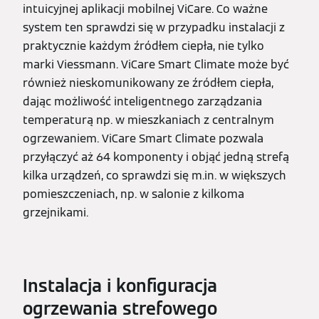
intuicyjnej aplikacji mobilnej ViCare. Co ważne
system ten sprawdzi się w przypadku instalacji z
praktycznie każdym źródłem ciepła, nie tylko
marki Viessmann. ViCare Smart Climate może być
również nieskomunikowany ze źródłem ciepła,
dając możliwość inteligentnego zarządzania
temperaturą np. w mieszkaniach z centralnym
ogrzewaniem. ViCare Smart Climate pozwala
przyłączyć aż 64 komponenty i objąć jedną strefą
kilka urządzeń, co sprawdzi się m.in. w większych
pomieszczeniach, np. w salonie z kilkoma
grzejnikami.
Instalacja i konfiguracja
ogrzewania strefowego