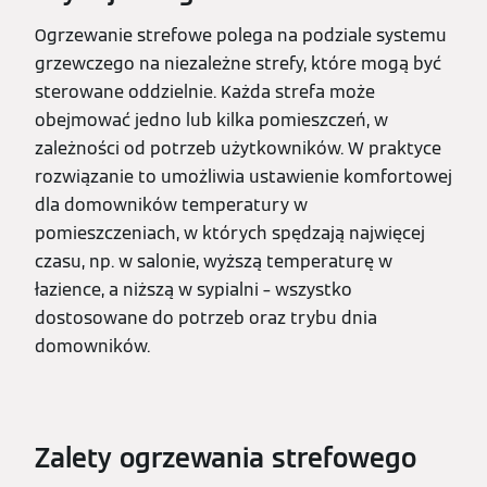
Ogrzewanie strefowe polega na podziale systemu
grzewczego na niezależne strefy, które mogą być
sterowane oddzielnie. Każda strefa może
obejmować jedno lub kilka pomieszczeń, w
zależności od potrzeb użytkowników. W praktyce
rozwiązanie to umożliwia ustawienie komfortowej
dla domowników temperatury w
pomieszczeniach, w których spędzają najwięcej
czasu, np. w salonie, wyższą temperaturę w
łazience, a niższą w sypialni – wszystko
dostosowane do potrzeb oraz trybu dnia
domowników.
Zalety ogrzewania strefowego