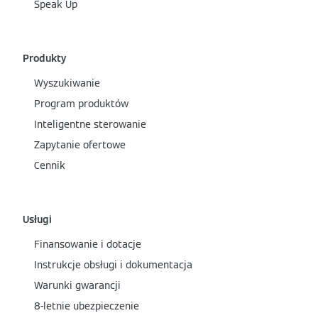
Speak Up
Produkty
Wyszukiwanie
Program produktów
Inteligentne sterowanie
Zapytanie ofertowe
Cennik
Usługi
Finansowanie i dotacje
Instrukcje obsługi i dokumentacja
Warunki gwarancji
8-letnie ubezpieczenie