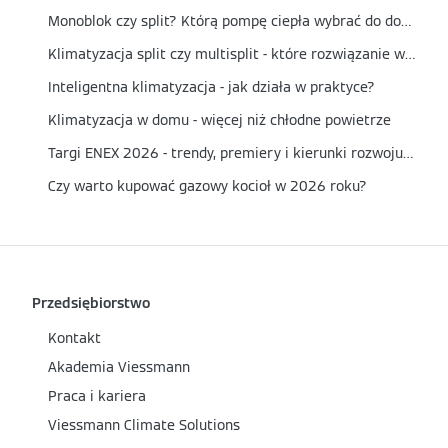
Monoblok czy split? Którą pompę ciepła wybrać do domu?
Klimatyzacja split czy multisplit - które rozwiązanie wybrać?
Inteligentna klimatyzacja - jak działa w praktyce?
Klimatyzacja w domu - więcej niż chłodne powietrze
Targi ENEX 2026 - trendy, premiery i kierunki rozwoju energetyki
Czy warto kupować gazowy kocioł w 2026 roku?
Przedsiębiorstwo
Kontakt
Akademia Viessmann
Praca i kariera
Viessmann Climate Solutions