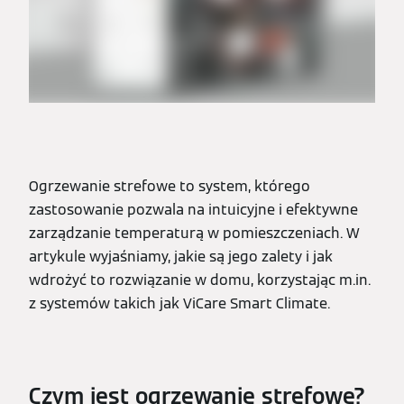
Ogrzewanie strefowe to system, którego
zastosowanie pozwala na intuicyjne i efektywne
zarządzanie temperaturą w pomieszczeniach. W
artykule wyjaśniamy, jakie są jego zalety i jak
wdrożyć to rozwiązanie w domu, korzystając m.in.
z systemów takich jak ViCare Smart Climate.
Czym jest ogrzewanie strefowe?