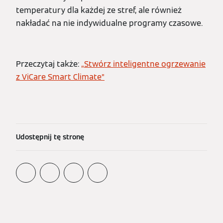
temperatury dla każdej ze stref, ale również
nakładać na nie indywidualne programy czasowe.
Przeczytaj także:
„Stwórz inteligentne ogrzewanie
z ViCare Smart Climate”
Udostępnij tę stronę