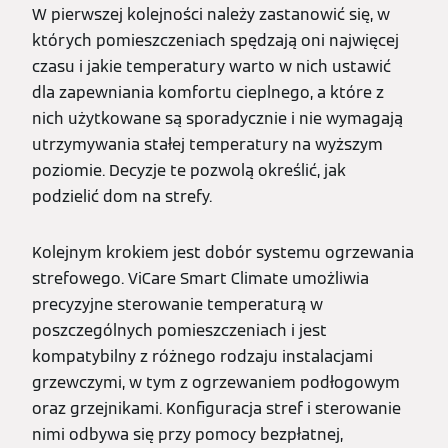
W pierwszej kolejności należy zastanowić się, w
których pomieszczeniach spędzają oni najwięcej
czasu i jakie temperatury warto w nich ustawić
dla zapewniania komfortu cieplnego, a które z
nich użytkowane są sporadycznie i nie wymagają
utrzymywania stałej temperatury na wyższym
poziomie. Decyzje te pozwolą określić, jak
podzielić dom na strefy.
Kolejnym krokiem jest dobór systemu ogrzewania
strefowego. ViCare Smart Climate umożliwia
precyzyjne sterowanie temperaturą w
poszczególnych pomieszczeniach i jest
kompatybilny z różnego rodzaju instalacjami
grzewczymi, w tym z ogrzewaniem podłogowym
oraz grzejnikami. Konfiguracja stref i sterowanie
nimi odbywa się przy pomocy bezpłatnej,