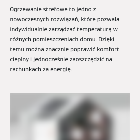
Ogrzewanie strefowe to jedno z
nowoczesnych rozwiązań, które pozwala
indywidualnie zarządzać temperaturą w
różnych pomieszczeniach domu. Dzięki
temu można znacznie poprawić komfort
cieplny i jednocześnie zaoszczędzić na
rachunkach za energię.