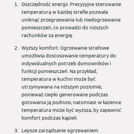
Oszczędność energii. Precyzyjne sterowanie
temperaturą w każdej strefie pozwala
uniknąć przegrzewania lub niedogrzewania
pomieszczeń, co prowadzi do niższych
rachunków za energię.
Wyższy komfort. Ogrzewanie strefowe
umożliwia dostosowanie temperatury do
indywidualnych potrzeb domowników i
funkcji pomieszczeń. Na przykład,
temperatura w kuchni może być
utrzymywana na niższym poziomie,
ponieważ ciepło generowane podczas
gotowania ją podnosi, natomiast w łazience
temperatura może być wyższa, by zapewnić
komfort podczas kąpieli.
Lepsze zarządzanie ogrzewaniem.