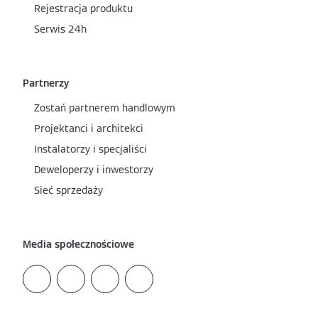
Rejestracja produktu
Serwis 24h
Partnerzy
Zostań partnerem handlowym
Projektanci i architekci
Instalatorzy i specjaliści
Deweloperzy i inwestorzy
Sieć sprzedaży
Media społecznościowe