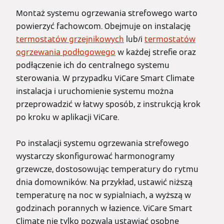
Montaż systemu ogrzewania strefowego warto
powierzyć fachowcom. Obejmuje on instalację
termostatów grzejnikowych
lub/i
termostatów
ogrzewania podłogowego
w każdej strefie oraz
podłączenie ich do centralnego systemu
sterowania. W przypadku ViCare Smart Climate
instalacja i uruchomienie systemu można
przeprowadzić w łatwy sposób, z instrukcją krok
po kroku w aplikacji ViCare.
Po instalacji systemu ogrzewania strefowego
wystarczy skonfigurować harmonogramy
grzewcze, dostosowując temperatury do rytmu
dnia domowników. Na przykład, ustawić niższą
temperaturę na noc w sypialniach, a wyższą w
godzinach porannych w łazience. ViCare Smart
Climate nie tylko pozwala ustawiać osobne