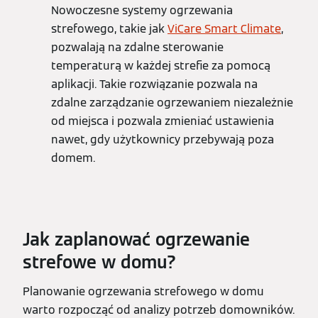
Nowoczesne systemy ogrzewania
strefowego, takie jak
ViCare Smart Climate
,
pozwalają na zdalne sterowanie
temperaturą w każdej strefie za pomocą
aplikacji. Takie rozwiązanie pozwala na
zdalne zarządzanie ogrzewaniem niezależnie
od miejsca i pozwala zmieniać ustawienia
nawet, gdy użytkownicy przebywają poza
domem.
Jak zaplanować ogrzewanie
strefowe w domu?
Planowanie ogrzewania strefowego w domu
warto rozpocząć od analizy potrzeb domowników.