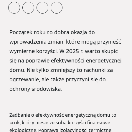
Początek roku to dobra okazja do
wprowadzenia zmian, które mogą przynieść
wymierne korzyści. W 2025 r. warto skupić
się na poprawie efektywności energetycznej
domu. Nie tylko zmniejszy to rachunki za
ogrzewanie, ale także przyczyni się do
ochrony środowiska.
Zadbanie o efektywność energetyczną domu to
krok, który niesie ze sobą korzyści finansowe i
ekologiczne. Poprawa izolacyjności termicznej