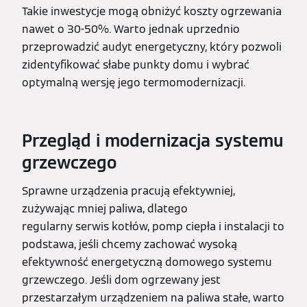
Takie inwestycje mogą obniżyć koszty ogrzewania
nawet o 30-50%. Warto jednak uprzednio
przeprowadzić audyt energetyczny, który pozwoli
zidentyfikować słabe punkty domu i wybrać
optymalną wersję jego termomodernizacji.
Przegląd i modernizacja systemu
grzewczego
Sprawne urządzenia pracują efektywniej,
zużywając mniej paliwa, dlatego
regularny serwis kotłów, pomp ciepła i instalacji to
podstawa, jeśli chcemy zachować wysoką
efektywność energetyczną domowego systemu
grzewczego. Jeśli dom ogrzewany jest
przestarzałym urządzeniem na paliwa stałe, warto