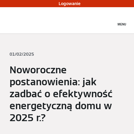
Logowanie
MENU
01/02/2025
Noworoczne
postanowienia: jak
zadbać o efektywność
energetyczną domu w
2025 r.?