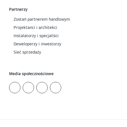
Partnerzy
Zostań partnerem handlowym
Projektanci i architekci
Instalatorzy i specjaliści
Deweloperzy i inwestorzy
Sieć sprzedaży
Media społecznościowe