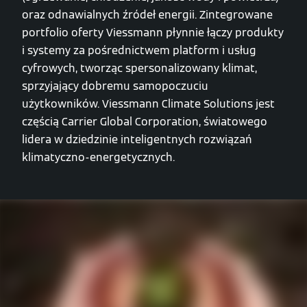
oraz odnawialnych źródeł energii. Zintegrowane
portfolio oferty Viessmann płynnie łączy produkty
i systemy za pośrednictwem platform i usług
cyfrowych, tworząc spersonalizowany klimat,
sprzyjający dobremu samopoczuciu
użytkowników. Viessmann Climate Solutions jest
częścią Carrier Global Corporation, światowego
lidera w dziedzinie inteligentnych rozwiązań
klimatyczno-energetycznych.