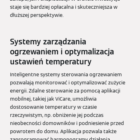
staje się bardziej opłacalna i skuteczniejsza w
dłuższej perspektywie.
Systemy zarządzania
ogrzewaniem i optymalizacja
ustawień temperatury
Inteligentne systemy sterowania ogrzewaniem
pozwalają monitorować i optymalizować zużycie
energii. Zdalne sterowanie za pomocą aplikacji
mobilnej, takiej jak ViCare, umożliwia
dostosowanie temperatury w czasie
rzeczywistym, np. obniżenie jej podczas
nieobecności domowników i podniesienie przed
powrotem do domu. Aplikacja pozwala także
zaprogramować harmonogramy działania