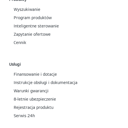
Wyszukiwanie
Program produktów
Inteligentne sterowanie
Zapytanie ofertowe
Cennik
Usługi
Finansowanie i dotacje
Instrukcje obsługi i dokumentacja
Warunki gwarancji
8-letnie ubezpieczenie
Rejestracja produktu
Serwis 24h