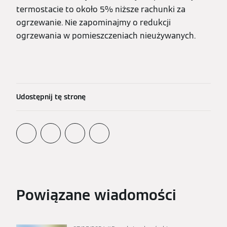
termostacie to około 5% niższe rachunki za
ogrzewanie. Nie zapominajmy o redukcji
ogrzewania w pomieszczeniach nieużywanych.
Udostępnij tę stronę
Powiązane wiadomości