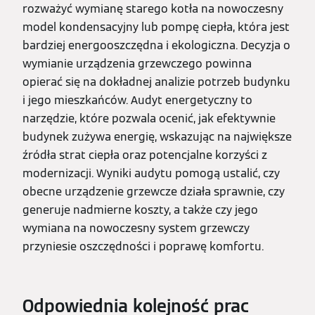
rozważyć wymianę starego kotła na nowoczesny
model kondensacyjny lub pompę ciepła, która jest
bardziej energooszczędna i ekologiczna. Decyzja o
wymianie urządzenia grzewczego powinna
opierać się na dokładnej analizie potrzeb budynku
i jego mieszkańców. Audyt energetyczny to
narzędzie, które pozwala ocenić, jak efektywnie
budynek zużywa energię, wskazując na największe
źródła strat ciepła oraz potencjalne korzyści z
modernizacji. Wyniki audytu pomogą ustalić, czy
obecne urządzenie grzewcze działa sprawnie, czy
generuje nadmierne koszty, a także czy jego
wymiana na nowoczesny system grzewczy
przyniesie oszczędności i poprawę komfortu.
Odpowiednia kolejność prac