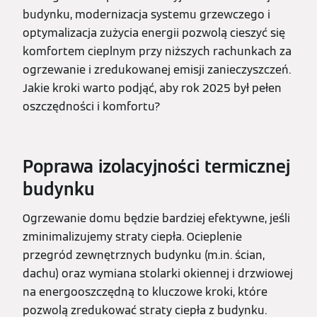
budynku, modernizacja systemu grzewczego i
optymalizacja zużycia energii pozwolą cieszyć się
komfortem cieplnym przy niższych rachunkach za
ogrzewanie i zredukowanej emisji zanieczyszczeń.
Jakie kroki warto podjąć, aby rok 2025 był pełen
oszczędności i komfortu?
Poprawa izolacyjności termicznej
budynku
Ogrzewanie domu będzie bardziej efektywne, jeśli
zminimalizujemy straty ciepła. Ocieplenie
przegród zewnętrznych budynku (m.in. ścian,
dachu) oraz wymiana stolarki okiennej i drzwiowej
na energooszczędną to kluczowe kroki, które
pozwolą zredukować straty ciepła z budynku.