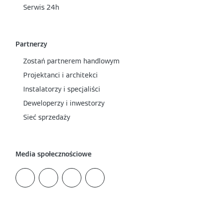
Serwis 24h
Partnerzy
Zostań partnerem handlowym
Projektanci i architekci
Instalatorzy i specjaliści
Deweloperzy i inwestorzy
Sieć sprzedaży
Media społecznościowe