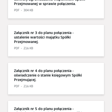
Przejmowanej w sprawie połączenia.
PDF
304 KB
Załącznik nr 3 do planu połączenia -
ustalenie wartości majątku Spółki
Przejmowanej.
PDF
216 KB
Załącznik nr 4 do planu połączenia -
oświadczenie o stanie księgowym Spółki
Przejmującej.
PDF
216 KB
Załącznik nr 5 do planu połączenia -