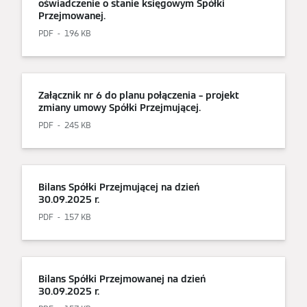
oświadczenie o stanie księgowym Spółki
Przejmowanej.
PDF
196 KB
Załącznik nr 6 do planu połączenia – projekt
zmiany umowy Spółki Przejmującej.
PDF
245 KB
Bilans Spółki Przejmującej na dzień
30.09.2025 r.
PDF
157 KB
Bilans Spółki Przejmowanej na dzień
30.09.2025 r.