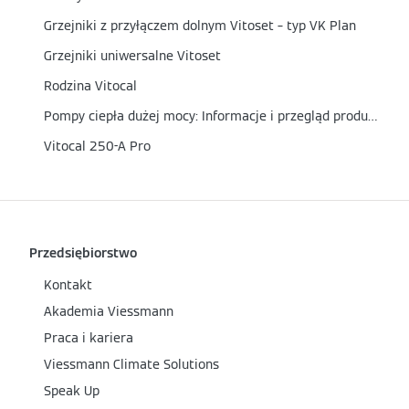
Grzejniki z przyłączem dolnym Vitoset – typ VK Plan
Grzejniki uniwersalne Vitoset
Rodzina Vitocal
Pompy ciepła dużej mocy: Informacje i przegląd produktów
Vitocal 250-A Pro
Przedsiębiorstwo
Kontakt
Akademia Viessmann
Praca i kariera
Viessmann Climate Solutions
Speak Up