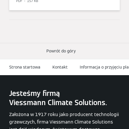
PDF
157 KB
Powrót do góry
Strona startowa
Kontakt
Informacja o przyjęciu pl
Jesteśmy firmą
Viessmann Climate Solutions.
Założona w 1917 roku jako producent technologii
grzewczych, firma Viessmann Climate Solutions