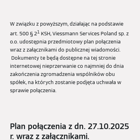
W związku z powyższym, działając na podstawie
1
art. 500 § 2
KSH, Viessmann Services Poland sp. z
o.o. udostępnia przedmiotowy plan połączenia
wraz z załącznikami do publicznej wiadomości.
Dokumenty te będą dostępne na tej stronie
internetowej nieprzerwanie co najmniej do dnia
zakończenia zgromadzenia wspólników obu
spółek, na których zostanie podjęta uchwała w
sprawie połączenia.
Plan połączenia z dn. 27.10.2025
r. wraz z załącznikami.