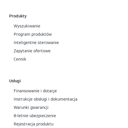
Produkty
Wyszukiwanie
Program produktów
Inteligentne sterowanie
Zapytanie ofertowe
Cennik
Usługi
Finansowanie i dotacje
Instrukcje obsługi i dokumentacja
Warunki gwarancji
8-letnie ubezpieczenie
Rejestracja produktu