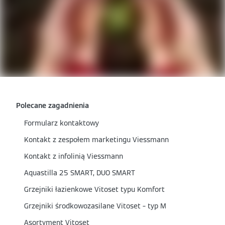
Polecane zagadnienia
Formularz kontaktowy
Kontakt z zespołem marketingu Viessmann
Kontakt z infolinią Viessmann
Aquastilla 25 SMART, DUO SMART
Grzejniki łazienkowe Vitoset typu Komfort
Grzejniki środkowozasilane Vitoset – typ M
Asortyment Vitoset