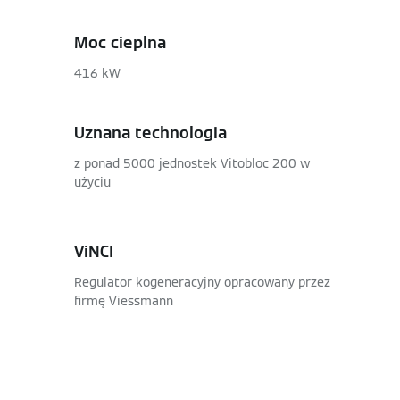
Moc cieplna
416 kW
Uznana technologia
z ponad 5000 jednostek Vitobloc 200 w
użyciu
ViNCI
Regulator kogeneracyjny opracowany przez
firmę Viessmann