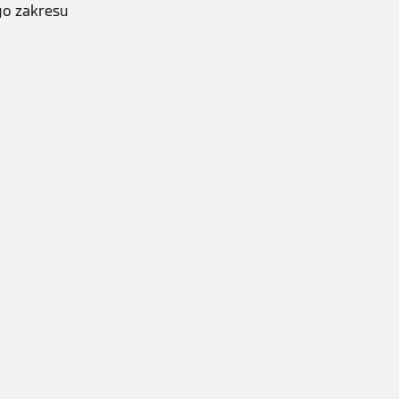
go zakresu