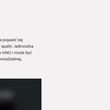
 pojawić się
spalin. Jednostka
ViNCI i może być
modzielnej,