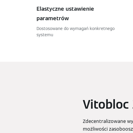
Elastyczne ustawienie
parametrów
Dostosowane do wymagań konkretnego
systemu
Vitobloc
Zdecentralizowane wyt
możliwości zasoboosz