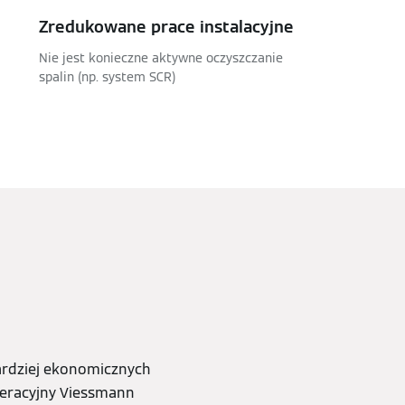
Zredukowane prace instalacyjne
Nie jest konieczne aktywne oczyszczanie
spalin (np. system SCR)
ardziej ekonomicznych
neracyjny Viessmann