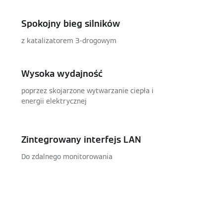
Spokojny bieg silników
z katalizatorem 3-drogowym
Wysoka wydajność
poprzez skojarzone wytwarzanie ciepła i
energii elektrycznej
Zintegrowany interfejs LAN
Do zdalnego monitorowania