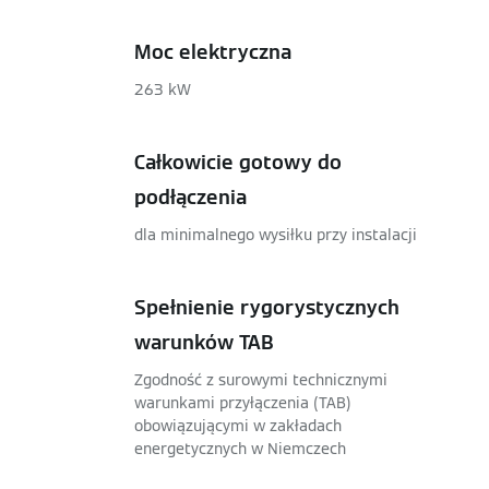
Moc elektryczna
263 kW
Całkowicie gotowy do
podłączenia
dla minimalnego wysiłku przy instalacji
Spełnienie rygorystycznych
warunków TAB
Zgodność z surowymi technicznymi
warunkami przyłączenia (TAB)
obowiązującymi w zakładach
energetycznych w Niemczech