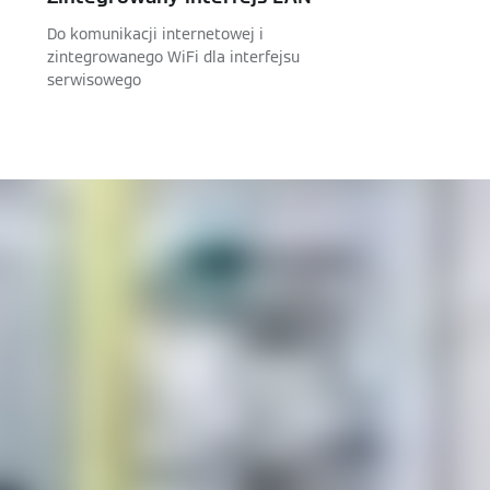
Do komunikacji internetowej i
zintegrowanego WiFi dla interfejsu
serwisowego