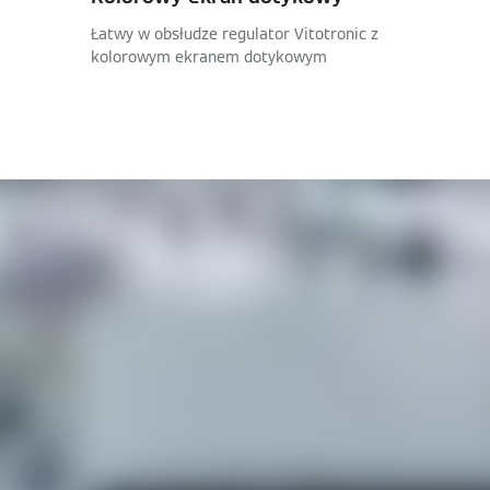
Łatwy w obsłudze regulator Vitotronic z
kolorowym ekranem dotykowym