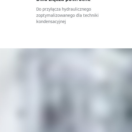
Do przyłącza hydraulicznego
zoptymalizowanego dla techniki
kondensacyjnej