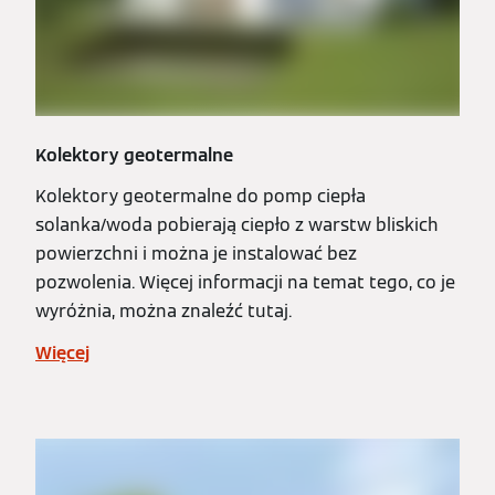
Kolektory geotermalne
Kolektory geotermalne do pomp ciepła
solanka/woda pobierają ciepło z warstw bliskich
powierzchni i można je instalować bez
pozwolenia. Więcej informacji na temat tego, co je
wyróżnia, można znaleźć tutaj.
Więcej