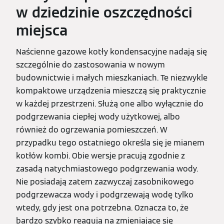
w dziedzinie oszczędności
miejsca
Naścienne gazowe kotły kondensacyjne nadają się
szczególnie do zastosowania w nowym
budownictwie i małych mieszkaniach. Te niezwykle
kompaktowe urządzenia mieszczą się praktycznie
w każdej przestrzeni. Służą one albo wyłącznie do
podgrzewania ciepłej wody użytkowej, albo
również do ogrzewania pomieszczeń. W
przypadku tego ostatniego określa się je mianem
kotłów kombi. Obie wersje pracują zgodnie z
zasadą natychmiastowego podgrzewania wody.
Nie posiadają zatem zazwyczaj zasobnikowego
podgrzewacza wody i podgrzewają wodę tylko
wtedy, gdy jest ona potrzebna. Oznacza to, że
bardzo szybko reagują na zmieniające się