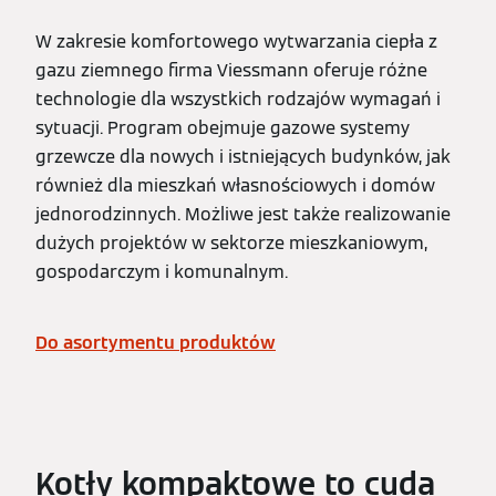
W zakresie komfortowego wytwarzania ciepła z
gazu ziemnego firma Viessmann oferuje różne
technologie dla wszystkich rodzajów wymagań i
sytuacji. Program obejmuje gazowe systemy
grzewcze dla nowych i istniejących budynków, jak
również dla mieszkań własnościowych i domów
jednorodzinnych. Możliwe jest także realizowanie
dużych projektów w sektorze mieszkaniowym,
gospodarczym i komunalnym.
Do asortymentu produktów
Kotły kompaktowe to cuda