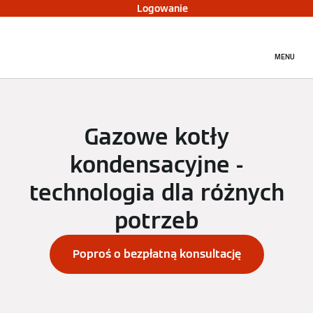
Logowanie
MENU
Gazowe kotły
kondensacyjne -
technologia dla różnych
potrzeb
Poproś o bezpłatną konsultację