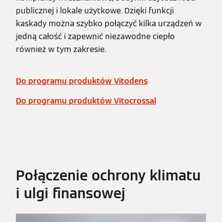
publicznej i lokale użytkowe. Dzięki funkcji
kaskady można szybko połączyć kilka urządzeń w
jedną całość i zapewnić niezawodne ciepło
również w tym zakresie.
Do programu produktów Vitodens
Do programu produktów Vitocrossal
Połączenie ochrony klimatu
i ulgi finansowej