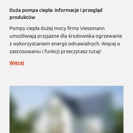
Duża pompa ciepła: Informacje i przegląd
produktów
Pompy ciepła dużej mocy firmy Viessmann
umożliwiają przyjazne dla środowiska ogrzewanie
z wykorzystaniem energii odnawialnych. Więcej o
zastosowaniu i funkcji przeczytasz tutaj!
Więcej