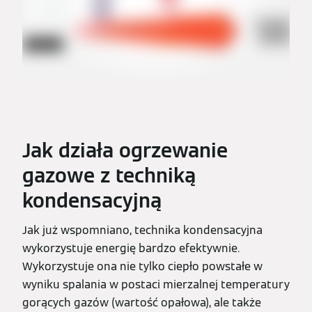
Jak działa ogrzewanie
gazowe z techniką
kondensacyjną
Jak już wspomniano, technika kondensacyjna
wykorzystuje energię bardzo efektywnie.
Wykorzystuje ona nie tylko ciepło powstałe w
wyniku spalania w postaci mierzalnej temperatury
gorących gazów (wartość opałowa), ale także