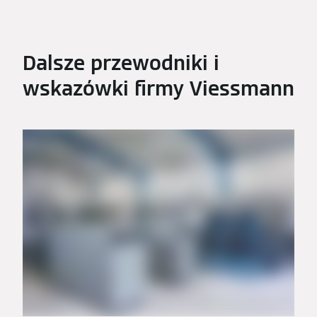
Dalsze przewodniki i
wskazówki firmy Viessmann