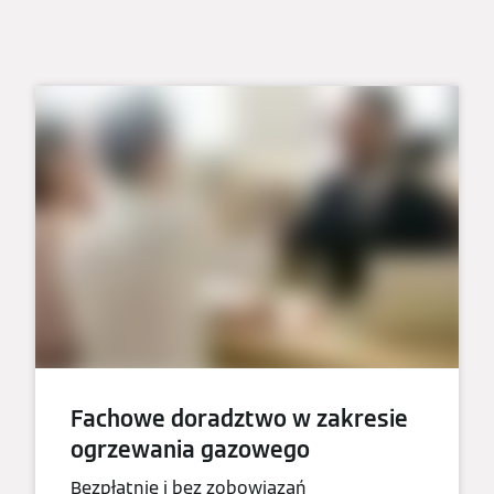
Fachowe doradztwo w zakresie
ogrzewania gazowego
Bezpłatnie i bez zobowiązań