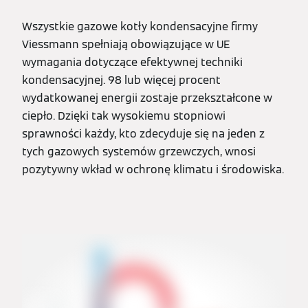
Wszystkie gazowe kotły kondensacyjne firmy
Viessmann spełniają obowiązujące w UE
wymagania dotyczące efektywnej techniki
kondensacyjnej. 98 lub więcej procent
wydatkowanej energii zostaje przekształcone w
ciepło. Dzięki tak wysokiemu stopniowi
sprawności każdy, kto zdecyduje się na jeden z
tych gazowych systemów grzewczych, wnosi
pozytywny wkład w ochronę klimatu i środowiska.