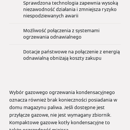
Sprawdzona technologia zapewnia wysoką
niezawodność działania i zmniejsza ryzyko
niespodziewanych awarii
Możliwość połączenia z systemami
ogrzewania odnawialnego
Dotacje państwowe na połączenie z energią
odnawialną obniżają koszty zakupu
Wybór gazowego ogrzewania kondensacyjnego
oznacza również brak konieczności posiadania w
domu magazynu paliwa. Jeśli dostępne jest
przyłącze gazowe, nie jest wymagany zbiornik.
Kompaktowe gazowe kotły kondensacyjne to