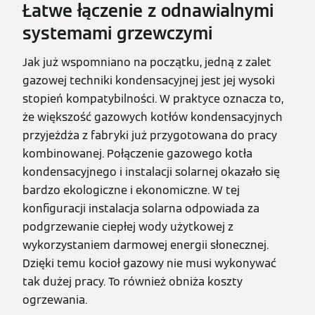
Łatwe łączenie z odnawialnymi
systemami grzewczymi
Jak już wspomniano na początku, jedną z zalet
gazowej techniki kondensacyjnej jest jej wysoki
stopień kompatybilności. W praktyce oznacza to,
że większość gazowych kotłów kondensacyjnych
przyjeżdża z fabryki już przygotowana do pracy
kombinowanej. Połączenie gazowego kotła
kondensacyjnego i instalacji solarnej okazało się
bardzo ekologiczne i ekonomiczne. W tej
konfiguracji instalacja solarna odpowiada za
podgrzewanie ciepłej wody użytkowej z
wykorzystaniem darmowej energii słonecznej.
Dzięki temu kocioł gazowy nie musi wykonywać
tak dużej pracy. To również obniża koszty
ogrzewania.