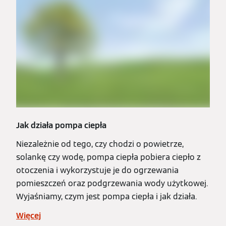
Jak działa pompa ciepła
Niezależnie od tego, czy chodzi o powietrze,
solankę czy wodę, pompa ciepła pobiera ciepło z
otoczenia i wykorzystuje je do ogrzewania
pomieszczeń oraz podgrzewania wody użytkowej.
Wyjaśniamy, czym jest pompa ciepła i jak działa.
Więcej