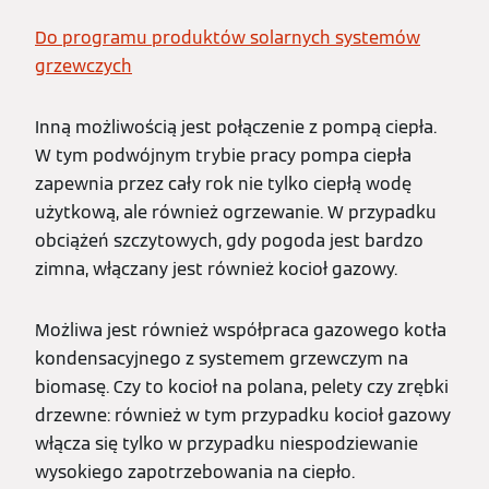
Do programu produktów solarnych systemów
grzewczych
Inną możliwością jest połączenie z pompą ciepła.
W tym podwójnym trybie pracy pompa ciepła
zapewnia przez cały rok nie tylko ciepłą wodę
użytkową, ale również ogrzewanie. W przypadku
obciążeń szczytowych, gdy pogoda jest bardzo
zimna, włączany jest również kocioł gazowy.
Możliwa jest również współpraca gazowego kotła
kondensacyjnego z systemem grzewczym na
biomasę. Czy to kocioł na polana, pelety czy zrębki
drzewne: również w tym przypadku kocioł gazowy
włącza się tylko w przypadku niespodziewanie
wysokiego zapotrzebowania na ciepło.