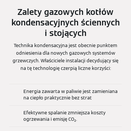
Zalety gazowych kotłów
kondensacyjnych ściennych
i stojących
Technika kondensacyjna jest obecnie punktem
odniesienia dla nowych gazowych systemów
grzewczych. Właściciele instalacji decydujący się
na tę technologię czerpią liczne korzyści:
Energia zawarta w paliwie jest zamieniana
na ciepło praktycznie bez strat
Efektywne spalanie zmniejsza koszty
ogrzewania i emisję CO₂.