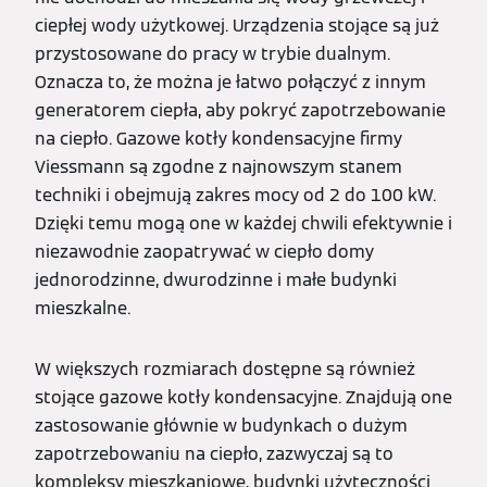
ciepłej wody użytkowej. Urządzenia stojące są już
przystosowane do pracy w trybie dualnym.
Oznacza to, że można je łatwo połączyć z innym
generatorem ciepła, aby pokryć zapotrzebowanie
na ciepło. Gazowe kotły kondensacyjne firmy
Viessmann są zgodne z najnowszym stanem
techniki i obejmują zakres mocy od 2 do 100 kW.
Dzięki temu mogą one w każdej chwili efektywnie i
niezawodnie zaopatrywać w ciepło domy
jednorodzinne, dwurodzinne i małe budynki
mieszkalne.
W większych rozmiarach dostępne są również
stojące gazowe kotły kondensacyjne. Znajdują one
zastosowanie głównie w budynkach o dużym
zapotrzebowaniu na ciepło, zazwyczaj są to
kompleksy mieszkaniowe, budynki użyteczności