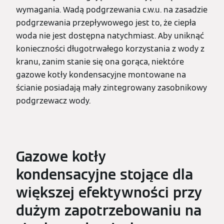
wymagania. Wadą podgrzewania c.w.u. na zasadzie
podgrzewania przepływowego jest to, że ciepła
woda nie jest dostępna natychmiast. Aby uniknąć
konieczności długotrwałego korzystania z wody z
kranu, zanim stanie się ona gorąca, niektóre
gazowe kotły kondensacyjne montowane na
ścianie posiadają mały zintegrowany zasobnikowy
podgrzewacz wody.
Gazowe kotły
kondensacyjne stojące dla
większej efektywności przy
dużym zapotrzebowaniu na