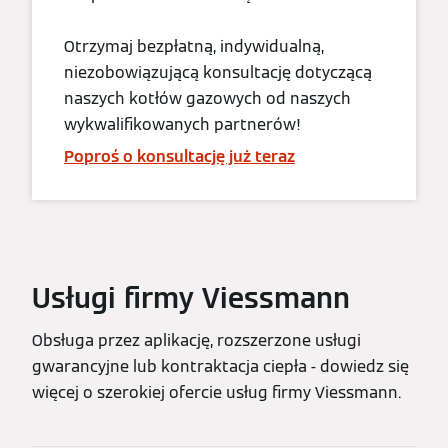
Otrzymaj bezpłatną, indywidualną,
niezobowiązującą konsultację dotyczącą
naszych kotłów gazowych od naszych
wykwalifikowanych partnerów!
Poproś o konsultację już teraz
Usługi firmy Viessmann
Obsługa przez aplikację, rozszerzone usługi
gwarancyjne lub kontraktacja ciepła - dowiedz się
więcej o szerokiej ofercie usług firmy Viessmann.