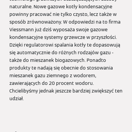
naturalne. Nowe gazowe kotły kondensacyjne
powinny pracować nie tylko czysto, lecz także w
sposób zrównoważony. W odpowiedzi na to firma
Viessmann już dziś wyposaża swoje gazowe
kondensacyjne systemy grzewcze w przyszłości.
Dzięki regulatorowi spalania kotły te dopasowują
się automatycznie do różnych rodzajów gazu -
także do mieszanek biogazowych. Ponadto
produkty te nadają się obecnie do stosowania
mieszanek gazu ziemnego z wodorem,
zawierających do 20 procent wodoru.
Chcielibyśmy jednak jeszcze bardziej zwiększyć ten
udział.