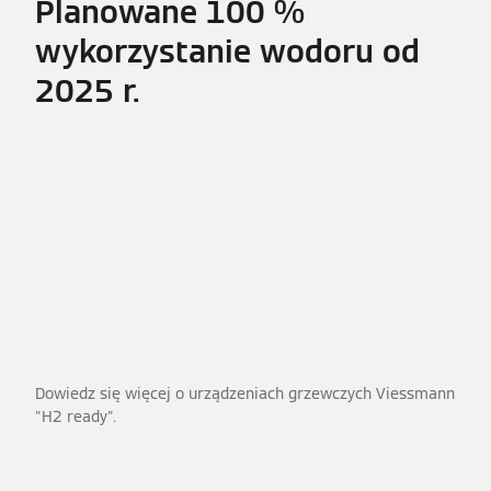
Planowane 100 %
wykorzystanie wodoru od
2025 r.
Dowiedz się więcej o urządzeniach grzewczych Viessmann
"H2 ready".