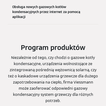
Obsługa nowych gazowych kotłów
kondensacyjnych przez internet za pomocą
aplikacji
Program produktów
Niezależnie od tego, czy chodzi o gazowe kotły
kondensacyjne, urządzenia wolnostojące ze
zintegrowaną pośrednią wężownicą solarną, czy
też o kaskadowe urządzenia grzewcze dla dużego
zapotrzebowania na ciepło, firma Viessmann
może zaoferować odpowiedni gazowy
kondensacyjny system grzewczy dla różnych
potrzeb.