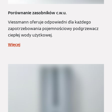
Porównanie zasobników c.w.u.
Viessmann oferuje odpowiedni dla każdego
zapotrzebowania pojemnościowy podgrzewacz
ciepłej wody użytkowej.
Więcej