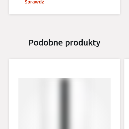
Sprawdź
Podobne produkty