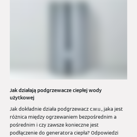
Jak działają podgrzewacze ciepłej wody
użytkowej
Jak dokładnie działa podgrzewacz c.w.u., jaka jest
różnica między ogrzewaniem bezpośrednim a
pośrednim i czy zawsze konieczne jest
podłączenie do generatora ciepła? Odpowiedzi