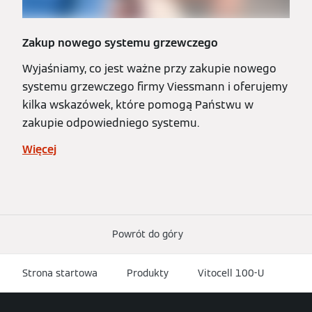
Zakup nowego systemu grzewczego
Wyjaśniamy, co jest ważne przy zakupie nowego
systemu grzewczego firmy Viessmann i oferujemy
kilka wskazówek, które pomogą Państwu w
zakupie odpowiedniego systemu.
Więcej
Powrót do góry
Strona startowa
Produkty
Vitocell 100-U