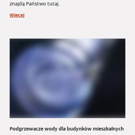
znajdą Państwo tutaj.
Więcej
Podgrzewacze wody dla budynków mieszkalnych