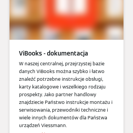
ViBooks - dokumentacja
W naszej centralnej, przejrzystej bazie
danych ViBooks można szybko i łatwo
znaleźć potrzebne instrukcje obsługi,
karty katalogowe i wszelkiego rodzaju
prospekty. Jako partner handlowy
znajdziecie Państwo instrukcje montażu i
serwisowania, przewodniki techniczne i
wiele innych dokumentów dla Państwa
urządzeń Viessmann.