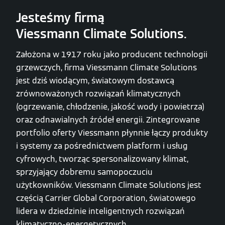
Jesteśmy firmą
Viessmann Climate Solutions.
Założona w 1917 roku jako producent technologii
grzewczych, firma Viessmann Climate Solutions
jest dziś wiodącym, światowym dostawcą
zrównoważonych rozwiązań klimatycznych
(ogrzewanie, chłodzenie, jakość wody i powietrza)
oraz odnawialnych źródeł energii. Zintegrowane
portfolio oferty Viessmann płynnie łączy produkty
i systemy za pośrednictwem platform i usług
cyfrowych, tworząc spersonalizowany klimat,
sprzyjający dobremu samopoczuciu
użytkowników. Viessmann Climate Solutions jest
częścią Carrier Global Corporation, światowego
lidera w dziedzinie inteligentnych rozwiązań
klimatyczno-energetycznych.