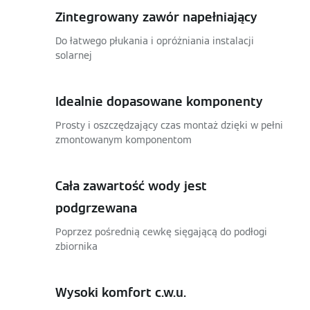
Zintegrowany zawór napełniający
Do łatwego płukania i opróżniania instalacji
solarnej
Idealnie dopasowane komponenty
Prosty i oszczędzający czas montaż dzięki w pełni
zmontowanym komponentom
Cała zawartość wody jest
podgrzewana
Poprzez pośrednią cewkę sięgającą do podłogi
zbiornika
Wysoki komfort c.w.u.