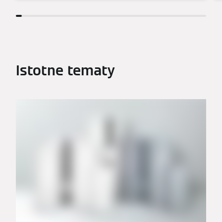
Istotne tematy