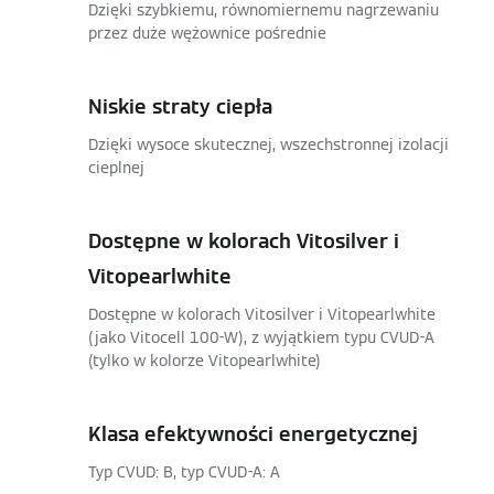
Dzięki szybkiemu, równomiernemu nagrzewaniu
przez duże wężownice pośrednie
Niskie straty ciepła
Dzięki wysoce skutecznej, wszechstronnej izolacji
cieplnej
Dostępne w kolorach Vitosilver i
Vitopearlwhite
Dostępne w kolorach Vitosilver i Vitopearlwhite
(jako Vitocell 100-W), z wyjątkiem typu CVUD-A
(tylko w kolorze Vitopearlwhite)
Klasa efektywności energetycznej
Typ CVUD: B, typ CVUD-A: A