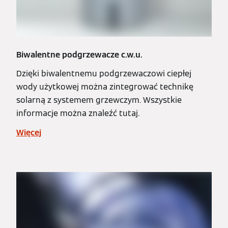
Biwalentne podgrzewacze c.w.u.
Dzięki biwalentnemu podgrzewaczowi ciepłej
wody użytkowej można zintegrować technikę
solarną z systemem grzewczym. Wszystkie
informacje można znaleźć tutaj.
Więcej