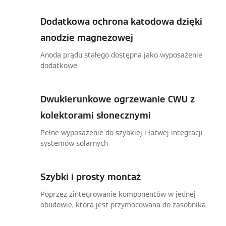
Dodatkowa ochrona katodowa dzięki
anodzie magnezowej
Anoda prądu stałego dostępna jako wyposażenie
dodatkowe
Dwukierunkowe ogrzewanie CWU z
kolektorami słonecznymi
Pełne wyposażenie do szybkiej i łatwej integracji
systemów solarnych
Szybki i prosty montaż
Poprzez zintegrowanie komponentów w jednej
obudowie, która jest przymocowana do zasobnika.