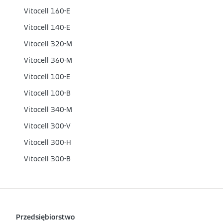
Vitocell 160-E
Vitocell 140-E
Vitocell 320-M
Vitocell 360-M
Vitocell 100-E
Vitocell 100-B
Vitocell 340-M
Vitocell 300-V
Vitocell 300-H
Vitocell 300-B
Przedsiębiorstwo