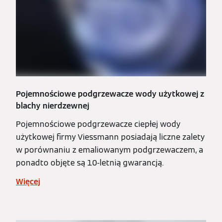
Pojemnościowe podgrzewacze wody użytkowej z
blachy nierdzewnej
Pojemnościowe podgrzewacze ciepłej wody
użytkowej firmy Viessmann posiadają liczne zalety
w porównaniu z emaliowanym podgrzewaczem, a
ponadto objęte są 10-letnią gwarancją.
Więcej