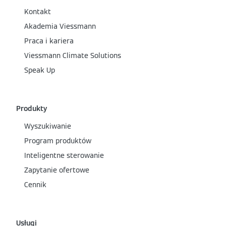
Kontakt
Akademia Viessmann
Praca i kariera
Viessmann Climate Solutions
Speak Up
Produkty
Wyszukiwanie
Program produktów
Inteligentne sterowanie
Zapytanie ofertowe
Cennik
Usługi