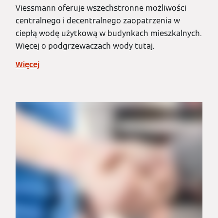
Viessmann oferuje wszechstronne możliwości
centralnego i decentralnego zaopatrzenia w
ciepłą wodę użytkową w budynkach mieszkalnych.
Więcej o podgrzewaczach wody tutaj.
Więcej