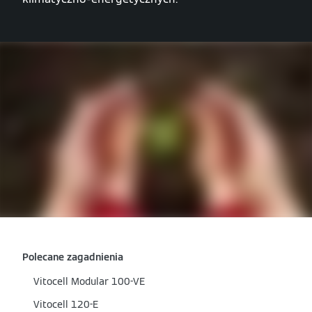
Polecane zagadnienia
Vitocell Modular 100-VE
Vitocell 120-E