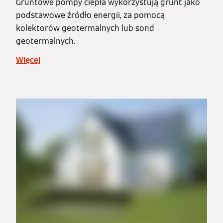
Gruntowe pompy ciepła wykorzystują grunt jako
podstawowe źródło energii, za pomocą
kolektorów geotermalnych lub sond
geotermalnych.
Więcej