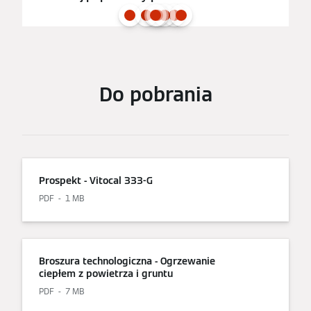
Do pobrania
Prospekt - Vitocal 333-G
PDF
1 MB
Broszura technologiczna - Ogrzewanie
ciepłem z powietrza i gruntu
PDF
7 MB