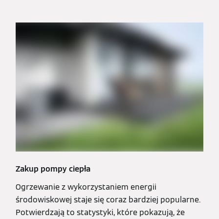
Zakup pompy ciepła
Ogrzewanie z wykorzystaniem energii
środowiskowej staje się coraz bardziej popularne.
Potwierdzają to statystyki, które pokazują, że