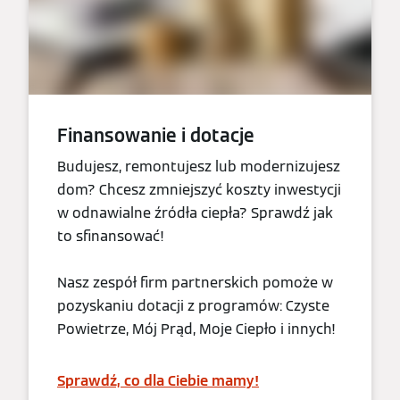
Finansowanie i dotacje
Budujesz, remontujesz lub modernizujesz
dom? Chcesz zmniejszyć koszty inwestycji
w odnawialne źródła ciepła? Sprawdź jak
to sfinansować!
Nasz zespół firm partnerskich pomoże w
pozyskaniu dotacji z programów: Czyste
Powietrze, Mój Prąd, Moje Ciepło i innych!
Sprawdź, co dla Ciebie mamy!