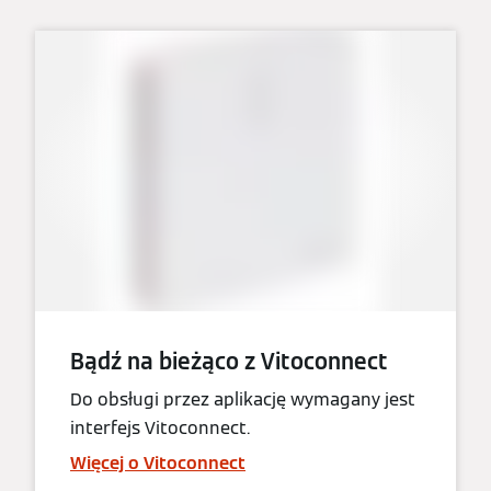
Bądź na bieżąco z Vitoconnect
Do obsługi przez aplikację wymagany jest
interfejs Vitoconnect.
Więcej o Vitoconnect