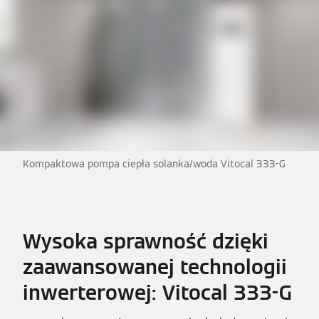
Kompaktowa pompa ciepła solanka/woda Vitocal 333-G
Wysoka sprawność dzięki
zaawansowanej technologii
inwerterowej: Vitocal 333-G