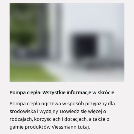
Pompa ciepła: Wszystkie informacje w skrócie
Pompa ciepła ogrzewa w sposób przyjazny dla
środowiska i wydajny. Dowiedz się więcej o
rodzajach, korzyściach i dotacjach, a także o
gamie produktów Viessmann tutaj.