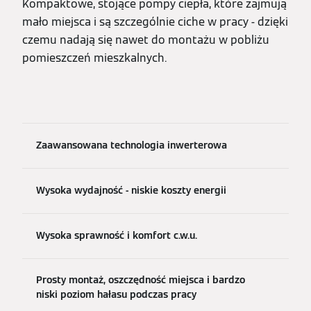
Kompaktowe, stojące pompy ciepła, które zajmują
mało miejsca i są szczególnie ciche w pracy - dzięki
czemu nadają się nawet do montażu w pobliżu
pomieszczeń mieszkalnych.
Zaawansowana technologia inwerterowa
Wysoka wydajność - niskie koszty energii
Wysoka sprawność i komfort c.w.u.
Prosty montaż, oszczędność miejsca i bardzo
niski poziom hałasu podczas pracy