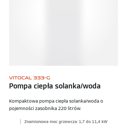
VITOCAL 333-G
Pompa ciepła solanka/woda
Kompaktowa pompa ciepła solanka/woda o
pojemności zasobnika 220 litrów.
Znamionowa moc grzewcza: 1,7 do 11,4 kW