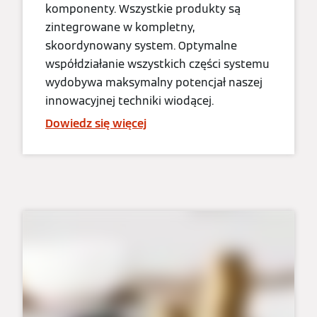
komponenty. Wszystkie produkty są
zintegrowane w kompletny,
skoordynowany system. Optymalne
współdziałanie wszystkich części systemu
wydobywa maksymalny potencjał naszej
innowacyjnej techniki wiodącej.
Dowiedz się więcej