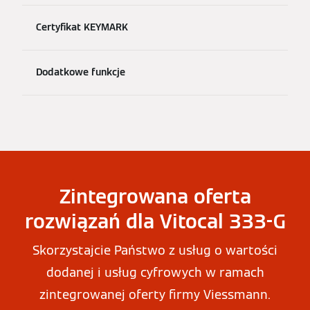
Certyfikat KEYMARK
Dodatkowe funkcje
Zintegrowana oferta
rozwiązań dla Vitocal 333-G
Skorzystajcie Państwo z usług o wartości
dodanej i usług cyfrowych w ramach
zintegrowanej oferty firmy Viessmann.