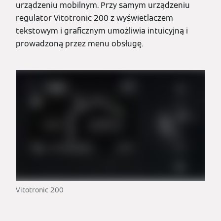
urządzeniu mobilnym. Przy samym urządzeniu
regulator Vitotronic 200 z wyświetlaczem
tekstowym i graficznym umożliwia intuicyjną i
prowadzoną przez menu obsługę.
Vitotronic 200