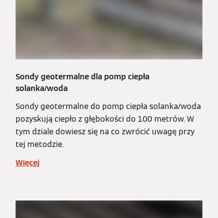
Sondy geotermalne dla pomp ciepła
solanka/woda
Sondy geotermalne do pomp ciepła solanka/woda
pozyskują ciepło z głębokości do 100 metrów. W
tym dziale dowiesz się na co zwrócić uwagę przy
tej metodzie.
Więcej