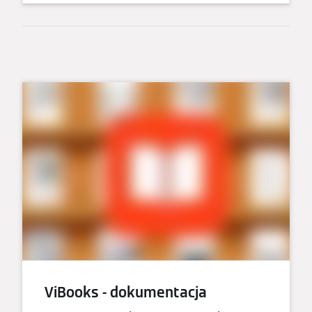
ViBooks - dokumentacja