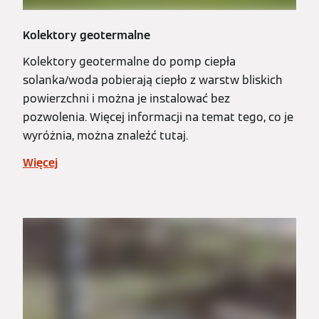
Kolektory geotermalne
Kolektory geotermalne do pomp ciepła
solanka/woda pobierają ciepło z warstw bliskich
powierzchni i można je instalować bez
pozwolenia. Więcej informacji na temat tego, co je
wyróżnia, można znaleźć tutaj.
Więcej