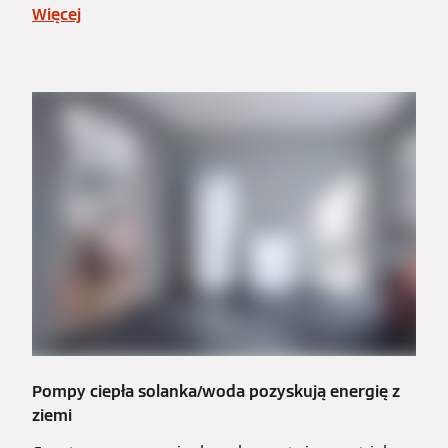
Więcej
Pompy ciepła solanka/woda pozyskują energię z
ziemi