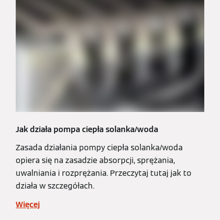
Jak działa pompa ciepła solanka/woda
Zasada działania pompy ciepła solanka/woda
opiera się na zasadzie absorpcji, sprężania,
uwalniania i rozprężania. Przeczytaj tutaj jak to
działa w szczegółach.
Więcej