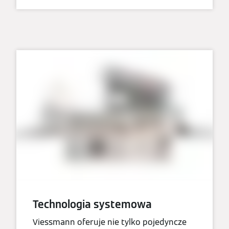
Technologia systemowa
Viessmann oferuje nie tylko pojedyncze