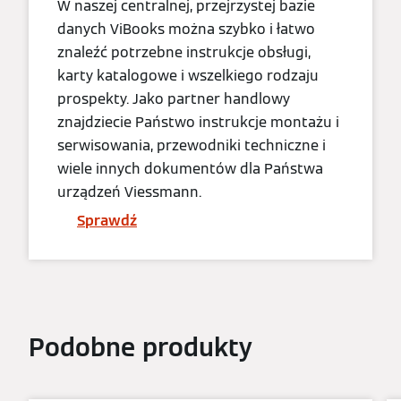
W naszej centralnej, przejrzystej bazie
danych ViBooks można szybko i łatwo
znaleźć potrzebne instrukcje obsługi,
karty katalogowe i wszelkiego rodzaju
prospekty. Jako partner handlowy
znajdziecie Państwo instrukcje montażu i
serwisowania, przewodniki techniczne i
wiele innych dokumentów dla Państwa
urządzeń Viessmann.
Sprawdź
Podobne produkty