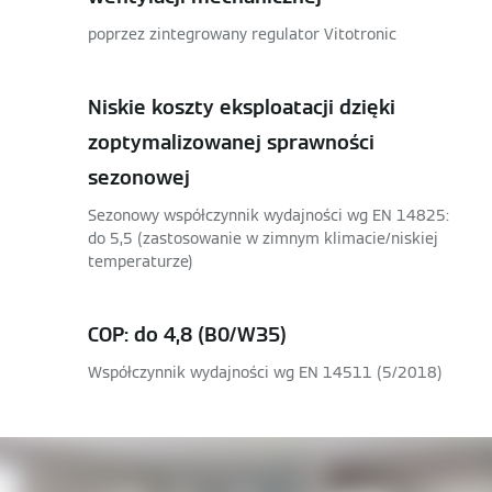
poprzez zintegrowany regulator Vitotronic
Niskie koszty eksploatacji dzięki
zoptymalizowanej sprawności
sezonowej
Sezonowy współczynnik wydajności wg EN 14825:
do 5,5 (zastosowanie w zimnym klimacie/niskiej
temperaturze)
COP: do 4,8 (B0/W35)
Współczynnik wydajności wg EN 14511 (5/2018)