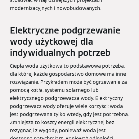
stosować w najróżniejszych projektach
modernizacyjnych i nowobudowanych.
Elektryczne podgrzewanie
wody użytkowej dla
indywidualnych potrzeb
Ciepła woda użytkowa to podstawowa potrzeba,
dla której każde gospodarstwo domowe ma inne
rozwiązanie. Przykładem może być ogrzewanie za
pomocą kotła, systemu solarnego lub
elektrycznego podgrzewacza wody. Elektryczny
podgrzewacz wody oferuje wiele korzyści: woda
jest podgrzewana tylko wtedy, gdy jest potrzebna.
Zmniejsza to koszty energii elektrycznej bez
rezygnacji z wygody, ponieważ woda jest
dostępna natychmiast. Ponieważ odległości