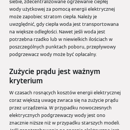
siebie, zdecentralizowane ogrzewanie ciepłej
wody użytkowej za pomocą energii elektrycznej
może zapobiec stratom ciepła. Należy je
uwzględnić, gdy ciepła woda jest transportowana
na większe odległości. Nawet jeśli woda jest
potrzebna rzadko lub w niewielkich ilościach w
poszczególnych punktach poboru, przepływowy
podgrzewacz wody może być opłacalny.
Zużycie prądu jest ważnym
kryterium
W czasach rosnących kosztów energii elektrycznej
coraz większą uwagę zwraca się na zużycie prądu
przez urządzenia. W przypadku nowoczesnych
elektrycznych podgrzewaczy wody jest ono
znacznie niższe niż w przypadku starszych modeli.