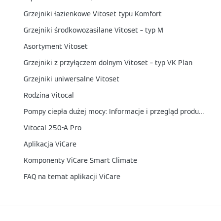
Grzejniki łazienkowe Vitoset typu Komfort
Grzejniki środkowozasilane Vitoset – typ M
Asortyment Vitoset
Grzejniki z przyłączem dolnym Vitoset – typ VK Plan
Grzejniki uniwersalne Vitoset
Rodzina Vitocal
Pompy ciepła dużej mocy: Informacje i przegląd produktów
Vitocal 250-A Pro
Aplikacja ViCare
Komponenty ViCare Smart Climate
FAQ na temat aplikacji ViCare