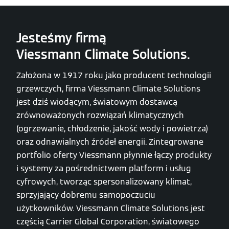
Jesteśmy firmą
Viessmann Climate Solutions.
Założona w 1917 roku jako producent technologii
grzewczych, firma Viessmann Climate Solutions
jest dziś wiodącym, światowym dostawcą
zrównoważonych rozwiązań klimatycznych
(ogrzewanie, chłodzenie, jakość wody i powietrza)
oraz odnawialnych źródeł energii. Zintegrowane
portfolio oferty Viessmann płynnie łączy produkty
i systemy za pośrednictwem platform i usług
cyfrowych, tworząc spersonalizowany klimat,
sprzyjający dobremu samopoczuciu
użytkowników. Viessmann Climate Solutions jest
częścią Carrier Global Corporation, światowego