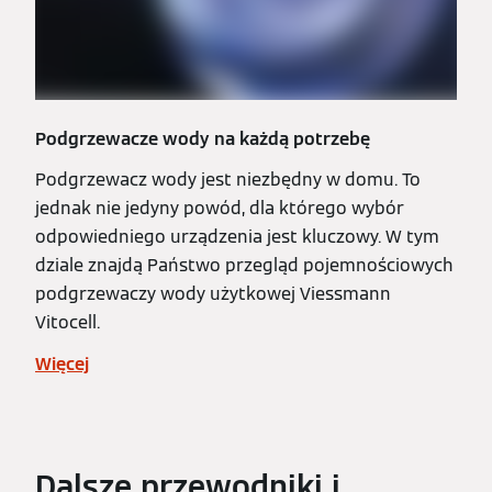
Podgrzewacze wody na każdą potrzebę
Podgrzewacz wody jest niezbędny w domu. To
jednak nie jedyny powód, dla którego wybór
odpowiedniego urządzenia jest kluczowy. W tym
dziale znajdą Państwo przegląd pojemnościowych
podgrzewaczy wody użytkowej Viessmann
Vitocell.
Więcej
Dalsze przewodniki i