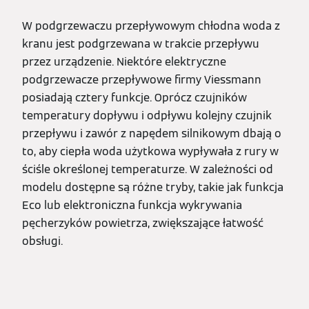
W podgrzewaczu przepływowym chłodna woda z
kranu jest podgrzewana w trakcie przepływu
przez urządzenie. Niektóre elektryczne
podgrzewacze przepływowe firmy Viessmann
posiadają cztery funkcje. Oprócz czujników
temperatury dopływu i odpływu kolejny czujnik
przepływu i zawór z napędem silnikowym dbają o
to, aby ciepła woda użytkowa wypływała z rury w
ściśle określonej temperaturze. W zależności od
modelu dostępne są różne tryby, takie jak funkcja
Eco lub elektroniczna funkcja wykrywania
pęcherzyków powietrza, zwiększające łatwość
obsługi.