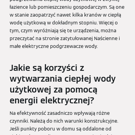
łazience lub pomieszczeniu gospodarczym. Są one
w stanie zaopatrzyć nawet kilka kranów w ciepłą
wodę użytkową w dokładnym stopniu. Więcej o
tym, czym wyróżniają się te urządzenia, można
przeczytać na stronie zatytułowanej Naścienne i
małe elektryczne podgrzewacze wody.
Jakie są korzyści z
wytwarzania ciepłej wody
użytkowej za pomocą
energii elektrycznej?
Na efektywność zasadniczo wpływają różne
czynniki. Należą do nich warunki konstrukcyjne.
Jeśli punkty poboru w domu są oddalone od