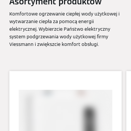
Asortyment produktów
Komfortowe ogrzewanie ciepłej wody użytkowej i
wytwarzanie ciepła za pomocą energii
elektrycznej. Wybierzcie Państwo elektryczny
system podgrzewania wody użytkowej firmy
Viessmann i zwiększcie komfort obsługi.