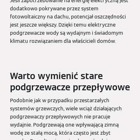
Jeśli zapotrzebowanie na energię elektryczną jest
dodatkowo pokrywane przez system
fotowoltaiczny na dachu, potencjał oszczędności
jest jeszcze większy. Dzięki temu elektryczne
podgrzewacze wody są wydajnym i świadomym
klimatu rozwiązaniem dla właścicieli domów.
Warto wymienić stare
podgrzewacze przepływowe
Podobnie jak w przypadku przestarzałych
systemów grzewczych, wiele wciąż działających
podgrzewaczy przepływowych nie pracuje
wydajnie. Podgrzewają one wpływającą zimną
wodę ze stałą mocą, która często jest zbyt