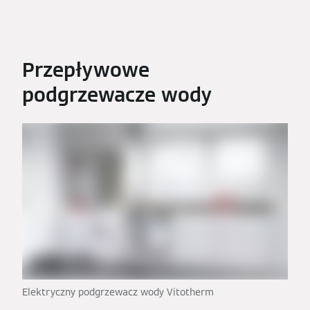
Przepływowe
podgrzewacze wody
Elektryczny podgrzewacz wody Vitotherm