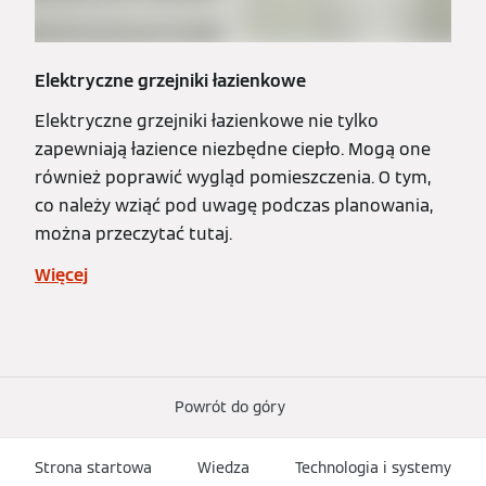
Elektryczne grzejniki łazienkowe
Elektryczne grzejniki łazienkowe nie tylko
zapewniają łazience niezbędne ciepło. Mogą one
również poprawić wygląd pomieszczenia. O tym,
co należy wziąć pod uwagę podczas planowania,
można przeczytać tutaj.
Więcej
Powrót do góry
Strona startowa
Wiedza
Technologia i systemy