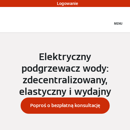
Logowanie
MENU
Elektryczny
podgrzewacz wody:
zdecentralizowany,
elastyczny i wydajny
Poproś o bezpłatną konsultację