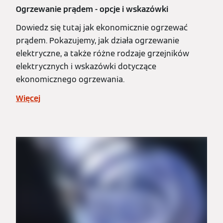
Ogrzewanie prądem - opcje i wskazówki
Dowiedz się tutaj jak ekonomicznie ogrzewać
prądem. Pokazujemy, jak działa ogrzewanie
elektryczne, a także różne rodzaje grzejników
elektrycznych i wskazówki dotyczące
ekonomicznego ogrzewania.
Więcej