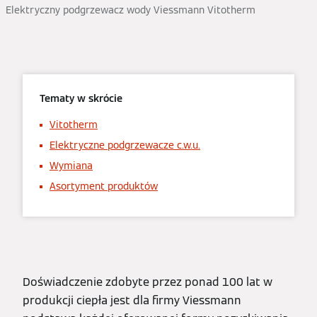
Elektryczny podgrzewacz wody Viessmann Vitotherm
Tematy w skrócie
Vitotherm
Elektryczne podgrzewacze c.w.u.
Wymiana
Asortyment produktów
Doświadczenie zdobyte przez ponad 100 lat w
produkcji ciepła jest dla firmy Viessmann