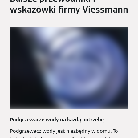
wskazówki firmy Viessmann
Podgrzewacze wody na każdą potrzebę
Podgrzewacz wody jest niezbędny w domu. To