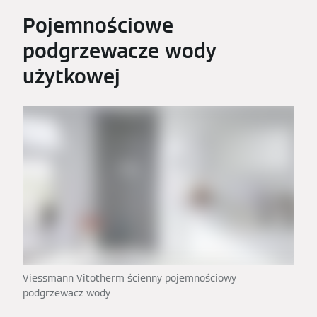
Pojemnościowe
podgrzewacze wody
użytkowej
Viessmann Vitotherm ścienny pojemnościowy
podgrzewacz wody