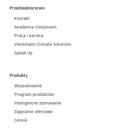
Przedsiębiorstwo
Kontakt
Akademia Viessmann
Praca i kariera
Viessmann Climate Solutions
Speak Up
Produkty
Wyszukiwanie
Program produktów
Inteligentne sterowanie
Zapytanie ofertowe
Cennik