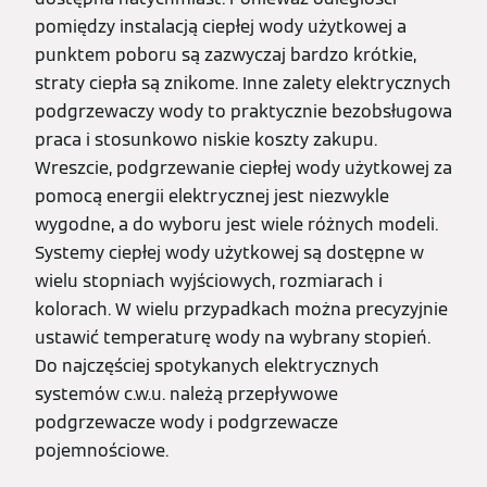
pomiędzy instalacją ciepłej wody użytkowej a
punktem poboru są zazwyczaj bardzo krótkie,
straty ciepła są znikome. Inne zalety elektrycznych
podgrzewaczy wody to praktycznie bezobsługowa
praca i stosunkowo niskie koszty zakupu.
Wreszcie, podgrzewanie ciepłej wody użytkowej za
pomocą energii elektrycznej jest niezwykle
wygodne, a do wyboru jest wiele różnych modeli.
Systemy ciepłej wody użytkowej są dostępne w
wielu stopniach wyjściowych, rozmiarach i
kolorach. W wielu przypadkach można precyzyjnie
ustawić temperaturę wody na wybrany stopień.
Do najczęściej spotykanych elektrycznych
systemów c.w.u. należą przepływowe
podgrzewacze wody i podgrzewacze
pojemnościowe.