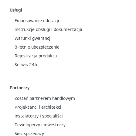
Usługi
Finansowanie i dotacje
Instrukcje obsługi i dokumentacja
Warunki gwarancji
8-letnie ubezpieczenie
Rejestracja produktu
Serwis 24h
Partnerzy
Zostań partnerem handlowym
Projektanci i architekci
Instalatorzy i specjaliści
Deweloperzy i inwestorzy
Sieć sprzedaży