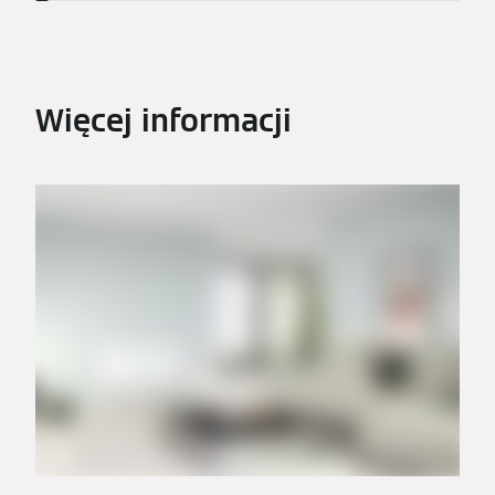
Więcej informacji