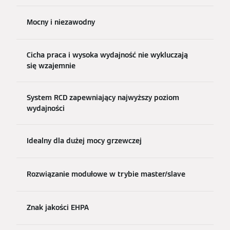
Mocny i niezawodny
Cicha praca i wysoka wydajność nie wykluczają
się wzajemnie
System RCD zapewniający najwyższy poziom
wydajności
Idealny dla dużej mocy grzewczej
Rozwiązanie modułowe w trybie master/slave
Znak jakości EHPA