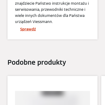
znajdziecie Państwo instrukcje montażu i
serwisowania, przewodniki techniczne i
wiele innych dokumentów dla Państwa
urządzeń Viessmann.
Sprawdź
Podobne produkty