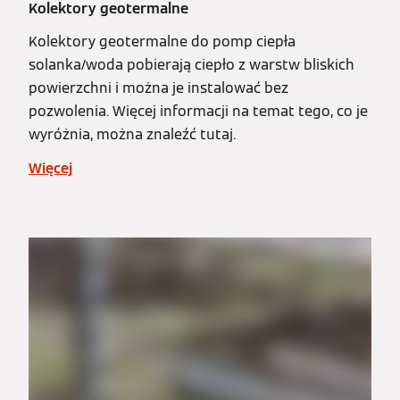
Kolektory geotermalne
Kolektory geotermalne do pomp ciepła
solanka/woda pobierają ciepło z warstw bliskich
powierzchni i można je instalować bez
pozwolenia. Więcej informacji na temat tego, co je
wyróżnia, można znaleźć tutaj.
Więcej