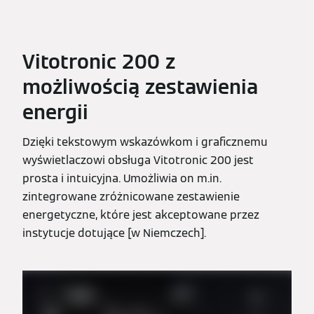
Vitotronic 200 z
możliwością zestawienia
energii
Dzięki tekstowym wskazówkom i graficznemu
wyświetlaczowi obsługa Vitotronic 200 jest
prosta i intuicyjna. Umożliwia on m.in.
zintegrowane zróżnicowane zestawienie
energetyczne, które jest akceptowane przez
instytucje dotujące [w Niemczech].