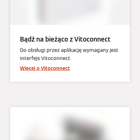
Bądź na bieżąco z Vitoconnect
Do obsługi przez aplikację wymagany jest
interfejs Vitoconnect.
Więcej o Vitoconnect