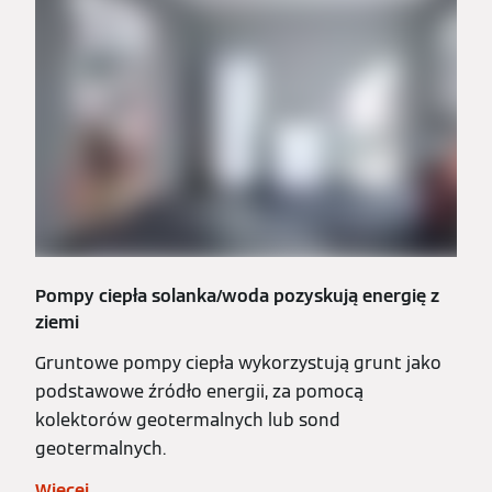
Pompy ciepła solanka/woda pozyskują energię z
ziemi
Gruntowe pompy ciepła wykorzystują grunt jako
podstawowe źródło energii, za pomocą
kolektorów geotermalnych lub sond
geotermalnych.
Więcej