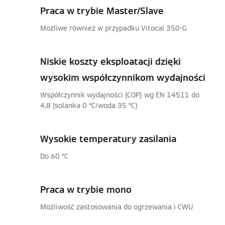
Praca w trybie Master/Slave
Możliwe również w przypadku Vitocal 350-G
Niskie koszty eksploatacji dzięki
wysokim współczynnikom wydajności
Współczynnik wydajności (COP) wg EN 14511 do
4,8 (solanka 0 °C/woda 35 °C)
Wysokie temperatury zasilania
Do 60 °C
Praca w trybie mono
Możliwość zastosowania do ogrzewania i CWU