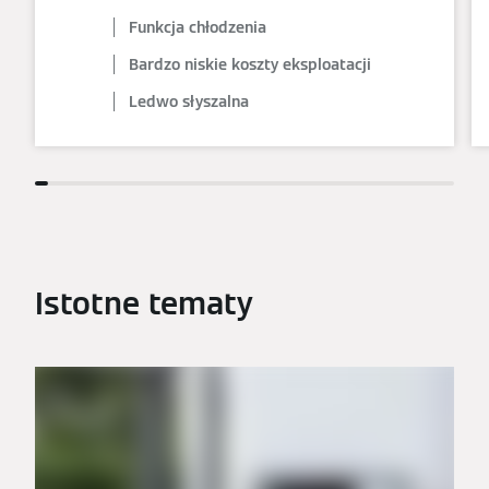
Funkcja chłodzenia
Bardzo niskie koszty eksploatacji
Ledwo słyszalna
Istotne tematy