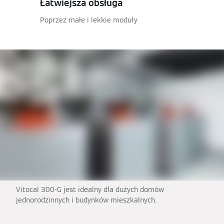
Łatwiejsza obsługa
Poprzez małe i lekkie moduły
Vitocal 300-G jest idealny dla dużych domów
jednorodzinnych i budynków mieszkalnych.