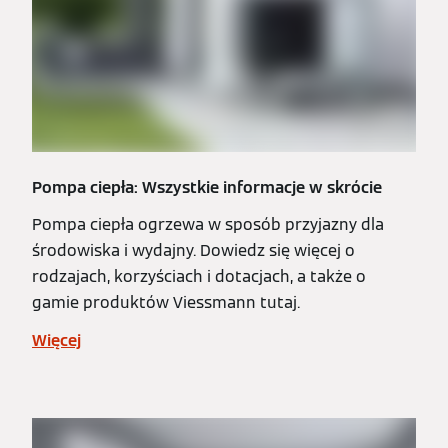
Pompa ciepła: Wszystkie informacje w skrócie
Pompa ciepła ogrzewa w sposób przyjazny dla
środowiska i wydajny. Dowiedz się więcej o
rodzajach, korzyściach i dotacjach, a także o
gamie produktów Viessmann tutaj.
Więcej