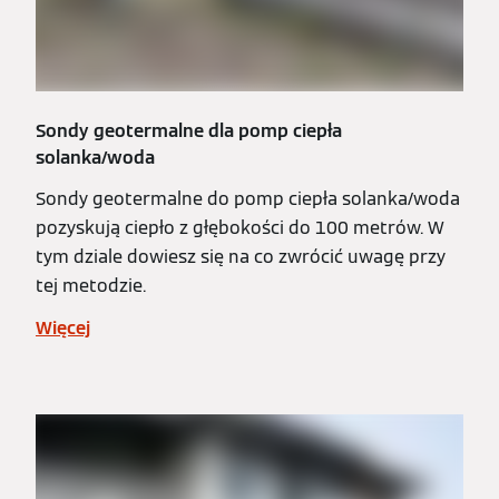
Sondy geotermalne dla pomp ciepła
solanka/woda
Sondy geotermalne do pomp ciepła solanka/woda
pozyskują ciepło z głębokości do 100 metrów. W
tym dziale dowiesz się na co zwrócić uwagę przy
tej metodzie.
Więcej