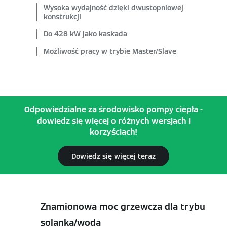
Wysoka wydajność dzięki dwustopniowej
konstrukcji
Do 428 kW jako kaskada
Możliwość pracy w trybie Master/Slave
Odpowiedzialne za środowisko pompy ciepła -
dowiedz się więcej o różnych wersjach i
korzyściach!
Dowiedz się więcej teraz
Znamionowa moc grzewcza dla trybu
solanka/woda