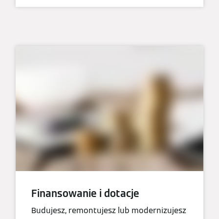
Finansowanie i dotacje
Budujesz, remontujesz lub modernizujesz