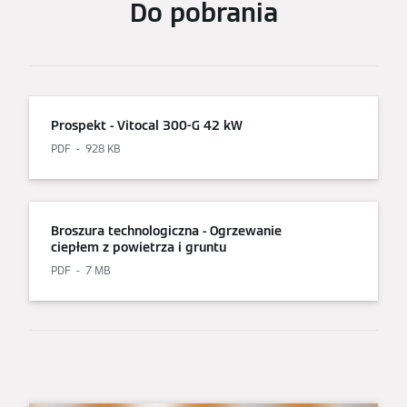
Do pobrania
Prospekt - Vitocal 300-G 42 kW
PDF
928 KB
Broszura technologiczna - Ogrzewanie
ciepłem z powietrza i gruntu
PDF
7 MB