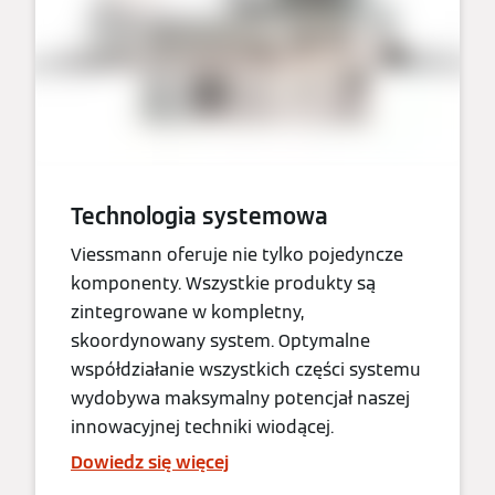
Technologia systemowa
Viessmann oferuje nie tylko pojedyncze
komponenty. Wszystkie produkty są
zintegrowane w kompletny,
skoordynowany system. Optymalne
współdziałanie wszystkich części systemu
wydobywa maksymalny potencjał naszej
innowacyjnej techniki wiodącej.
Dowiedz się więcej