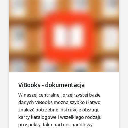
ViBooks - dokumentacja
W naszej centralnej, przejrzystej bazie
danych ViBooks można szybko i łatwo
znaleźć potrzebne instrukcje obsługi,
karty katalogowe i wszelkiego rodzaju
prospekty. Jako partner handlowy