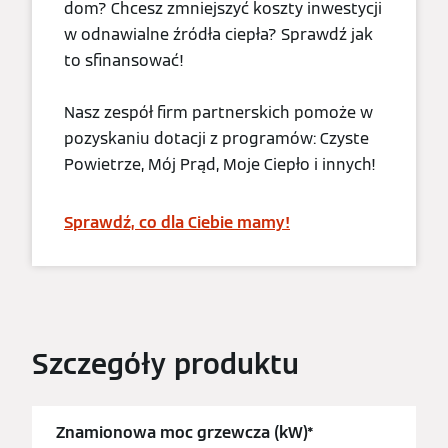
dom? Chcesz zmniejszyć koszty inwestycji
w odnawialne źródła ciepła? Sprawdź jak
to sfinansować!
Nasz zespół firm partnerskich pomoże w
pozyskaniu dotacji z programów: Czyste
Powietrze, Mój Prąd, Moje Ciepło i innych!
Sprawdź, co dla Ciebie mamy!
Szczegóły produktu
Znamionowa moc grzewcza (kW)*