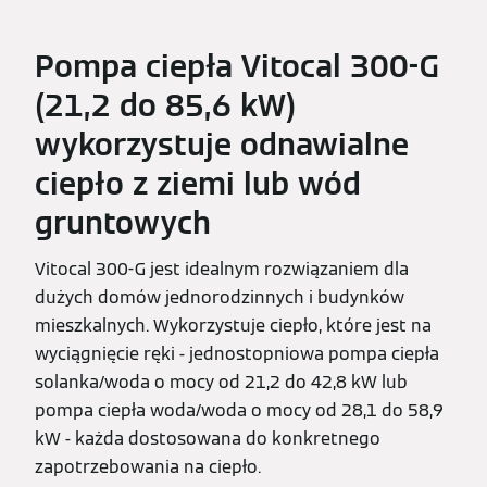
Pompa ciepła Vitocal 300-G
(21,2 do 85,6 kW)
wykorzystuje odnawialne
ciepło z ziemi lub wód
gruntowych
Vitocal 300-G jest idealnym rozwiązaniem dla
dużych domów jednorodzinnych i budynków
mieszkalnych. Wykorzystuje ciepło, które jest na
wyciągnięcie ręki - jednostopniowa pompa ciepła
solanka/woda o mocy od 21,2 do 42,8 kW lub
pompa ciepła woda/woda o mocy od 28,1 do 58,9
kW - każda dostosowana do konkretnego
zapotrzebowania na ciepło.