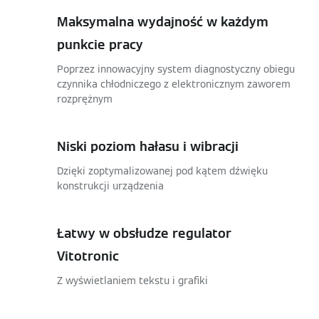
Maksymalna wydajność w każdym
punkcie pracy
Poprzez innowacyjny system diagnostyczny obiegu
czynnika chłodniczego z elektronicznym zaworem
rozprężnym
Niski poziom hałasu i wibracji
Dzięki zoptymalizowanej pod kątem dźwięku
konstrukcji urządzenia
Łatwy w obsłudze regulator
Vitotronic
Z wyświetlaniem tekstu i grafiki