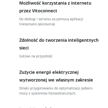
Możliwość korzystania z internetu
przez Vitoconnect
Do obsługi i serwisu za pomocą aplikacji
Viessmann (akcesoria)
Zdolność do tworzenia inteligentnych
sieci
Gotowi na przyszłość
Zużycie energii elektrycznej
wytworzonej we własnym zakresie
Dzięki przygotowaniu do optymalizacji poboru
mocy z systemów fotowoltaicznych