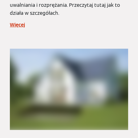
uwalniania i rozprężania. Przeczytaj tutaj jak to
działa w szczegółach.
Więcej