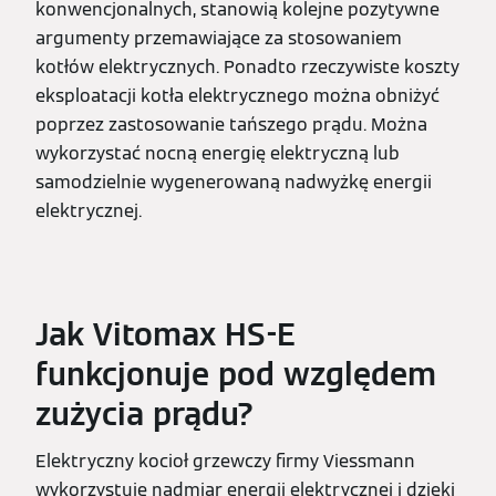
konwencjonalnych, stanowią kolejne pozytywne
argumenty przemawiające za stosowaniem
kotłów elektrycznych. Ponadto rzeczywiste koszty
eksploatacji kotła elektrycznego można obniżyć
poprzez zastosowanie tańszego prądu. Można
wykorzystać nocną energię elektryczną lub
samodzielnie wygenerowaną nadwyżkę energii
elektrycznej.
Jak Vitomax HS-E
funkcjonuje pod względem
zużycia prądu?
Elektryczny kocioł grzewczy firmy Viessmann
wykorzystuje nadmiar energii elektrycznej i dzięki