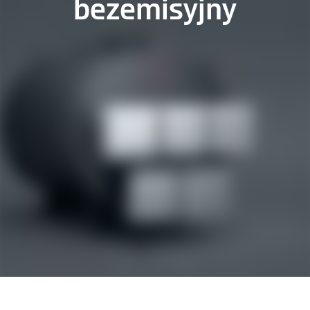
bezemisyjny