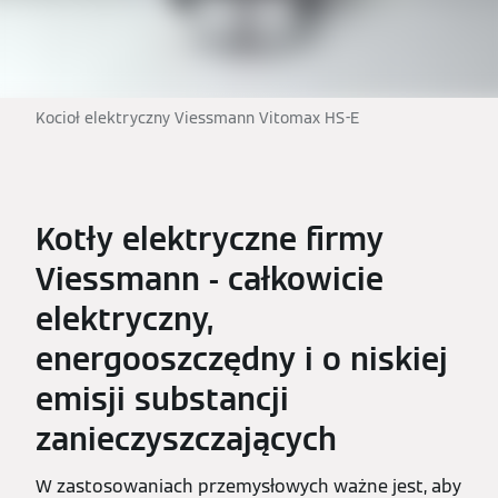
Kocioł elektryczny Viessmann Vitomax HS-E
Kotły elektryczne firmy
Viessmann - całkowicie
elektryczny,
energooszczędny i o niskiej
emisji substancji
zanieczyszczających
W zastosowaniach przemysłowych ważne jest, aby