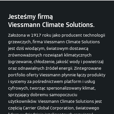
Jesteśmy firmą
Viessmann Climate Solutions.
Założona w 1917 roku jako producent technologii
grzewczych, firma Viessmann Climate Solutions
jest dziś wiodącym, światowym dostawcą
zrównoważonych rozwiązań klimatycznych
(ogrzewanie, chłodzenie, jakość wody i powietrza)
oraz odnawialnych źródeł energii. Zintegrowane
portfolio oferty Viessmann płynnie łączy produkty
i systemy za pośrednictwem platform i usług
cyfrowych, tworząc spersonalizowany klimat,
sprzyjający dobremu samopoczuciu
użytkowników. Viessmann Climate Solutions jest
częścią Carrier Global Corporation, światowego