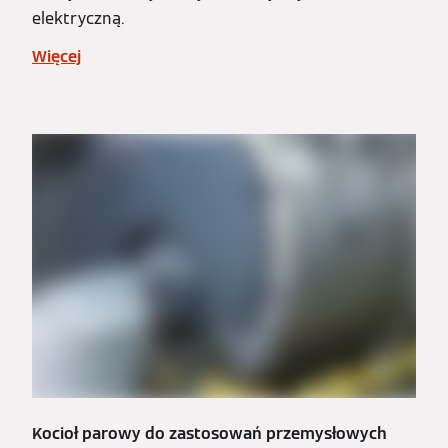
elektryczną.
Więcej
Kocioł parowy do zastosowań przemysłowych