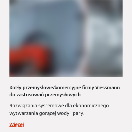
Kotły przemysłowe/komercyjne firmy Viessmann
do zastosowań przemysłowych
Rozwiązania systemowe dla ekonomicznego
wytwarzania gorącej wody i pary.
Więcej