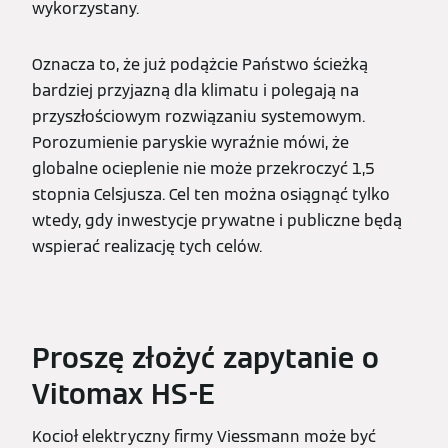
wykorzystany.
Oznacza to, że już podążcie Państwo ścieżką
bardziej przyjazną dla klimatu i polegają na
przyszłościowym rozwiązaniu systemowym.
Porozumienie paryskie wyraźnie mówi, że
globalne ocieplenie nie może przekroczyć 1,5
stopnia Celsjusza. Cel ten można osiągnąć tylko
wtedy, gdy inwestycje prywatne i publiczne będą
wspierać realizację tych celów.
Proszę złożyć zapytanie o
Vitomax HS-E
Kocioł elektryczny firmy Viessmann może być