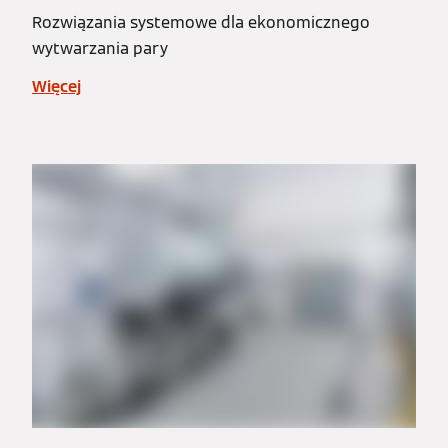
Rozwiązania systemowe dla ekonomicznego
wytwarzania pary
Więcej