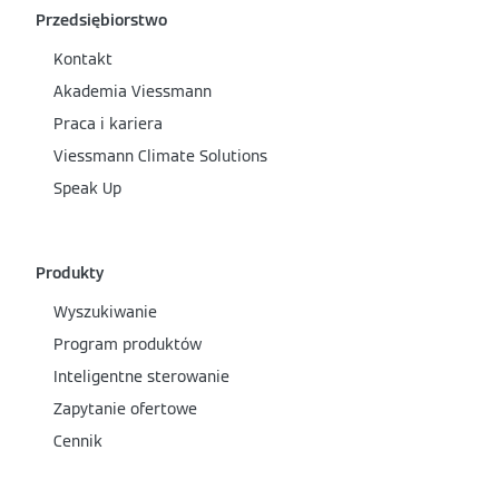
Przedsiębiorstwo
Kontakt
Akademia Viessmann
Praca i kariera
Viessmann Climate Solutions
Speak Up
Produkty
Wyszukiwanie
Program produktów
Inteligentne sterowanie
Zapytanie ofertowe
Cennik