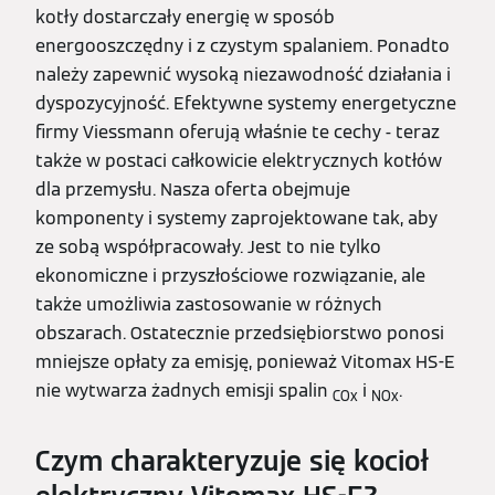
kotły dostarczały energię w sposób
energooszczędny i z czystym spalaniem. Ponadto
należy zapewnić wysoką niezawodność działania i
dyspozycyjność. Efektywne systemy energetyczne
firmy Viessmann oferują właśnie te cechy - teraz
także w postaci całkowicie elektrycznych kotłów
dla przemysłu. Nasza oferta obejmuje
komponenty i systemy zaprojektowane tak, aby
ze sobą współpracowały. Jest to nie tylko
ekonomiczne i przyszłościowe rozwiązanie, ale
także umożliwia zastosowanie w różnych
obszarach. Ostatecznie przedsiębiorstwo ponosi
mniejsze opłaty za emisję, ponieważ Vitomax HS-E
nie wytwarza żadnych emisji spalin
i
.
COx
NOx
Czym charakteryzuje się kocioł