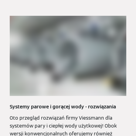
Systemy parowe i gorącej wody - rozwiązania
Oto przegląd rozwiązań firmy Viessmann dla
systemów pary i ciepłej wody użytkowej! Obok
wersji konwencjonalnych oferujemy również