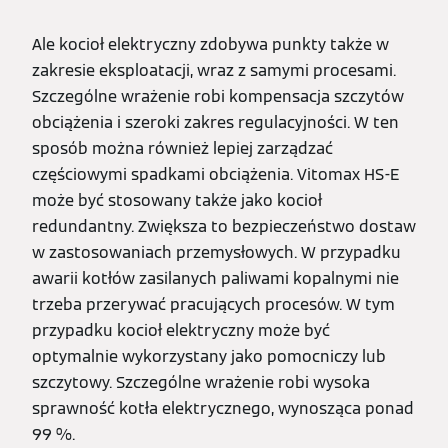
Ale kocioł elektryczny zdobywa punkty także w
zakresie eksploatacji, wraz z samymi procesami.
Szczególne wrażenie robi kompensacja szczytów
obciążenia i szeroki zakres regulacyjności. W ten
sposób można również lepiej zarządzać
częściowymi spadkami obciążenia. Vitomax HS-E
może być stosowany także jako kocioł
redundantny. Zwiększa to bezpieczeństwo dostaw
w zastosowaniach przemysłowych. W przypadku
awarii kotłów zasilanych paliwami kopalnymi nie
trzeba przerywać pracujących procesów. W tym
przypadku kocioł elektryczny może być
optymalnie wykorzystany jako pomocniczy lub
szczytowy. Szczególne wrażenie robi wysoka
sprawność kotła elektrycznego, wynosząca ponad
99 %.