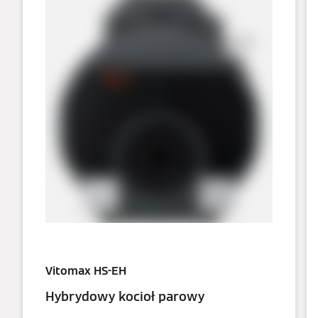
Vitomax HS-EH
Hybrydowy kocioł parowy