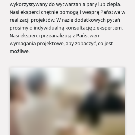
wykorzystywany do wytwarzania pary lub ciepła.
Nasi eksperci chętnie pomogą i wesprą Państwa w
realizacji projektów. W razie dodatkowych pytań
prosimy o indywidualną konsultację z ekspertem.
Nasi eksperci przeanalizują z Państwem
wymagania projektowe, aby zobaczyć, co jest
możliwe.