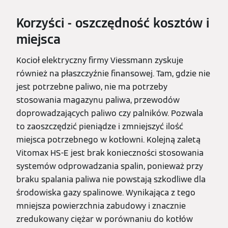
Korzyści - oszczędność kosztów i
miejsca
Kocioł elektryczny firmy Viessmann zyskuje
również na płaszczyźnie finansowej. Tam, gdzie nie
jest potrzebne paliwo, nie ma potrzeby
stosowania magazynu paliwa, przewodów
doprowadzających paliwo czy palników. Pozwala
to zaoszczędzić pieniądze i zmniejszyć ilość
miejsca potrzebnego w kotłowni. Kolejną zaletą
Vitomax HS-E jest brak konieczności stosowania
systemów odprowadzania spalin, ponieważ przy
braku spalania paliwa nie powstają szkodliwe dla
środowiska gazy spalinowe. Wynikająca z tego
mniejsza powierzchnia zabudowy i znacznie
zredukowany ciężar w porównaniu do kotłów