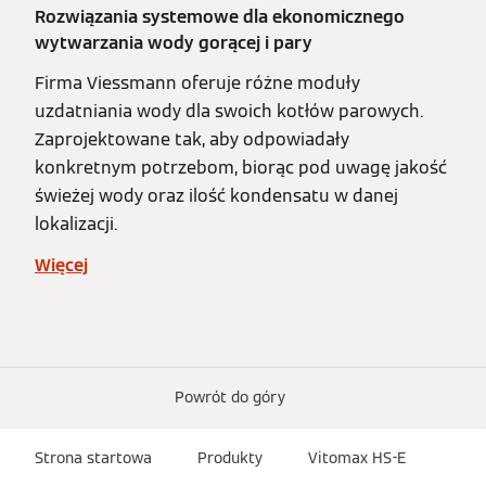
Rozwiązania systemowe dla ekonomicznego
wytwarzania wody gorącej i pary
Firma Viessmann oferuje różne moduły
uzdatniania wody dla swoich kotłów parowych.
Zaprojektowane tak, aby odpowiadały
konkretnym potrzebom, biorąc pod uwagę jakość
świeżej wody oraz ilość kondensatu w danej
lokalizacji.
Więcej
Powrót do góry
Strona startowa
Produkty
Vitomax HS-E