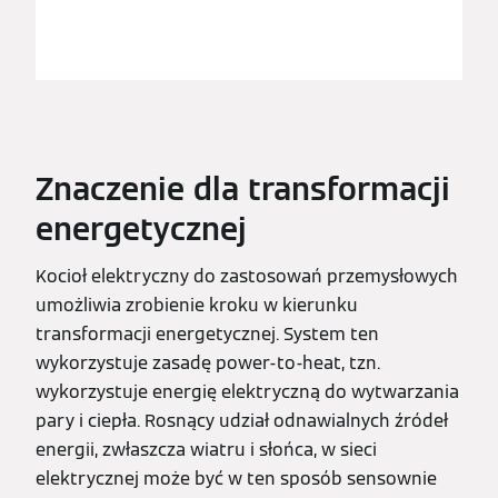
Znaczenie dla transformacji
energetycznej
Kocioł elektryczny do zastosowań przemysłowych
umożliwia zrobienie kroku w kierunku
transformacji energetycznej. System ten
wykorzystuje zasadę power-to-heat, tzn.
wykorzystuje energię elektryczną do wytwarzania
pary i ciepła. Rosnący udział odnawialnych źródeł
energii, zwłaszcza wiatru i słońca, w sieci
elektrycznej może być w ten sposób sensownie