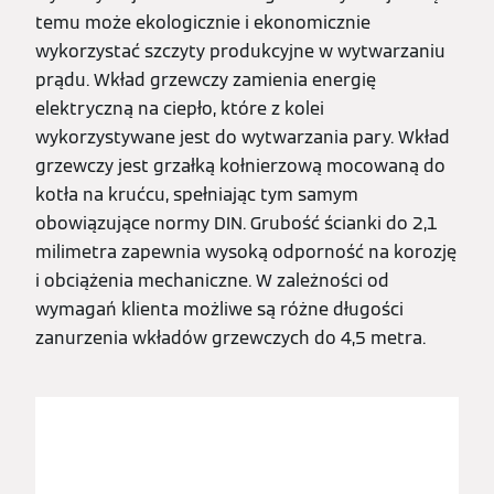
temu może ekologicznie i ekonomicznie
wykorzystać szczyty produkcyjne w wytwarzaniu
prądu. Wkład grzewczy zamienia energię
elektryczną na ciepło, które z kolei
wykorzystywane jest do wytwarzania pary. Wkład
grzewczy jest grzałką kołnierzową mocowaną do
kotła na krućcu, spełniając tym samym
obowiązujące normy DIN. Grubość ścianki do 2,1
milimetra zapewnia wysoką odporność na korozję
i obciążenia mechaniczne. W zależności od
wymagań klienta możliwe są różne długości
zanurzenia wkładów grzewczych do 4,5 metra.