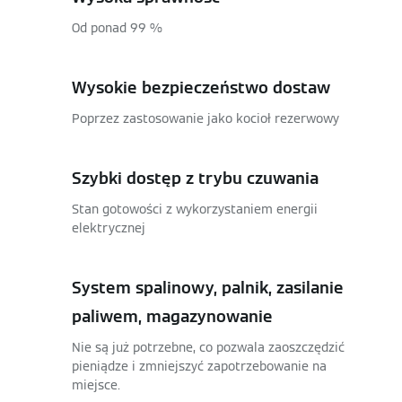
Od ponad 99 %
Wysokie bezpieczeństwo dostaw
Poprzez zastosowanie jako kocioł rezerwowy
Szybki dostęp z trybu czuwania
Stan gotowości z wykorzystaniem energii
elektrycznej
System spalinowy, palnik, zasilanie
paliwem, magazynowanie
Nie są już potrzebne, co pozwala zaoszczędzić
pieniądze i zmniejszyć zapotrzebowanie na
miejsce.