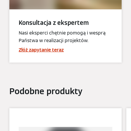
Konsultacja z ekspertem
Nasi eksperci chętnie pomogą i wesprą
Państwa w realizacji projektów.
Złóż zapytanie teraz
Podobne produkty