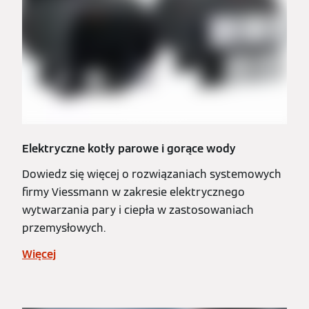
Elektryczne kotły parowe i gorące wody
Dowiedz się więcej o rozwiązaniach systemowych
firmy Viessmann w zakresie elektrycznego
wytwarzania pary i ciepła w zastosowaniach
przemysłowych.
Więcej