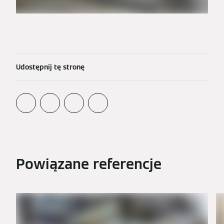
Udostępnij tę stronę
Powiązane referencje