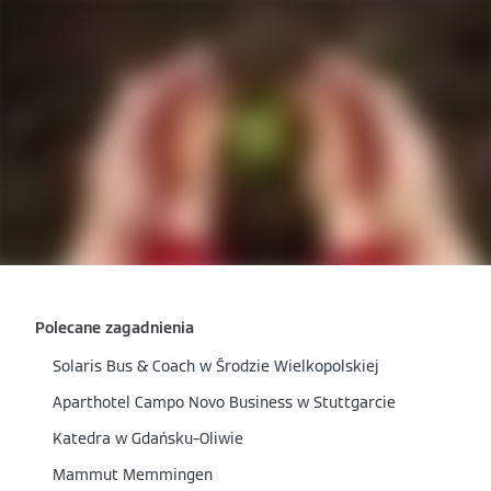
Polecane zagadnienia
Solaris Bus & Coach w Środzie Wielkopolskiej
Aparthotel Campo Novo Business w Stuttgarcie
Katedra w Gdańsku–Oliwie
Mammut Memmingen