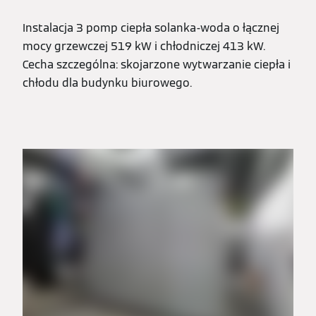
Instalacja 3 pomp ciepła solanka-woda o łącznej
mocy grzewczej 519 kW i chłodniczej 413 kW.
Cecha szczególna: skojarzone wytwarzanie ciepła i
chłodu dla budynku biurowego.