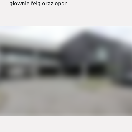
głównie felg oraz opon.