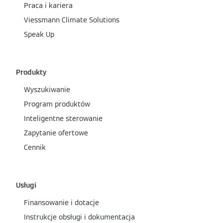
Praca i kariera
Viessmann Climate Solutions
Speak Up
Produkty
Wyszukiwanie
Program produktów
Inteligentne sterowanie
Zapytanie ofertowe
Cennik
Usługi
Finansowanie i dotacje
Instrukcje obsługi i dokumentacja