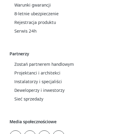
Warunki gwarancji
8-letnie ubezpieczenie
Rejestracja produktu
Serwis 24h
Partnerzy
Zostań partnerem handlowym
Projektanci i architekci
Instalatorzy i specjaliści
Deweloperzy i inwestorzy
Sieć sprzedaży
Media społecznościowe