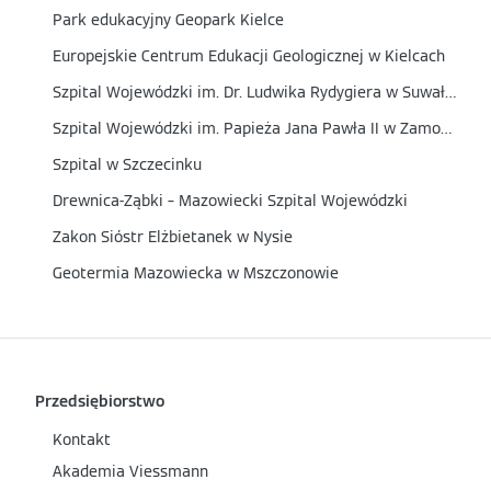
Park edukacyjny Geopark Kielce
Europejskie Centrum Edukacji Geologicznej w Kielcach
Szpital Wojewódzki im. Dr. Ludwika Rydygiera w Suwałkach
Szpital Wojewódzki im. Papieża Jana Pawła II w Zamościu
Szpital w Szczecinku
Drewnica-Ząbki – Mazowiecki Szpital Wojewódzki
Zakon Sióstr Elżbietanek w Nysie
Geotermia Mazowiecka w Mszczonowie
Przedsiębiorstwo
Kontakt
Akademia Viessmann