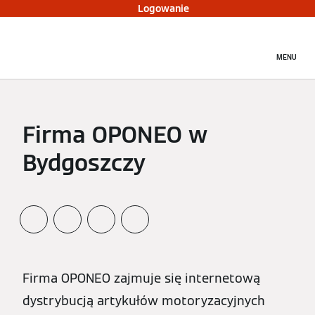
Logowanie
MENU
Firma OPONEO w
Bydgoszczy
Firma OPONEO zajmuje się internetową
dystrybucją artykułów motoryzacyjnych