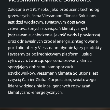
Założona w 1917 roku jako producent technologii
grzewczych, firma Viessmann Climate Solutions
jest dziś wiodącym, światowym dostawcą
zrównoważonych rozwiązań klimatycznych
(ogrzewanie, chłodzenie, jakość wody i powietrza)
oraz odnawialnych źródeł energii. Zintegrowane
portfolio oferty Viessmann płynnie łączy produkty
i systemy za pośrednictwem platform i usług
cyfrowych, tworząc spersonalizowany klimat,
sprzyjający dobremu samopoczuciu
użytkowników. Viessmann Climate Solutions jest
częścią Carrier Global Corporation, światowego
lidera w dziedzinie inteligentnych rozwiązań
klimatyczno-energetycznych.