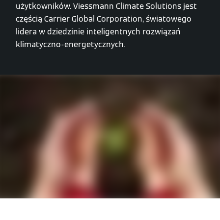
użytkowników. Viessmann Climate Solutions jest
częścią Carrier Global Corporation, światowego
lidera w dziedzinie inteligentnych rozwiązań
klimatyczno-energetycznych.