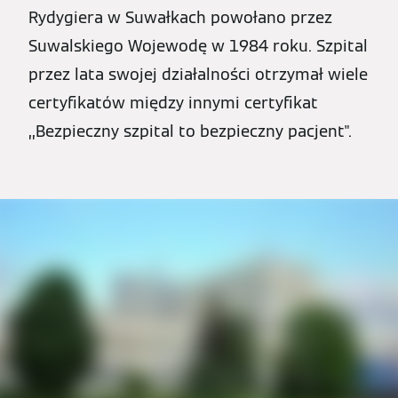
Rydygiera w Suwałkach powołano przez
Suwalskiego Wojewodę w 1984 roku. Szpital
przez lata swojej działalności otrzymał wiele
certyfikatów między innymi certyfikat
,,Bezpieczny szpital to bezpieczny pacjent".