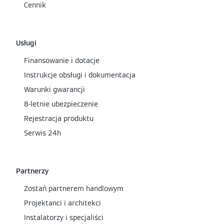
Cennik
Usługi
Finansowanie i dotacje
Instrukcje obsługi i dokumentacja
Warunki gwarancji
8-letnie ubezpieczenie
Rejestracja produktu
Serwis 24h
Partnerzy
Zostań partnerem handlowym
Projektanci i architekci
Instalatorzy i specjaliści