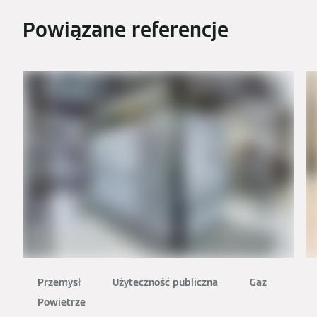
Powiązane referencje
Przemysł
Użyteczność publiczna
Gaz
Powietrze