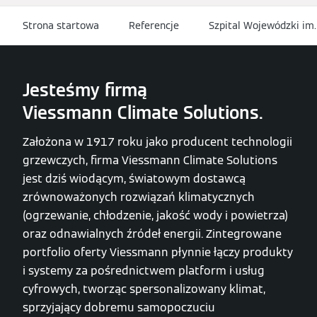
Strona startowa
Referencje
Szpital Wojewódzki im.
Jesteśmy firmą
Viessmann Climate Solutions.
Założona w 1917 roku jako producent technologii
grzewczych, firma Viessmann Climate Solutions
jest dziś wiodącym, światowym dostawcą
zrównoważonych rozwiązań klimatycznych
(ogrzewanie, chłodzenie, jakość wody i powietrza)
oraz odnawialnych źródeł energii. Zintegrowane
portfolio oferty Viessmann płynnie łączy produkty
i systemy za pośrednictwem platform i usług
cyfrowych, tworząc spersonalizowany klimat,
sprzyjający dobremu samopoczuciu