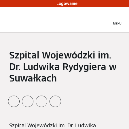
Logowanie
MENU
Szpital Wojewódzki im.
Dr. Ludwika Rydygiera w
Suwałkach
Szpital Wojewódzki im. Dr. Ludwika