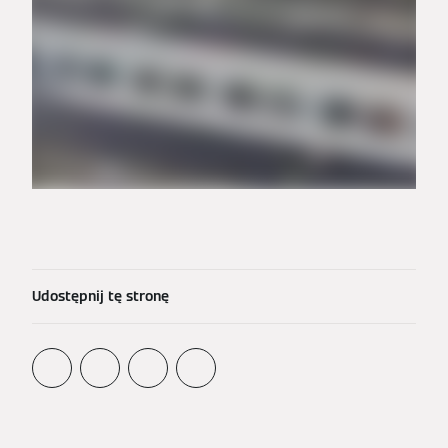
Udostępnij tę stronę