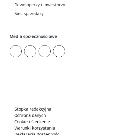
Deweloperzy i inwestorzy
Sieć sprzedaży
Media społecznościowe
Stopka redakcyjna
Ochrona danych
Cookie i śledzenie
Warunki korzystania
Deklaracja dostępności