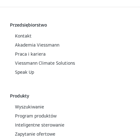
Przedsiębiorstwo
Kontakt
Akademia Viessmann
Praca i kariera
Viessmann Climate Solutions
Speak Up
Produkty
Wyszukiwanie
Program produktów
Inteligentne sterowanie
Zapytanie ofertowe