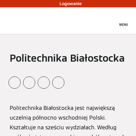
Logowanie
MENU
Politechnika Białostocka
Politechnika Białostocka jest największą
uczelnią północno wschodniej Polski.
Kształtuje na sześciu wydziałach. Według