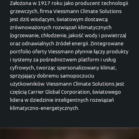
Założona w 1917 roku jako producent technologii
grzewczych, firma Viessmann Climate Solutions
jest dziś wiodącym, światowym dostawcą
zrównoważonych rozwiązań klimatycznych
(ogrzewanie, chłodzenie, jakość wody i powietrza)
oraz odnawialnych źródeł energii. Zintegrowane
portfolio oferty Viessmann płynnie łączy produkty
i systemy za pośrednictwem platform i usług
cyfrowych, tworząc spersonalizowany klimat,
sprzyjający dobremu samopoczuciu
użytkowników. Viessmann Climate Solutions jest
częścią Carrier Global Corporation, światowego
lidera w dziedzinie inteligentnych rozwiązań
klimatyczno-energetycznych.