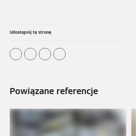
Udostępnij tę stronę
Powiązane referencje