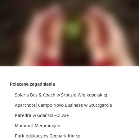
Polecane zagadnienia
Solaris Bus & Coach w Środzie Wielkopolskiej
Aparthotel Campo Novo Business w Stuttgarcie
Katedra w Gdańsku–Oliwie
Mammut Memmingen
Park edukacyjny Geopark Kielce