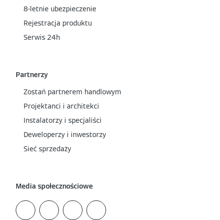
8-letnie ubezpieczenie
Rejestracja produktu
Serwis 24h
Partnerzy
Zostań partnerem handlowym
Projektanci i architekci
Instalatorzy i specjaliści
Deweloperzy i inwestorzy
Sieć sprzedaży
Media społecznościowe