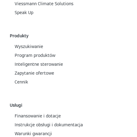
Viessmann Climate Solutions
Speak Up
Produkty
Wyszukiwanie
Program produktów
Inteligentne sterowanie
Zapytanie ofertowe
Cennik
Usługi
Finansowanie i dotacje
Instrukcje obsługi i dokumentacja
Warunki gwarancji