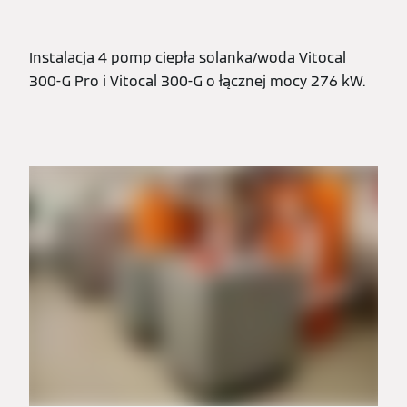
Instalacja 4 pomp ciepła solanka/woda Vitocal
300-G Pro i Vitocal 300-G o łącznej mocy 276 kW.