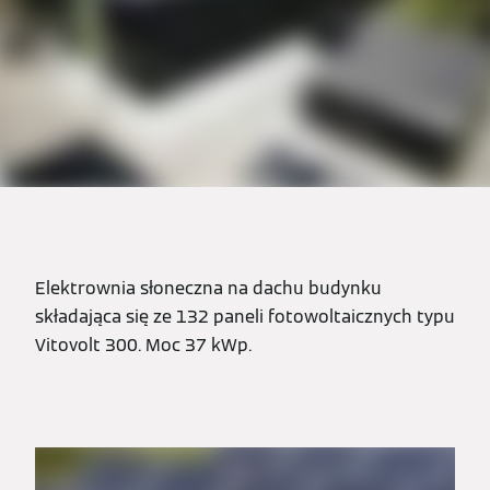
Elektrownia słoneczna na dachu budynku
składająca się ze 132 paneli fotowoltaicznych typu
Vitovolt 300. Moc 37 kWp.