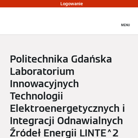
Logowanie
MENU
Politechnika Gdańska
Laboratorium
Innowacyjnych
Technologii
Elektroenergetycznych i
Integracji Odnawialnych
Źródeł Energii LINTE^2