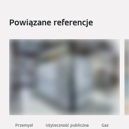
Powiązane referencje
Przemysł
Użyteczność publiczna
Gaz