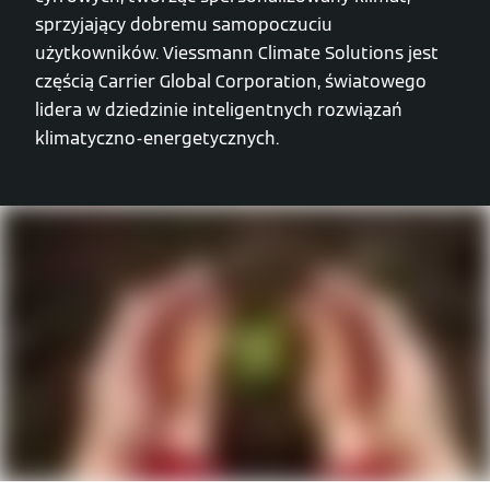
sprzyjający dobremu samopoczuciu
użytkowników. Viessmann Climate Solutions jest
częścią Carrier Global Corporation, światowego
lidera w dziedzinie inteligentnych rozwiązań
klimatyczno-energetycznych.