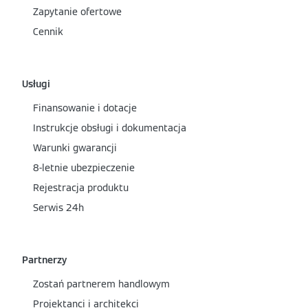
Zapytanie ofertowe
Cennik
Usługi
Finansowanie i dotacje
Instrukcje obsługi i dokumentacja
Warunki gwarancji
8-letnie ubezpieczenie
Rejestracja produktu
Serwis 24h
Partnerzy
Zostań partnerem handlowym
Projektanci i architekci