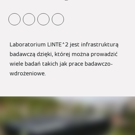
Laboratorium LINTE^2 jest infrastrukturą
badawczą dzięki, której można prowadzić
wiele badań takich jak prace badawczo-
wdrożeniowe.