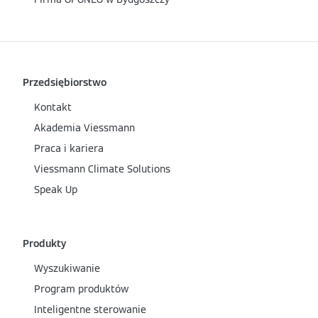
Przedsiębiorstwo
Kontakt
Akademia Viessmann
Praca i kariera
Viessmann Climate Solutions
Speak Up
Produkty
Wyszukiwanie
Program produktów
Inteligentne sterowanie