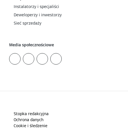
Instalatorzy i specjaliści
Deweloperzy i inwestorzy
Sieć sprzedaży
Media społecznościowe
Stopka redakcyjna
Ochrona danych
Cookie i śledzenie