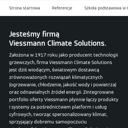
Strona startowa
Referencje
Szkoła podstawowa w
Jesteśmy firmą
Viessmann Climate Solutions.
Założona w 1917 roku jako producent technologii
grzewczych, firma Viessmann Climate Solutions
jest dziś wiodącym, światowym dostawcą
zrównoważonych rozwiązań klimatycznych
(ogrzewanie, chłodzenie, jakość wody i powietrza)
oraz odnawialnych źródeł energii. Zintegrowane
portfolio oferty Viessmann płynnie łączy produkty
i systemy za pośrednictwem platform i usług
cyfrowych, tworząc spersonalizowany klimat,
sprzyjający dobremu samopoczuciu