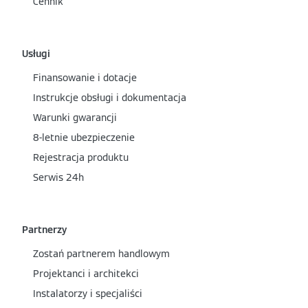
Cennik
Usługi
Finansowanie i dotacje
Instrukcje obsługi i dokumentacja
Warunki gwarancji
8-letnie ubezpieczenie
Rejestracja produktu
Serwis 24h
Partnerzy
Zostań partnerem handlowym
Projektanci i architekci
Instalatorzy i specjaliści