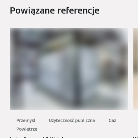
Powiązane referencje
Przemysł
Użyteczność publiczna
Gaz
Powietrze