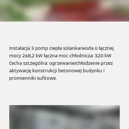
Instalacja 3 pomp ciepła solanka/woda o łącznej
mocy 268,2 kW łączna moc chłodnicza: 320 kW
Cecha szczególna: ogrzewanie/chłodzenie przez
aktywację konstrukcji betonowej budynku i
promienniki sufitowe.