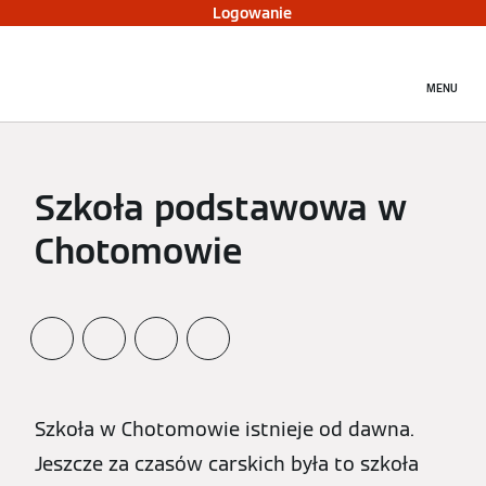
Logowanie
MENU
Szkoła podstawowa w
Chotomowie
Szkoła w Chotomowie istnieje od dawna.
Jeszcze za czasów carskich była to szkoła