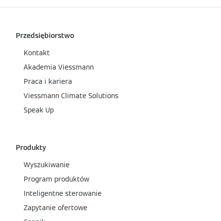
Przedsiębiorstwo
Kontakt
Akademia Viessmann
Praca i kariera
Viessmann Climate Solutions
Speak Up
Produkty
Wyszukiwanie
Program produktów
Inteligentne sterowanie
Zapytanie ofertowe