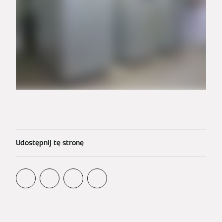
Udostępnij tę stronę