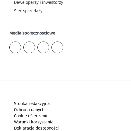
Deweloperzy i inwestorzy
Sieć sprzedaży
Media społecznościowe
Stopka redakcyjna
Ochrona danych
Cookie i śledzenie
Warunki korzystania
Deklaracja dostępności