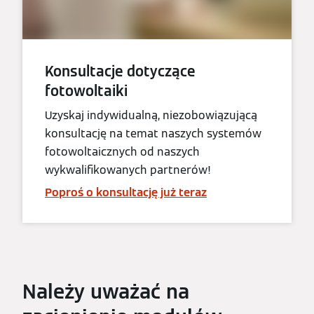
Konsultacje dotyczące
fotowoltaiki
Uzyskaj indywidualną, niezobowiązującą
konsultację na temat naszych systemów
fotowoltaicznych od naszych
wykwalifikowanych partnerów!
Poproś o konsultację już teraz
Należy uważać na