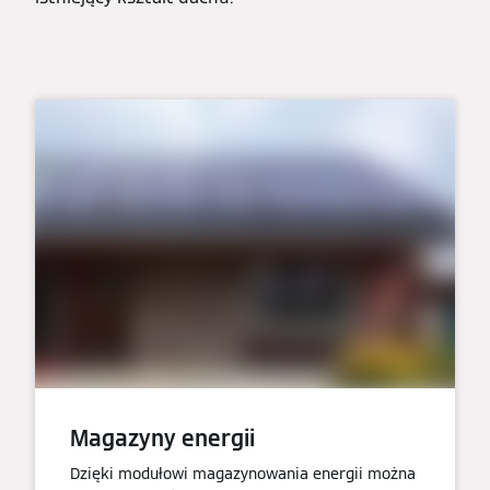
Magazyny energii
Dzięki modułowi magazynowania energii można