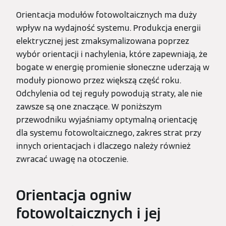
Orientacja modułów fotowoltaicznych ma duży
wpływ na wydajność systemu. Produkcja energii
elektrycznej jest zmaksymalizowana poprzez
wybór orientacji i nachylenia, które zapewniają, że
bogate w energię promienie słoneczne uderzają w
moduły pionowo przez większą część roku.
Odchylenia od tej reguły powodują straty, ale nie
zawsze są one znaczące. W poniższym
przewodniku wyjaśniamy optymalną orientację
dla systemu fotowoltaicznego, zakres strat przy
innych orientacjach i dlaczego należy również
zwracać uwagę na otoczenie.
Orientacja ogniw
fotowoltaicznych i jej