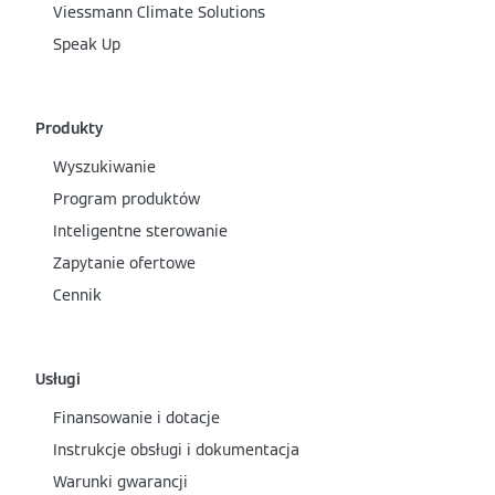
Viessmann Climate Solutions
Speak Up
Produkty
Wyszukiwanie
Program produktów
Inteligentne sterowanie
Zapytanie ofertowe
Cennik
Usługi
Finansowanie i dotacje
Instrukcje obsługi i dokumentacja
Warunki gwarancji