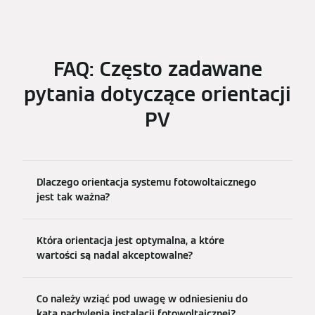
FAQ: Często zadawane
pytania dotyczące orientacji
PV
Dlaczego orientacja systemu fotowoltaicznego
jest tak ważna?
Która orientacja jest optymalna, a które
wartości są nadal akceptowalne?
Co należy wziąć pod uwagę w odniesieniu do
kąta nachylenia instalacji fotowoltaicznej?