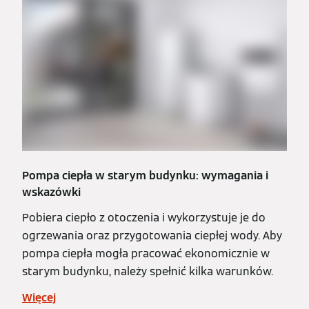
Pompa ciepła w starym budynku: wymagania i
wskazówki
Pobiera ciepło z otoczenia i wykorzystuje je do
ogrzewania oraz przygotowania ciepłej wody. Aby
pompa ciepła mogła pracować ekonomicznie w
starym budynku, należy spełnić kilka warunków.
Więcej