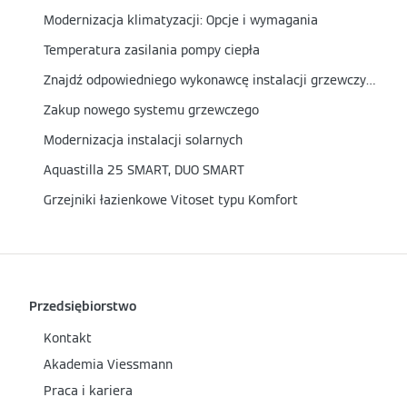
Modernizacja klimatyzacji: Opcje i wymagania
Temperatura zasilania pompy ciepła
Znajdź odpowiedniego wykonawcę instalacji grzewczych
Zakup nowego systemu grzewczego
Modernizacja instalacji solarnych
Aquastilla 25 SMART, DUO SMART
Grzejniki łazienkowe Vitoset typu Komfort
Przedsiębiorstwo
Kontakt
Akademia Viessmann
Praca i kariera