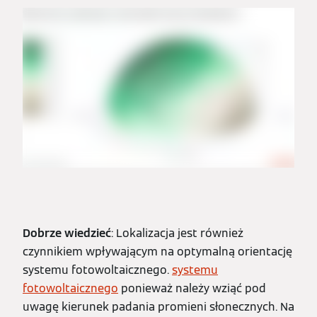
Dobrze wiedzieć
: Lokalizacja jest również
czynnikiem wpływającym na optymalną orientację
systemu fotowoltaicznego.
systemu
fotowoltaicznego
ponieważ należy wziąć pod
uwagę kierunek padania promieni słonecznych. Na