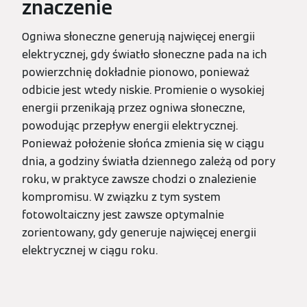
znaczenie
Ogniwa słoneczne generują najwięcej energii
elektrycznej, gdy światło słoneczne pada na ich
powierzchnię dokładnie pionowo, ponieważ
odbicie jest wtedy niskie. Promienie o wysokiej
energii przenikają przez ogniwa słoneczne,
powodując przepływ energii elektrycznej.
Ponieważ położenie słońca zmienia się w ciągu
dnia, a godziny światła dziennego zależą od pory
roku, w praktyce zawsze chodzi o znalezienie
kompromisu. W związku z tym system
fotowoltaiczny jest zawsze optymalnie
zorientowany, gdy generuje najwięcej energii
elektrycznej w ciągu roku.