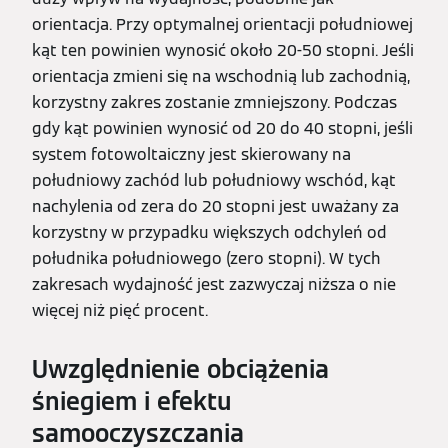
orientacja. Przy optymalnej orientacji południowej
kąt ten powinien wynosić około 20-50 stopni. Jeśli
orientacja zmieni się na wschodnią lub zachodnią,
korzystny zakres zostanie zmniejszony. Podczas
gdy kąt powinien wynosić od 20 do 40 stopni, jeśli
system fotowoltaiczny jest skierowany na
południowy zachód lub południowy wschód, kąt
nachylenia od zera do 20 stopni jest uważany za
korzystny w przypadku większych odchyleń od
południka południowego (zero stopni). W tych
zakresach wydajność jest zazwyczaj niższa o nie
więcej niż pięć procent.
Uwzględnienie obciążenia
śniegiem i efektu
samooczyszczania