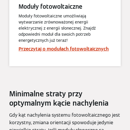
Moduły fotowoltaiczne
Moduły fotowoltaiczne umożliwiają
wytwarzanie zrównoważonej energii
elektrycznej z energii słonecznej. Znajdź
odpowiedni moduł dla swoich potrzeb
energetycznych już teraz!
Przeczytaj o modułach fotowoltaicznych
Minimalne straty przy
optymalnym kącie nachylenia
Gdy kąt nachylenia systemu fotowoltaicznego jest
korzystny, zmiana orientacji spowoduje jedynie