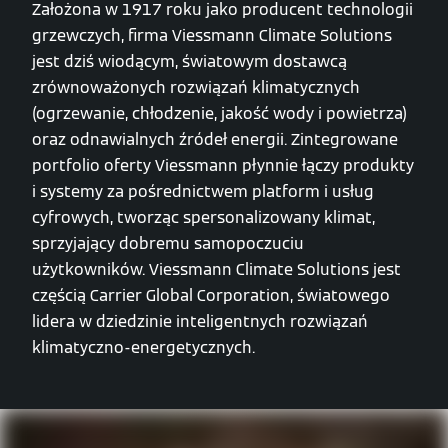
Założona w 1917 roku jako producent technologii
grzewczych, firma Viessmann Climate Solutions
jest dziś wiodącym, światowym dostawcą
zrównoważonych rozwiązań klimatycznych
(ogrzewanie, chłodzenie, jakość wody i powietrza)
oraz odnawialnych źródeł energii. Zintegrowane
portfolio oferty Viessmann płynnie łączy produkty
i systemy za pośrednictwem platform i usług
cyfrowych, tworząc spersonalizowany klimat,
sprzyjający dobremu samopoczuciu
użytkowników. Viessmann Climate Solutions jest
częścią Carrier Global Corporation, światowego
lidera w dziedzinie inteligentnych rozwiązań
klimatyczno-energetycznych.