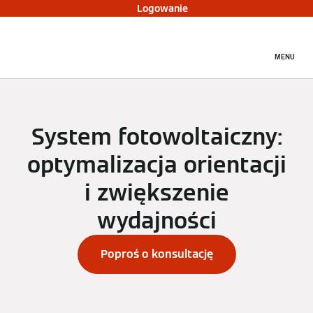
Logowanie
MENU
System fotowoltaiczny:
optymalizacja orientacji
i zwiększenie
wydajności
Poproś o konsultację