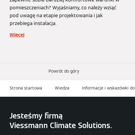
pomieszczeniach? Wyjaśniamy, co należy wziąć
pod uwagę na etapie projektowania i jak
przebiega instalacja.
Więcej
Powrót do góry
Strona startowa
Wiedza
Informacje i wskazówki d
Jesteśmy firmą
Viessmann Climate Solutions.