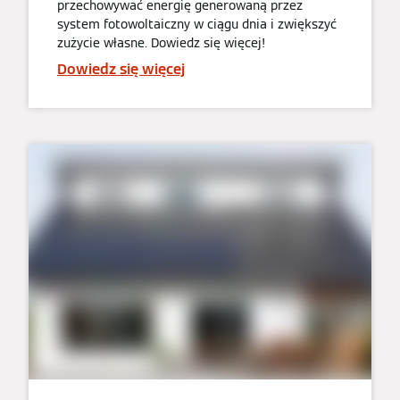
przechowywać energię generowaną przez
system fotowoltaiczny w ciągu dnia i zwiększyć
zużycie własne. Dowiedz się więcej!
Dowiedz się więcej