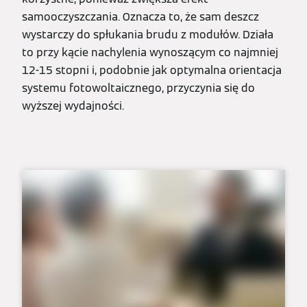
samooczyszczania. Oznacza to, że sam deszcz
wystarczy do spłukania brudu z modułów. Działa
to przy kącie nachylenia wynoszącym co najmniej
12-15 stopni i, podobnie jak optymalna orientacja
systemu fotowoltaicznego, przyczynia się do
wyższej wydajności.