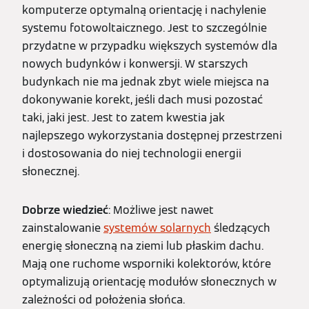
komputerze optymalną orientację i nachylenie
systemu fotowoltaicznego. Jest to szczególnie
przydatne w przypadku większych systemów dla
nowych budynków i konwersji. W starszych
budynkach nie ma jednak zbyt wiele miejsca na
dokonywanie korekt, jeśli dach musi pozostać
taki, jaki jest. Jest to zatem kwestia jak
najlepszego wykorzystania dostępnej przestrzeni
i dostosowania do niej technologii energii
słonecznej.
Dobrze wiedzieć
: Możliwe jest nawet
zainstalowanie
systemów solarnych
śledzących
energię słoneczną na ziemi lub płaskim dachu.
Mają one ruchome wsporniki kolektorów, które
optymalizują orientację modułów słonecznych w
zależności od położenia słońca.