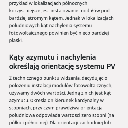
przykład w lokalizacjach północnych
korzystniejsze jest instalowanie modułów pod
bardziej stromym kątem. Jednak w lokalizacjach
południowych kąt nachylenia systemu
fotowoltaicznego powinien być nieco bardziej
płaski.
Kąty azymutu i nachylenia
określają orientację systemu PV
Z technicznego punktu widzenia, decydując o
położeniu instalacji modułów fotowoltaicznych,
używamy dwóch wartości. Jedną z nich jest kąt
azymutu. Określa on kierunek kardynalny w
stopniach, przy czym prawdziwa orientacja
południowa odpowiada wartości zero stopni (na
półkuli północnej). Dla orientacji zachodniej lub