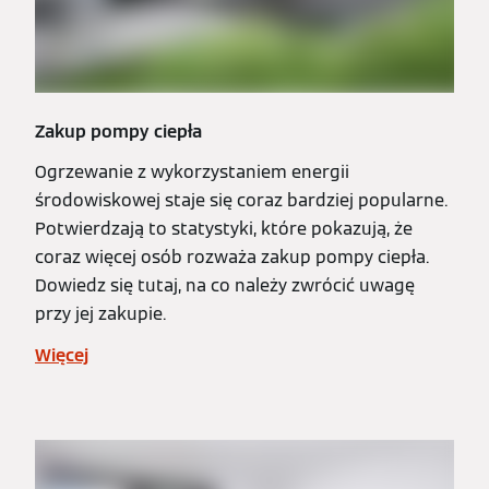
Zakup pompy ciepła
Ogrzewanie z wykorzystaniem energii
środowiskowej staje się coraz bardziej popularne.
Potwierdzają to statystyki, które pokazują, że
coraz więcej osób rozważa zakup pompy ciepła.
Dowiedz się tutaj, na co należy zwrócić uwagę
przy jej zakupie.
Więcej