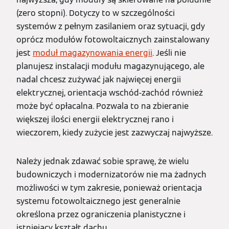
(zero stopni). Dotyczy to w szczególności
systemów z pełnym zasilaniem oraz sytuacji, gdy
oprócz modułów fotowoltaicznych zainstalowany
jest
moduł magazynowania energii
. Jeśli nie
planujesz instalacji modułu magazynującego, ale
nadal chcesz zużywać jak najwięcej energii
elektrycznej, orientacja wschód-zachód również
może być opłacalna. Pozwala to na zbieranie
większej ilości energii elektrycznej rano i
wieczorem, kiedy zużycie jest zazwyczaj najwyższe.
Należy jednak zdawać sobie sprawę, że wielu
budowniczych i modernizatorów nie ma żadnych
możliwości w tym zakresie, ponieważ orientacja
systemu fotowoltaicznego jest generalnie
określona przez ograniczenia planistyczne i
istniejący kształt dachu.