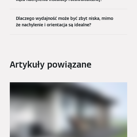
Dlaczego wydajność może być zbyt niska, mimo
że nachylenie i orientacja są idealne?
Artykuły powiązane