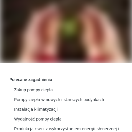
Polecane zagadnienia
Zakup pompy ciepła
Pompy ciepła w nowych i starszych budynkach
Instalacja klimatyzacji
Wydajność pompy ciepła
Produkcja c.w.u. z wykorzystaniem energii słonecznej i obniżenie kosztów