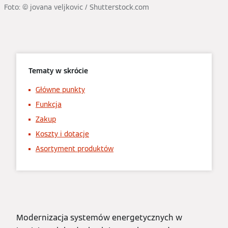
Foto: © jovana veljkovic / Shutterstock.com
Tematy w skrócie
Główne punkty
Funkcja
Zakup
Koszty i dotacje
Asortyment produktów
Modernizacja systemów energetycznych w