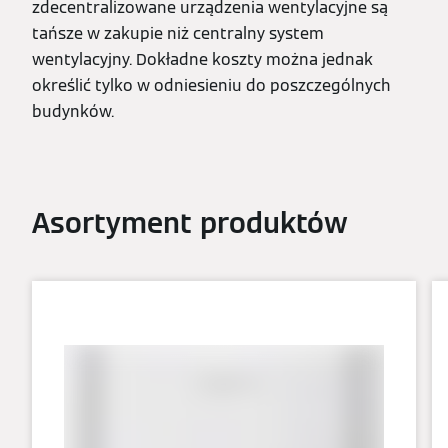
zdecentralizowane urządzenia wentylacyjne są
tańsze w zakupie niż centralny system
wentylacyjny. Dokładne koszty można jednak
określić tylko w odniesieniu do poszczególnych
budynków.
Asortyment produktów