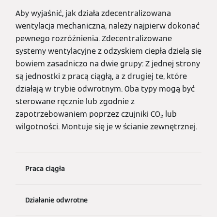
Aby wyjaśnić, jak działa zdecentralizowana
wentylacja mechaniczna, należy najpierw dokonać
pewnego rozróżnienia. Zdecentralizowane
systemy wentylacyjne z odzyskiem ciepła dzielą się
bowiem zasadniczo na dwie grupy: Z jednej strony
są jednostki z pracą ciągłą, a z drugiej te, które
działają w trybie odwrotnym. Oba typy mogą być
sterowane ręcznie lub zgodnie z
zapotrzebowaniem poprzez czujniki CO₂ lub
wilgotności. Montuje się je w ścianie zewnętrznej.
Praca ciągła
Działanie odwrotne