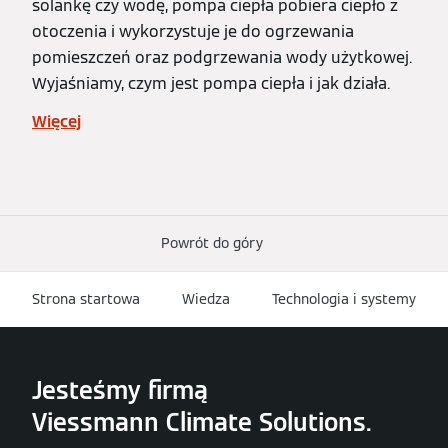
solankę czy wodę, pompa ciepła pobiera ciepło z
otoczenia i wykorzystuje je do ogrzewania
pomieszczeń oraz podgrzewania wody użytkowej.
Wyjaśniamy, czym jest pompa ciepła i jak działa.
Więcej
Powrót do góry
Strona startowa
Wiedza
Technologia i systemy
Jesteśmy firmą
Viessmann Climate Solutions.