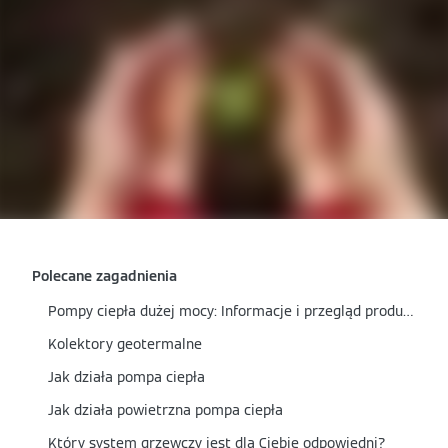
Polecane zagadnienia
Pompy ciepła dużej mocy: Informacje i przegląd produktów
Kolektory geotermalne
Jak działa pompa ciepła
Jak działa powietrzna pompa ciepła
Który system grzewczy jest dla Ciebie odpowiedni?