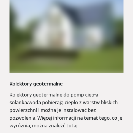
Kolektory geotermalne
Kolektory geotermalne do pomp ciepła
solanka/woda pobierają ciepło z warstw bliskich
powierzchni i można je instalować bez
pozwolenia. Więcej informacji na temat tego, co je
wyróżnia, można znaleźć tutaj.