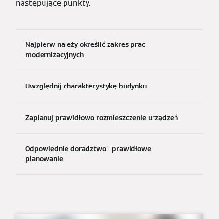
następujące punkty.
Najpierw należy określić zakres prac
modernizacyjnych
Uwzględnij charakterystykę budynku
Zaplanuj prawidłowo rozmieszczenie urządzeń
Odpowiednie doradztwo i prawidłowe
planowanie