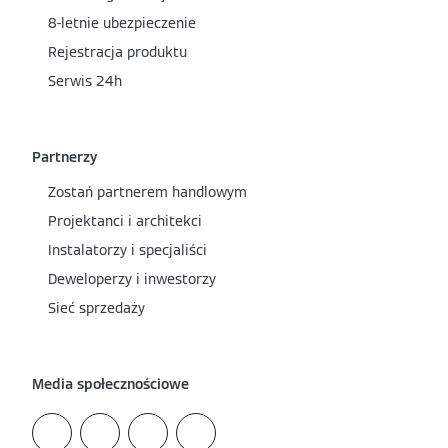
8-letnie ubezpieczenie
Rejestracja produktu
Serwis 24h
Partnerzy
Zostań partnerem handlowym
Projektanci i architekci
Instalatorzy i specjaliści
Deweloperzy i inwestorzy
Sieć sprzedaży
Media społecznościowe