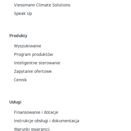
Viessmann Climate Solutions
Speak Up
Produkty
Wyszukiwanie
Program produktów
Inteligentne sterowanie
Zapytanie ofertowe
Cennik
Usługi
Finansowanie i dotacje
Instrukcje obsługi i dokumentacja
Warunki gwarancji