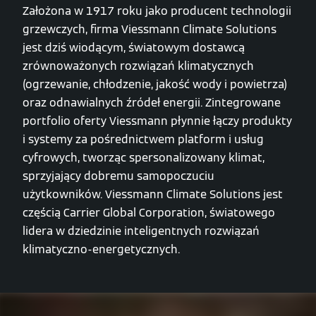
Założona w 1917 roku jako producent technologii
grzewczych, firma Viessmann Climate Solutions
jest dziś wiodącym, światowym dostawcą
zrównoważonych rozwiązań klimatycznych
(ogrzewanie, chłodzenie, jakość wody i powietrza)
oraz odnawialnych źródeł energii. Zintegrowane
portfolio oferty Viessmann płynnie łączy produkty
i systemy za pośrednictwem platform i usług
cyfrowych, tworząc spersonalizowany klimat,
sprzyjający dobremu samopoczuciu
użytkowników. Viessmann Climate Solutions jest
częścią Carrier Global Corporation, światowego
lidera w dziedzinie inteligentnych rozwiązań
klimatyczno-energetycznych.