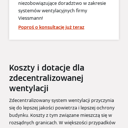
niezobowiązujące doradztwo w zakresie
systemów wentylacyjnych firmy
Viessmann!
Poproś o konsultację już teraz
Koszty i dotacje dla
zdecentralizowanej
wentylacji
Zdecentralizowany system wentylacji przyczynia
się do lepszej jakości powietrza i lepszej ochrony
budynku. Koszty z tym związane mieszczą się w
rozsądnych granicach. W większości przypadków