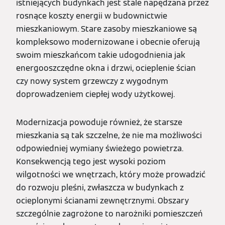
istniejących budynkach jest stale napędzana przez
rosnące koszty energii w budownictwie
mieszkaniowym. Stare zasoby mieszkaniowe są
kompleksowo modernizowane i obecnie oferują
swoim mieszkańcom takie udogodnienia jak
energooszczędne okna i drzwi, ocieplenie ścian
czy nowy system grzewczy z wygodnym
doprowadzeniem ciepłej wody użytkowej.
Modernizacja powoduje również, że starsze
mieszkania są tak szczelne, że nie ma możliwości
odpowiedniej wymiany świeżego powietrza.
Konsekwencją tego jest wysoki poziom
wilgotności we wnętrzach, który może prowadzić
do rozwoju pleśni, zwłaszcza w budynkach z
ocieplonymi ścianami zewnętrznymi. Obszary
szczególnie zagrożone to narożniki pomieszczeń