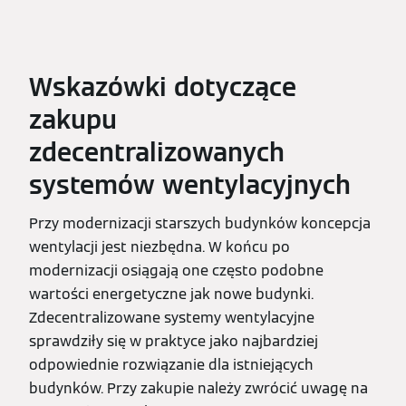
Wskazówki dotyczące
zakupu
zdecentralizowanych
systemów wentylacyjnych
Przy modernizacji starszych budynków koncepcja
wentylacji jest niezbędna. W końcu po
modernizacji osiągają one często podobne
wartości energetyczne jak nowe budynki.
Zdecentralizowane systemy wentylacyjne
sprawdziły się w praktyce jako najbardziej
odpowiednie rozwiązanie dla istniejących
budynków. Przy zakupie należy zwrócić uwagę na