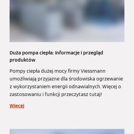
Duża pompa ciepła: Informacje i przegląd
produktów
Pompy ciepła dużej mocy firmy Viessmann
umożliwiają przyjazne dla środowiska ogrzewanie
z wykorzystaniem energii odnawialnych. Więcej o
zastosowaniu i funkcji przeczytasz tutaj!
Więcej