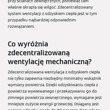
przy ścianach zewnętrznych, ponieważ tam
właśnie skrapla się wilgoć. Zdecentralizowany
system wentylacji z odzyskiem ciepła jest w tym
przypadku najbardziej odpowiednim
rozwiązaniem.
Co wyróżnia
zdecentralizowaną
wentylację mechaniczną?
Zdecentralizowana wentylacja z odzyskiem ciepła
nie tylko zapewnia niezbędny minimalny wskaźnik
wymiany powietrza. Dzięki odzyskiwaniu ciepła z
powietrza wywiewanego i przekazywaniu go do
zimnego powietrza zewnętrznego, wymagane jest
mniejsze zużycie energii grzewczej. Osiągany jest