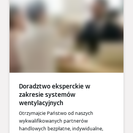
Doradztwo eksperckie w
zakresie systemów
wentylacyjnych
Otrzymajcie Państwo od naszych
wykwalifikowanych partnerów
handlowych bezpłatne, indywidualne,