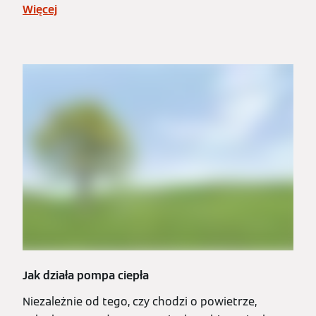
Więcej
Jak działa pompa ciepła
Niezależnie od tego, czy chodzi o powietrze,