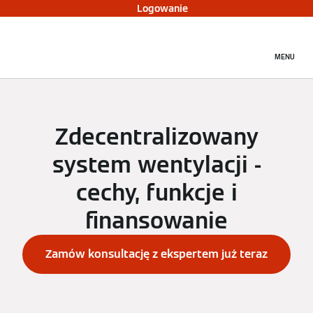
Logowanie
MENU
Zdecentralizowany
system wentylacji -
cechy, funkcje i
finansowanie
Zamów konsultację z ekspertem już teraz