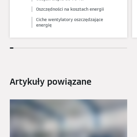
Oszczędności na kosztach energii
Ciche wentylatory oszczędzające
energię
Artykuły powiązane